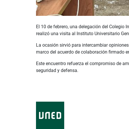
El 10 de febrero, una delegación del Colegio 
realizó una visita al Instituto Universitario G
La ocasión sirvió para intercambiar opiniones
marco del acuerdo de colaboración firmado e
Este encuentro refuerza el compromiso de amb
seguridad y defensa.