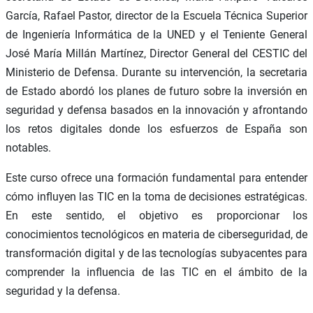
García, Rafael Pastor, director de la Escuela Técnica Superior
de Ingeniería Informática de la UNED y el Teniente General
José María Millán Martínez, Director General del CESTIC del
Ministerio de Defensa. Durante su intervención, la secretaria
de Estado abordó los planes de futuro sobre la inversión en
seguridad y defensa basados en la innovación y afrontando
los retos digitales donde los esfuerzos de España son
notables.
Este curso ofrece una formación fundamental para entender
cómo influyen las TIC en la toma de decisiones estratégicas.
En este sentido, el objetivo es proporcionar los
conocimientos tecnológicos en materia de ciberseguridad, de
transformación digital y de las tecnologías subyacentes para
comprender la influencia de las TIC en el ámbito de la
seguridad y la defensa.