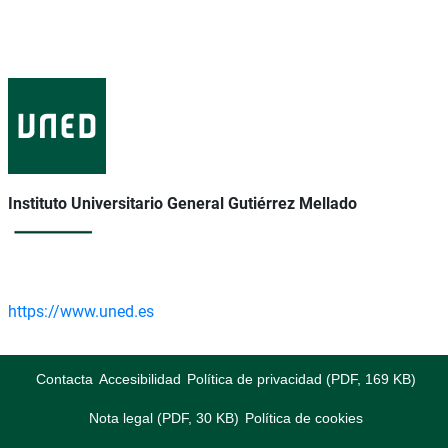
Instituto Universitario General Gutiérrez Mellado
https://www.uned.es
Contacta
Accesibilidad
Política de privacidad (PDF, 169 KB)
Nota legal (PDF, 30 KB)
Política de cookies