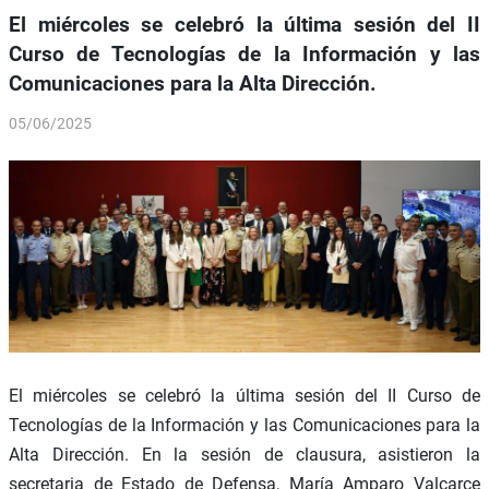
El miércoles se celebró la última sesión del II
Curso de Tecnologías de la Información y las
Comunicaciones para la Alta Dirección.
05/06/2025
El miércoles se celebró la última sesión del II Curso de
Tecnologías de la Información y las Comunicaciones para la
Alta Dirección. En la sesión de clausura, asistieron la
secretaria de Estado de Defensa, María Amparo Valcarce