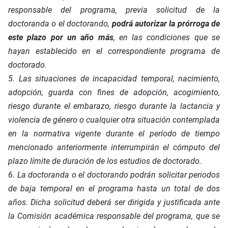
responsable del programa, previa solicitud de la
doctoranda o el doctorando,
podrá autorizar la prórroga de
este plazo por un año más
, en las condiciones que se
hayan establecido en el correspondiente programa de
doctorado.
5. Las situaciones de incapacidad temporal, nacimiento,
adopción, guarda con fines de adopción, acogimiento,
riesgo durante el embarazo, riesgo durante la lactancia y
violencia de género o cualquier otra situación contemplada
en la normativa vigente durante el período de tiempo
mencionado anteriormente interrumpirán el cómputo del
plazo límite de duración de los estudios de doctorado.
6. La doctoranda o el doctorando podrán solicitar periodos
de baja temporal en el programa hasta un total de dos
años. Dicha solicitud deberá ser dirigida y justificada ante
la Comisión académica responsable del programa, que se