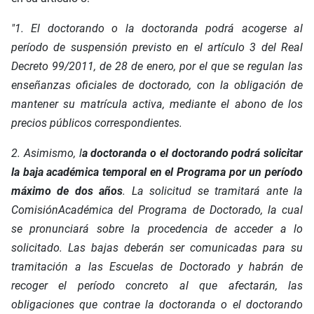
"1. El doctorando o la doctoranda podrá acogerse al
período de suspensión previsto en el artículo
3 del Real
Decreto 99/2011, de 28 de enero, por el que se regulan las
enseñanzas oficiales de
doctorado, con la obligación de
mantener su matrícula activa, mediante el abono de los
precios
públicos correspondientes.
2. Asimismo, l
a doctoranda o el doctorando podrá solicitar
la baja académica temporal en
el Programa por un período
máximo de dos años
. La solicitud se tramitará ante la
Comisión
Académica del Programa de Doctorado, la cual
se pronunciará sobre la procedencia de acceder
a lo
solicitado. Las bajas deberán ser comunicadas para su
tramitación a las Escuelas de
Doctorado y habrán de
recoger el período concreto al que afectarán, las
obligaciones que contrae
la doctoranda o el doctorando