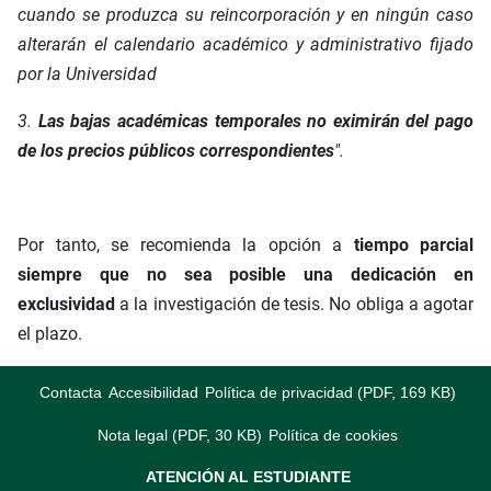
cuando se produzca su reincorporación y en ningún caso
alterarán
el calendario académico y administrativo fijado
por la Universidad
3.
Las bajas académicas temporales no eximirán del pago
de los precios públicos correspondientes
".
Por tanto, se recomienda la opción a
tiempo parcial
siempre que no sea posible una dedicación en
exclusividad
a la investigación de tesis. No obliga a agotar
el plazo.
Contacta
Accesibilidad
Política de privacidad (PDF, 169 KB)
Nota legal (PDF, 30 KB)
Política de cookies
ATENCIÓN AL ESTUDIANTE