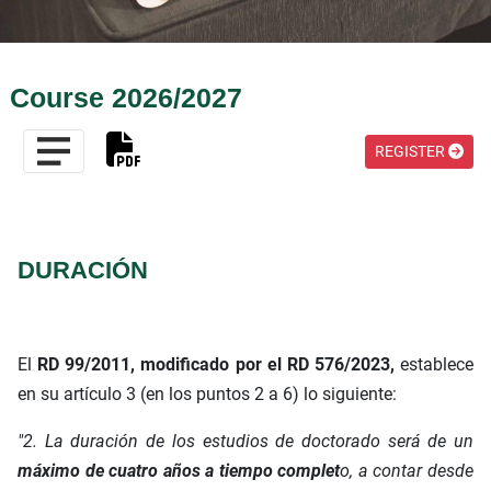
Course 2026/2027
REGISTER
DURACIÓN
El
RD 99/2011, modificado por el RD 576/2023,
establece
en su artículo 3 (en los puntos 2 a 6) lo siguiente:
"2. La duración de los estudios de doctorado será de un
máximo de cuatro años a tiempo complet
o, a contar desde