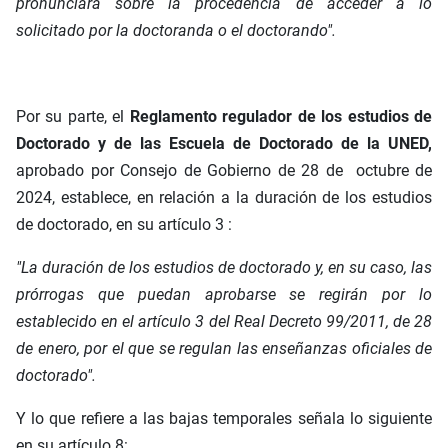
pronunciará sobre la procedencia de acceder a lo
solicitado por la doctoranda o el doctorando".
Por su parte, el
Reglamento regulador de los estudios de
Doctorado y de las Escuela de Doctorado de la UNED,
aprobado por Consejo de Gobierno de 28 de octubre de
2024, establece, en relación a la duración de los estudios
de doctorado, en su artículo 3 :
"La duración de los estudios de doctorado y, en su caso, las
prórrogas que puedan aprobarse se regirán por lo
establecido en el artículo 3 del Real Decreto 99/2011, de 28
de enero, por el que se regulan las enseñanzas oficiales de
doctorado".
Y lo que refiere a las bajas temporales señala lo siguiente
en su artículo 8: