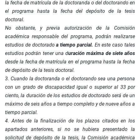
la fecha de matrícula de la doctoranda o del doctorando en
el programa hasta la fecha del depósito de la tesis
doctoral.
No obstante, y previa autorización de la Comisión
académica responsable del programa, podrán realizarse
estudios de doctorado
a tiempo parcial.
En este caso tales
estudios podrán tener una d
uración máxima de siete años
desde la fecha de matrícula en el programa hasta la fecha
de depósito de la tesis doctoral.
3. Cuando la doctoranda o el doctorando sea una persona
con un grado de discapacidad igual o superior al 33 por
ciento, la duración de los estudios de doctorado será de un
máximo de seis años a tiempo completo y de nueve años a
tiempo parcial.
4. Antes de la finalización de los plazos citados en los
apartados anteriores, si no se hubiera presentado la
solicitud de depósito de la tesis, la Comisión académica