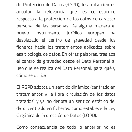
de Protección de Datos (RGPD), los tratamientos
adoptan la relevancia que les corresponde
respecto a la protección de los datos de carácter
personal de las personas. De alguna manera el
nuevo instrumento jurídico europeo ha
desplazado el centro de gravedad desde los
ficheros hacia los tratamientos aplicados sobre
esa tipología de datos. En otras palabras, traslada
el centro de gravedad desde el Dato Personal al
uso que se realiza del Dato Personal, para qué y
cómo se utiliza.
El RGPD adopta un sentido dinámico (centrado en
tratamientos y la libre circulación de los datos
tratados) y ya no denota un sentido estático del
dato, centrado en ficheros, como establece la Ley
Orgánica de Protección de Datos (LOPD).
Como consecuencia de todo lo anterior no es