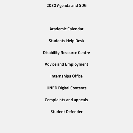
2030 Agenda and SDG
Academic Calendar
Students Help Desk
Disability Resource Centre
Advice and Employment
Internships Office
UNED Digital Contents
Complaints and appeals
Student Defender