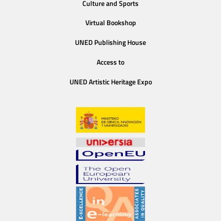
Culture and Sports
Virtual Bookshop
UNED Publishing House
Access to
UNED Artistic Heritage Expo