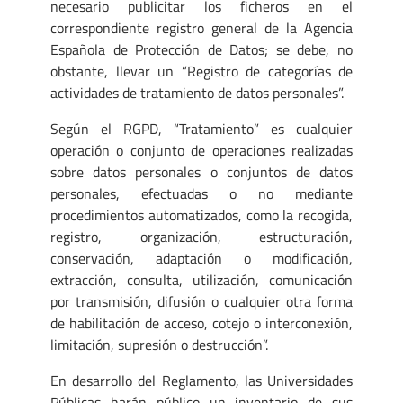
necesario publicitar los ficheros en el
correspondiente registro general de la Agencia
Española de Protección de Datos; se debe, no
obstante, llevar un “Registro de categorías de
actividades de tratamiento de datos personales”.
Según el RGPD, “Tratamiento” es cualquier
operación o conjunto de operaciones realizadas
sobre datos personales o conjuntos de datos
personales, efectuadas o no mediante
procedimientos automatizados, como la recogida,
registro, organización, estructuración,
conservación, adaptación o modificación,
extracción, consulta, utilización, comunicación
por transmisión, difusión o cualquier otra forma
de habilitación de acceso, cotejo o interconexión,
limitación, supresión o destrucción”.
En desarrollo del Reglamento, las Universidades
Públicas harán público un inventario de sus