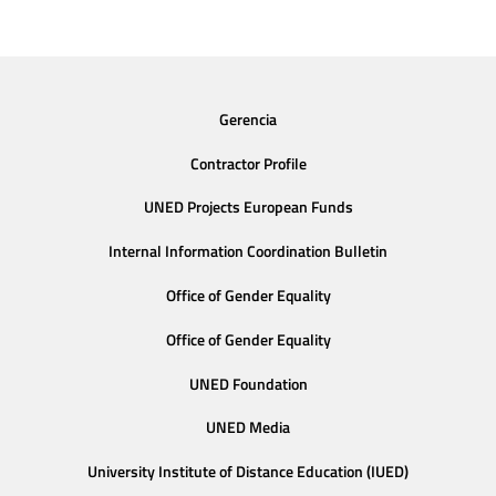
Gerencia
Contractor Profile
UNED Projects European Funds
Internal Information Coordination Bulletin
Office of Gender Equality
Office of Gender Equality
UNED Foundation
UNED Media
University Institute of Distance Education (IUED)