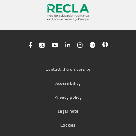
Contact the university
Accessibility
Privacy policy
Legal note
Cookies