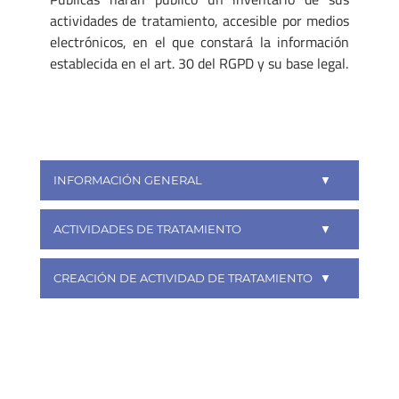
actividades de tratamiento, accesible por medios
electrónicos, en el que constará la información
establecida en el art. 30 del RGPD y su base legal.
INFORMACIÓN GENERAL
ACTIVIDADES DE TRATAMIENTO
CREACIÓN DE ACTIVIDAD DE TRATAMIENTO