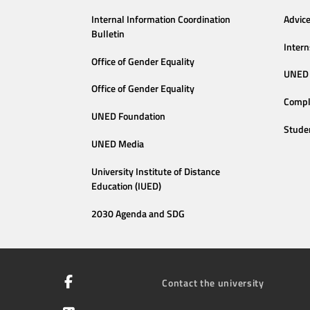
Internal Information Coordination
Advic
Bulletin
Intern
Office of Gender Equality
UNED 
Office of Gender Equality
Compl
UNED Foundation
Stude
UNED Media
University Institute of Distance
Education (IUED)
2030 Agenda and SDG
Contact the university