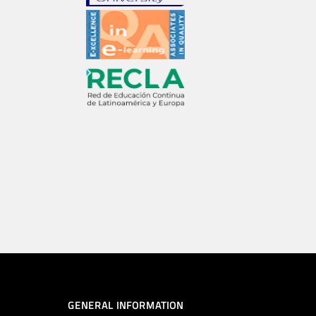
GENERAL INFORMATION