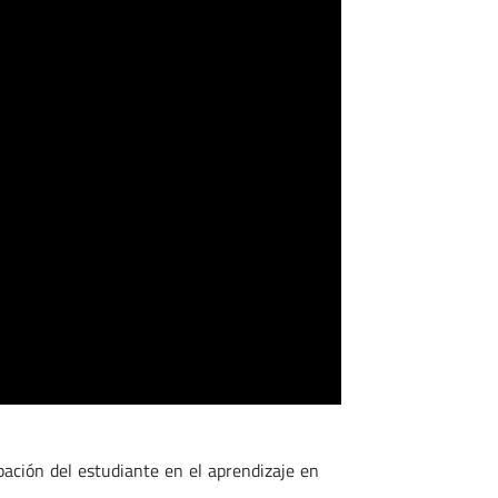
ipación del estudiante en el aprendizaje en