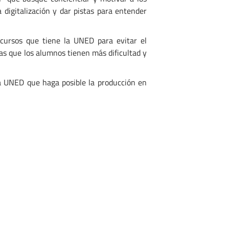
digitalización y dar pistas para entender
e cursos que tiene la UNED para evitar el
las que los alumnos tienen más dificultad y
a UNED que haga posible la producción en