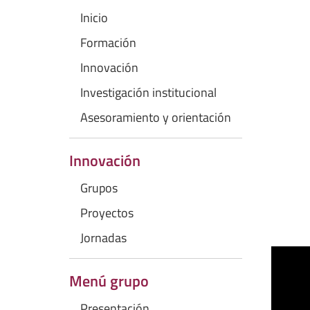
Inicio
Formación
Innovación
Investigación institucional
Asesoramiento y orientación
Innovación
Grupos
Proyectos
Jornadas
Menú grupo
Presentación