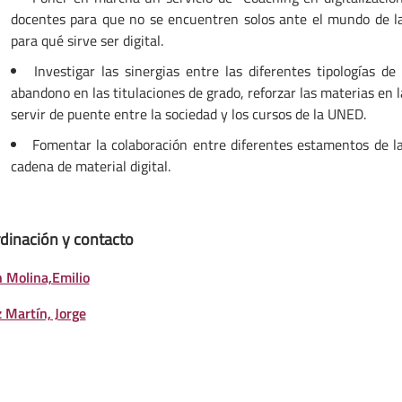
docentes para que no se encuentren solos ante el mundo de la 
para qué sirve ser digital.
Investigar las sinergias entre las diferentes tipologías d
abandono en las titulaciones de grado, reforzar las materias en 
servir de puente entre la sociedad y los cursos de la UNED.
Fomentar la colaboración entre diferentes estamentos de l
cadena de material digital.
dinación y contacto
 Molina,Emilio
 Martín, Jorge