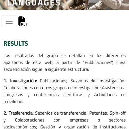
LANGUAGES
RESULTS
Los resultados del grupo se detallan en los diferentes
apartados de esta web, a partir de "Publicaciones", cuya
secuenciación sigue la siguiente estructura:
1. Investigación:
Publicaciones; Sexenios de investigación;
Colaboraciones con otros grupos de investigación; Asistencia a
congresos y conferencias científicas y Actividades de
movilidad.
2. Trasferencia:
Sexenios de transferencia; Patentes; Spin-off
y Colaboraciones con empresas o sectores
socioeconómicos; Gestión y organización de instituciones