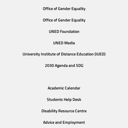
Office of Gender Equality
Office of Gender Equality
UNED Foundation
UNED Media
University Institute of Distance Education (IUED)
2030 Agenda and SDG
Academic Calendar
Students Help Desk
Disability Resource Centre
Advice and Employment