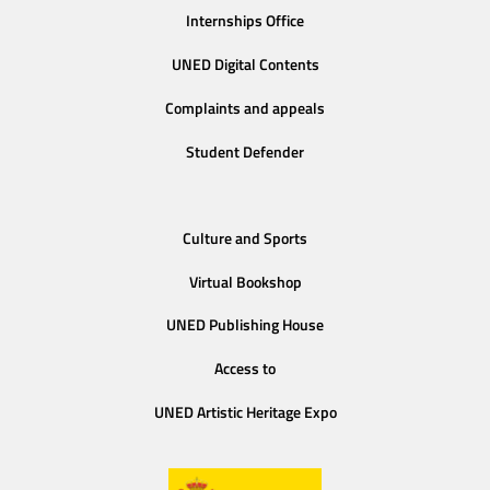
Internships Office
UNED Digital Contents
Complaints and appeals
Student Defender
Culture and Sports
Virtual Bookshop
UNED Publishing House
Access to
UNED Artistic Heritage Expo