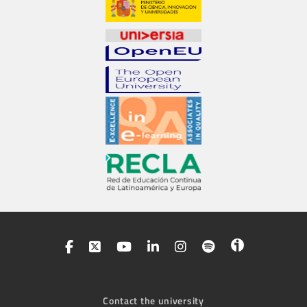
Contact the university