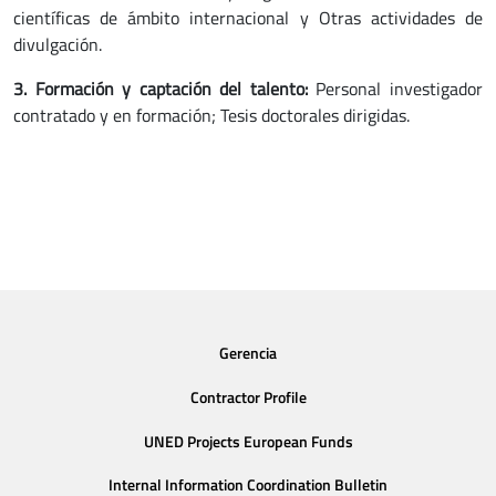
científicas de ámbito internacional y Otras actividades de
divulgación.
3. Formación y captación del talento:
Personal investigador
contratado y en formación; Tesis doctorales dirigidas.
Gerencia
Contractor Profile
UNED Projects European Funds
Internal Information Coordination Bulletin