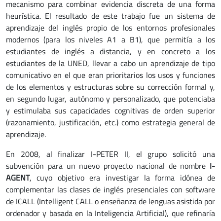
mecanismo para combinar evidencia discreta de una forma
heurística. El resultado de este trabajo fue un sistema de
aprendizaje del inglés propio de los entornos profesionales
modernos (para los niveles A1 a B1), que permitía a los
estudiantes de inglés a distancia, y en concreto a los
estudiantes de la UNED, llevar a cabo un aprendizaje de tipo
comunicativo en el que eran prioritarios los usos y funciones
de los elementos y estructuras sobre su corrección formal y,
en segundo lugar, autónomo y personalizado, que potenciaba
y estimulaba sus capacidades cognitivas de orden superior
(razonamiento, justificación, etc.) como estrategia general de
aprendizaje.
En 2008, al finalizar I-PETER II, el grupo solicitó una
subvención para un nuevo proyecto nacional de nombre
I-
AGENT
, cuyo objetivo era investigar la forma idónea de
complementar las clases de inglés presenciales con software
de ICALL (Intelligent CALL o enseñanza de lenguas asistida por
ordenador y basada en la Inteligencia Artificial), que refinaría