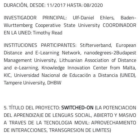
DURACIÓN, DESDE: 11/2017 HASTA: 08/2020
INVESTIGADOR PRINCIPAL: Ulf-Daniel Ehlers, Baden-
Wurttemberg Cooperative State University COORDINADOR
EN LA UNED: Timothy Read
INSTITUCIONES PARTICIPANTES: Stifterverband, European
Distance and E-Learning Network, nanodegrees-2Budapest
Management University, Lithuanian Association of Distance
and e-Learning, Knowledge Innovation Center from Malta,
KIC, Universidad Nacional de Educación a Distancia (UNED),
Tampere University, DHBW
5. TÍTULO DEL PROYECTO:
SWITCHED-ON
(LA POTENCIACION
DEL APRENDIZAJE DE LENGUAS SOCIAL, ABIERTO Y MASIVO
A TRAVES DE LA TECNOLOGIA MOVIL: APROVECHAMIENTO
DE INTERACCIONES, TRANSGRESION DE LIMITES)