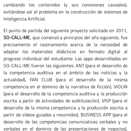
cambiando los contenidos (y sus conexiones causales),
evitándose así el problema en la construcción de sistemas de
Inteligencia Artificial.
El punto de partida del siguiente proyecto solicitado en 2011,
SO-CALL-ME
, que comenzó a principios del año siguiente, fue
precisamente el razonamiento acerca de la necesidad de
adaptar los materiales didácticos en formato digital al
progreso individual del estudiante. Las apps desarrolladas en
SO-CALL-ME fueron las siguientes: ANT (para el desarrollo de
la competencia auditiva en el ámbito de las noticias y la
actualidad), FAN CLUB (para el desarrollo de la misma
competencia en el dominio de la narrativa de ficción), VIOLIN
(para el desarrollo de la competencia auditiva y la producción
escrita a partir de actividades de subtitulación), VISP (para el
desarrollo de la misma competencia y la producción escrita a
partir de vídeos guiados y resumidos), BUSINESS APP (para el
desarrollo de las competencias comunicativas verbales y no
verbales en el dominio de las presentaciones de negocios),