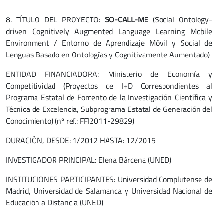
8. TÍTULO DEL PROYECTO:
SO-CALL-ME
(Social Ontology-
driven Cognitively Augmented Language Learning Mobile
Environment / Entorno de Aprendizaje Móvil y Social de
Lenguas Basado en Ontologías y Cognitivamente Aumentado)
ENTIDAD FINANCIADORA: Ministerio de Economía y
Competitividad (Proyectos de I+D Correspondientes al
Programa Estatal de Fomento de la Investigación Científica y
Técnica de Excelencia, Subprograma Estatal de Generación del
Conocimiento) (nº ref.: FFI2011-29829)
DURACIÓN, DESDE: 1/2012 HASTA: 12/2015
INVESTIGADOR PRINCIPAL: Elena Bárcena (UNED)
INSTITUCIONES PARTICIPANTES: Universidad Complutense de
Madrid, Universidad de Salamanca y Universidad Nacional de
Educación a Distancia (UNED)