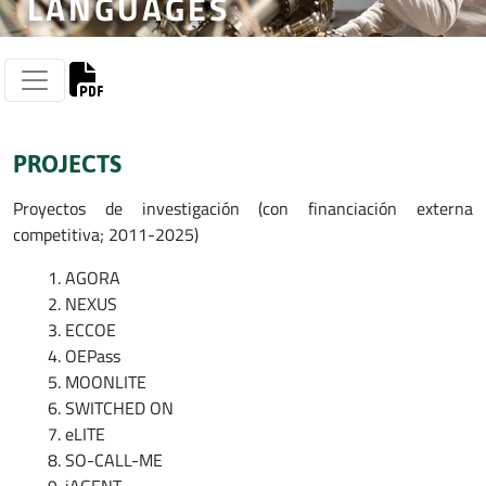
LANGUAGES
PROJECTS
Proyectos de investigación (con financiación externa
competitiva; 2011-2025)
AGORA
NEXUS
ECCOE
OEPass
MOONLITE
SWITCHED ON
eLITE
SO-CALL-ME