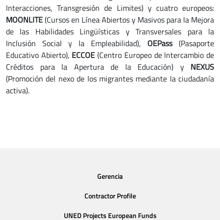
Interacciones, Transgresión de Limites) y cuatro europeos:
MOONLITE
(Cursos en Línea Abiertos y Masivos para la Mejora
de las Habilidades Lingüísticas y Transversales para la
Inclusión Social y la Empleabilidad),
OEPass
(Pasaporte
Educativo Abierto),
ECCOE
(Centro Europeo de Intercambio de
Créditos para la Apertura de la Educación) y
NEXUS
(Promoción del nexo de los migrantes mediante la ciudadanía
activa).
Gerencia
Contractor Profile
UNED Projects European Funds