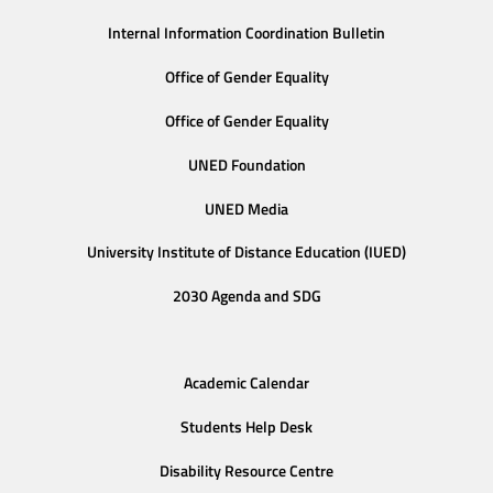
Internal Information Coordination Bulletin
Office of Gender Equality
Office of Gender Equality
UNED Foundation
UNED Media
University Institute of Distance Education (IUED)
2030 Agenda and SDG
Academic Calendar
Students Help Desk
Disability Resource Centre