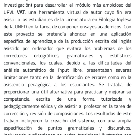
Investigación) para desarrollar el módulo más ambicioso del
UPVI:
VAT
, una herramienta virtual de autor cuyo fin era
asistir a los estudiantes de la Licenciatura en Filología Inglesa
de la UNED en la tarea de componer ensayos académicos. Con
este proyecto se pretendía ahondar en una aplicación
específica de aprendizaje de la producción escrita del inglés
asistido por ordenador que evitara los problemas de los
correctores ortográficos, gramaticales y estilísticos
convencionales, los cuales, debido a las dificultades del
análisis automático de ínput libre, presentaban severas
limitaciones tanto en la identificación de errores como en la
asistencia pedagógica a los estudiantes. Se trataba de
proporcionar una útil alternativa para practicar y mejorar su
competencia escrita de una forma tutorizada y
pedagógicamente sólida y de asistir al profesor en la tarea de
corrección y revisión de composiciones. Los resultados de este
trabajo incluyeron la creación del sistema, con una amplia
especificación de puntos gramaticales y discursivos,