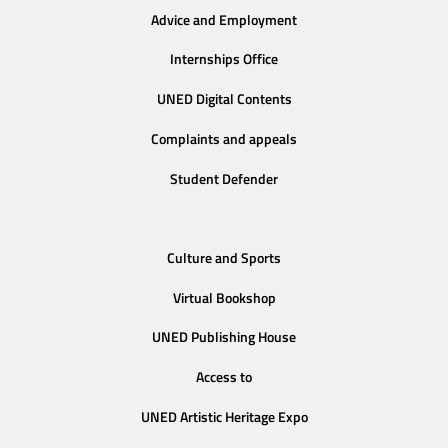
Advice and Employment
Internships Office
UNED Digital Contents
Complaints and appeals
Student Defender
Culture and Sports
Virtual Bookshop
UNED Publishing House
Access to
UNED Artistic Heritage Expo