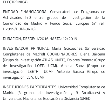
ELECTRÓNICA)
ENTIDAD FINANCIADORA: Convocatoria de Programas de
Actividades I+D entre grupos de investigación de la
Comunidad de Madrid y Fondo Social Europeo (nº ref.:
H2015/HUM-3426)
DURACIÓN, DESDE: 1/2016 HASTA: 12/2019
INVESTIGADOR PRINCIPAL: María Goicoechea (Universidad
Complutense de Madrid) COORDINADORES: Elena Bárcena
(Grupo de investigación ATLAS, UNED), Dolores Romero (Grupo
de investigación LOEP, UCM), Amelia Sanz (Grupo de
investigación LEETHI, UCM), Antonio Sarasa (Grupo de
investigación ILSA, UCM)
INSTITUCIONES PARTICIPANTES: Universidad Complutense de
Madrid (3 grupos de investigación y 3 Facultades) y
Universidad Nacional de Educación a Distancia (UNED)