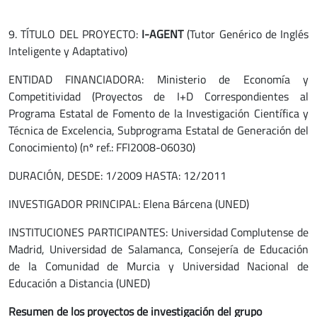
9. TÍTULO DEL PROYECTO:
I-AGENT
(Tutor Genérico de Inglés
Inteligente y Adaptativo)
ENTIDAD FINANCIADORA: Ministerio de Economía y
Competitividad (Proyectos de I+D Correspondientes al
Programa Estatal de Fomento de la Investigación Científica y
Técnica de Excelencia, Subprograma Estatal de Generación del
Conocimiento) (nº ref.: FFI2008-06030)
DURACIÓN, DESDE: 1/2009 HASTA: 12/2011
INVESTIGADOR PRINCIPAL: Elena Bárcena (UNED)
INSTITUCIONES PARTICIPANTES: Universidad Complutense de
Madrid, Universidad de Salamanca, Consejería de Educación
de la Comunidad de Murcia y Universidad Nacional de
Educación a Distancia (UNED)
Resumen de los proyectos de investigación del grupo