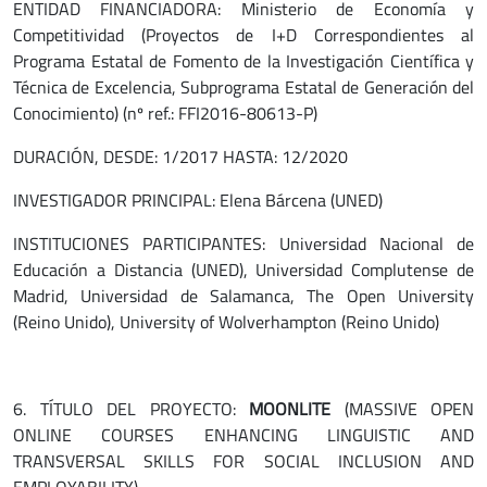
ENTIDAD FINANCIADORA: Ministerio de Economía y
Competitividad (Proyectos de I+D Correspondientes al
Programa Estatal de Fomento de la Investigación Científica y
Técnica de Excelencia, Subprograma Estatal de Generación del
Conocimiento) (nº ref.: FFI2016-80613-P)
DURACIÓN, DESDE: 1/2017 HASTA: 12/2020
INVESTIGADOR PRINCIPAL: Elena Bárcena (UNED)
INSTITUCIONES PARTICIPANTES: Universidad Nacional de
Educación a Distancia (UNED), Universidad Complutense de
Madrid, Universidad de Salamanca, The Open University
(Reino Unido), University of Wolverhampton (Reino Unido)
6. TÍTULO DEL PROYECTO:
MOONLITE
(MASSIVE OPEN
ONLINE COURSES ENHANCING LINGUISTIC AND
TRANSVERSAL SKILLS FOR SOCIAL INCLUSION AND