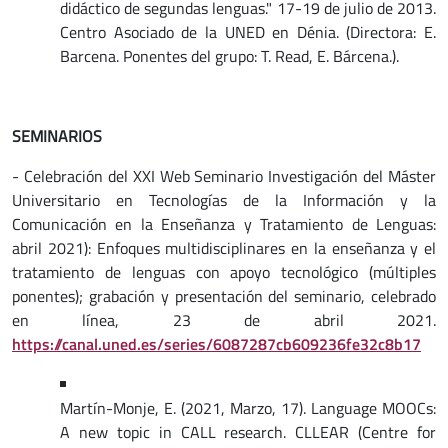
didáctico de segundas lenguas." 17-19 de julio de 2013.
Centro Asociado de la UNED en Dénia. (Directora: E.
Barcena. Ponentes del grupo: T. Read, E. Bárcena.).
SEMINARIOS
- Celebración del XXI Web Seminario Investigación del Máster
Universitario en Tecnologías de la Información y la
Comunicación en la Enseñanza y Tratamiento de Lenguas:
abril 2021): Enfoques multidisciplinares en la enseñanza y el
tratamiento de lenguas con apoyo tecnológico (múltiples
ponentes); grabación y presentación del seminario, celebrado
en línea, 23 de abril 2021.
https://canal.uned.es/series/6087287cb609236fe32c8b17
Martín-Monje, E. (2021, Marzo, 17). Language MOOCs:
A new topic in CALL research. CLLEAR (Centre for