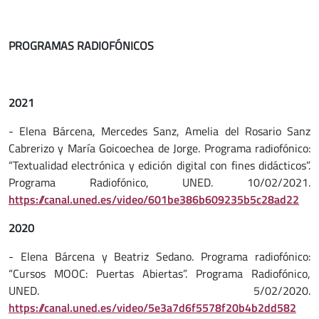
PROGRAMAS RADIOFÓNICOS
2021
- Elena Bárcena, Mercedes Sanz, Amelia del Rosario Sanz
Cabrerizo y María Goicoechea de Jorge. Programa radiofónico:
“Textualidad electrónica y edición digital con fines didácticos”.
Programa Radiofónico, UNED. 10/02/2021.
https://canal.uned.es/video/601be386b609235b5c28ad22
2020
- Elena Bárcena y Beatriz Sedano. Programa radiofónico:
“Cursos MOOC: Puertas Abiertas”. Programa Radiofónico,
UNED. 5/02/2020.
https://canal.uned.es/video/5e3a7d6f5578f20b4b2dd582