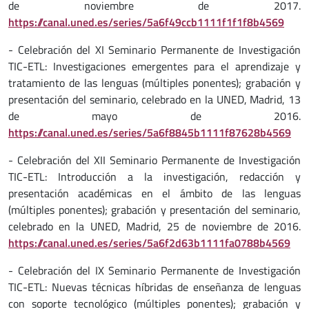
de noviembre de 2017.
https://canal.uned.es/series/5a6f49ccb1111f1f1f8b4569
- Celebración del XI Seminario Permanente de Investigación
TIC-ETL: Investigaciones emergentes para el aprendizaje y
tratamiento de las lenguas (múltiples ponentes); grabación y
presentación del seminario, celebrado en la UNED, Madrid, 13
de mayo de 2016.
https://canal.uned.es/series/5a6f8845b1111f87628b4569
- Celebración del XII Seminario Permanente de Investigación
TIC-ETL: Introducción a la investigación, redacción y
presentación académicas en el ámbito de las lenguas
(múltiples ponentes); grabación y presentación del seminario,
celebrado en la UNED, Madrid, 25 de noviembre de 2016.
https://canal.uned.es/series/5a6f2d63b1111fa0788b4569
- Celebración del IX Seminario Permanente de Investigación
TIC-ETL: Nuevas técnicas híbridas de enseñanza de lenguas
con soporte tecnológico (múltiples ponentes); grabación y