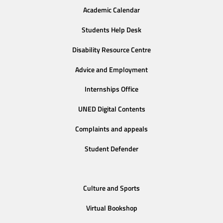
Academic Calendar
Students Help Desk
Disability Resource Centre
Advice and Employment
Internships Office
UNED Digital Contents
Complaints and appeals
Student Defender
Culture and Sports
Virtual Bookshop