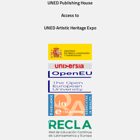
UNED Publishing House
Access to
UNED Artistic Heritage Expo