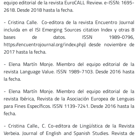
equipo editorial de la revista EuroCALL Review. e-ISSN: 1695-
2618. Desde 2018 hasta la fecha.
- Cristina Calle. Co-editora de la revista Encuentro Journal
incluida en el ISI Emerging Sources citation Index y otras 8
bases de datos. ISSN 1989-0796,
https://encuentrojournal.org/index.php) desde noviembre de
2017 hasta la fecha.
- Elena Martín Monje. Miembro del equipo editorial de la
revista Language Value. ISSN 1989-7103. Desde 2016 hasta
la fecha.
- Elena Martín Monje. Miembro del equipo editorial de la
revista Ibérica, Revista de la Asociación Europea de Lenguas
para Fines Específicos. ISSN 1139-7241. Desde 2016 hasta la
fecha.
- Cristina Calle., C. Co-editora de Lingüística de la Revista
Verbeia. Journal of English and Spanish Studies. Revista de