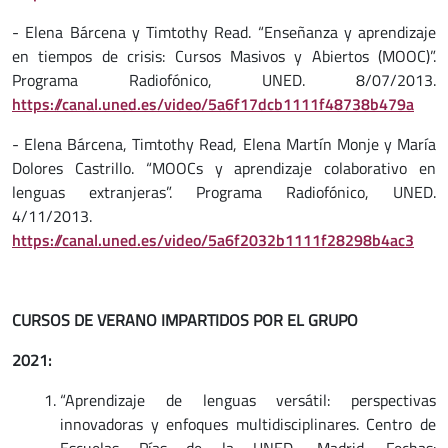
- Elena Bárcena y Timtothy Read. “Enseñanza y aprendizaje
en tiempos de crisis: Cursos Masivos y Abiertos (MOOC)”.
Programa Radiofónico, UNED. 8/07/2013.
https://canal.uned.es/video/5a6f17dcb1111f48738b479a
- Elena Bárcena, Timtothy Read, Elena Martín Monje y María
Dolores Castrillo. “MOOCs y aprendizaje colaborativo en
lenguas extranjeras”. Programa Radiofónico, UNED.
4/11/2013.
https://canal.uned.es/video/5a6f2032b1111f28298b4ac3
CURSOS DE VERANO IMPARTIDOS POR EL GRUPO
2021:
“Aprendizaje de lenguas versátil: perspectivas
innovadoras y enfoques multidisciplinares. Centro de