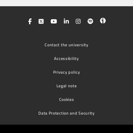
Contact the university
Accessibility
Privacy policy
Legal note
Cookies
Data Protection and Security