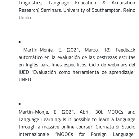
Linguistics, Language Education & Acquisition
Research) Seminars. University of Southampton. Reino
Unido.
Martín-Monje, E. (2021, Marzo, 18). Feedback
automático en la evaluación de las destrezas escritas
en Inglés para fines específicos. Ciclo de webinars del
IUED “Evaluación como herramienta de aprendizaje”.
UNED.
Martín-Monje, E. (2021, Abril, 30). MOOCs and
Language Learning: Is it possible to learn a language
through a massive online course?. Giornata di Studio
Internazionale “MOOCs for Foreign Language”.