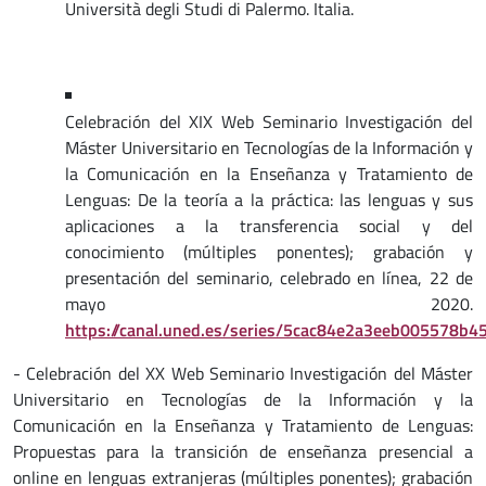
Università degli Studi di Palermo. Italia.
Celebración del XIX Web Seminario Investigación del
Máster Universitario en Tecnologías de la Información y
la Comunicación en la Enseñanza y Tratamiento de
Lenguas: De la teoría a la práctica: las lenguas y sus
aplicaciones a la transferencia social y del
conocimiento (múltiples ponentes); grabación y
presentación del seminario, celebrado en línea, 22 de
mayo 2020.
https://canal.uned.es/series/5cac84e2a3eeb005578b4
- Celebración del XX Web Seminario Investigación del Máster
Universitario en Tecnologías de la Información y la
Comunicación en la Enseñanza y Tratamiento de Lenguas:
Propuestas para la transición de enseñanza presencial a
online en lenguas extranjeras (múltiples ponentes); grabación