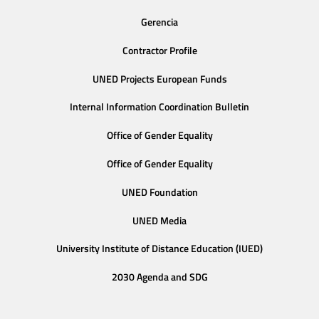
Gerencia
Contractor Profile
UNED Projects European Funds
Internal Information Coordination Bulletin
Office of Gender Equality
Office of Gender Equality
UNED Foundation
UNED Media
University Institute of Distance Education (IUED)
2030 Agenda and SDG