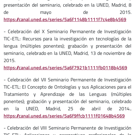
presentación del seminario, celebrado en la UNED, Madrid, 8
de mayo de 2015.
https://canal.uned.es/series/5a6f1148b1111f7c4e8b4569
- Celebración del X Seminario Permanente de Investigación
TIC-ETL: Recursos para la investigación en tecnologías de la
lengua (múltiples ponentes); grabación y presentación del
seminario, celebrado en la UNED, Madrid, 13 de noviembre de
2015.
https://canal.uned.es/series/5a6f7921b1111fb0118b4569
- Celebración del VII Seminario Permanente de Investigación
TIC-ETL: El Concepto de Ontologías y sus Aplicaciones para el
Tratamiento y Aprendizaje de las Lenguas (múltiples
ponentes); grabación y presentación del seminario, celebrado
en la UNED, Madrid, 25 de abril de 2014..
https://canal.uned.es/series/5a6f9ffcb1111f01648b4569
- Celebración del VIII Seminario Permanente de Investigación