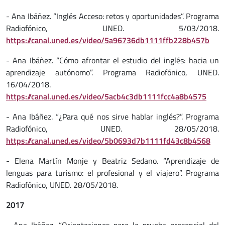
- Ana Ibáñez. “Inglés Acceso: retos y oportunidades”. Programa
Radiofónico, UNED. 5/03/2018.
https://canal.uned.es/video/5a96736db1111ffb228b457b
- Ana Ibáñez. “Cómo afrontar el estudio del inglés: hacia un
aprendizaje autónomo”. Programa Radiofónico, UNED.
16/04/2018.
https://canal.uned.es/video/5acb4c3db1111fcc4a8b4575
- Ana Ibáñez. “¿Para qué nos sirve hablar inglés?”. Programa
Radiofónico, UNED. 28/05/2018.
https://canal.uned.es/video/5b0693d7b1111fd43c8b4568
- Elena Martín Monje y Beatriz Sedano. “Aprendizaje de
lenguas para turismo: el profesional y el viajero”. Programa
Radiofónico, UNED. 28/05/2018.
2017