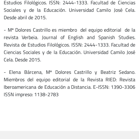
Estudios Filológicos. ISSN: 2444-1333. Facultad de Ciencias
Sociales y de la Educación. Universidad Camilo José Cela.
Desde abril de 2015.
- Mª Dolores Castrillo es miembro del equipo editorial de la
revista Verbeia. Journal of English and Spanish Studies.
Revista de Estudios Filológicos. ISSN: 2444-1333. Facultad de
Ciencias Sociales y de la Educación. Universidad Camilo José
Cela. Desde 2015.
- Elena Bárcena, Mª Dolores Castrillo y Beatriz Sedano.
Miembros del equipo editorial de la Revista RIED: Revista
Iberoamericana de Educación a Distancia. E-ISSN: 1390-3306
ISSN impreso: 1138-2783