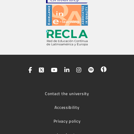
Contact the university
Accessibility
Privacy policy