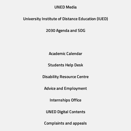
UNED Media
University Institute of Distance Education (IUED)
2030 Agenda and SDG
Academic Calendar
Students Help Desk
Disability Resource Centre
Advice and Employment
Internships Office
UNED Digital Contents
Complaints and appeals