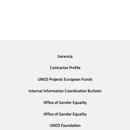
Gerencia
Contractor Profile
UNED Projects European Funds
Internal Information Coordination Bulletin
Office of Gender Equality
Office of Gender Equality
UNED Foundation