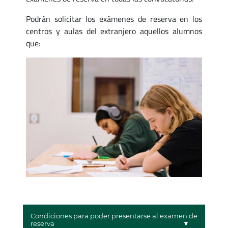
Podrán solicitar los exámenes de reserva en los
centros y aulas del extranjero aquellos alumnos
que:
Condiciones para poder presentarse al examen de
reserva