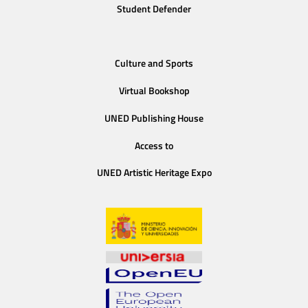
Student Defender
Culture and Sports
Virtual Bookshop
UNED Publishing House
Access to
UNED Artistic Heritage Expo