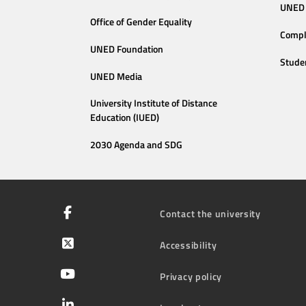
UNED 
Office of Gender Equality
Compl
UNED Foundation
Stude
UNED Media
University Institute of Distance
Education (IUED)
2030 Agenda and SDG
Contact the university
Accessibility
Privacy policy