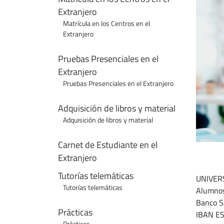
Extranjero
Matrícula en los Centros en el
Extranjero
Pruebas Presenciales en el
Extranjero
Pruebas Presenciales en el Extranjero
Adquisición de libros y material
Adquisición de libros y material
Carnet de Estudiante en el
Extranjero
Tutorías telemáticas
UNIVER
Tutorías telemáticas
Alumnos
Banco S
Prácticas
IBAN E