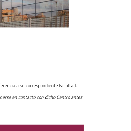
ferencia a su correspondiente Facultad.
erse en contacto con dicho Centro antes