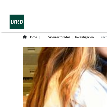
Home
...
Vicerrectorados
Investigacion
Direct