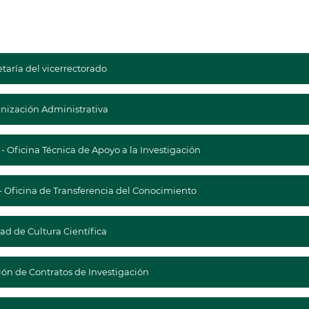
taría del vicerrectorado
nización Administrativa
- Oficina Técnica de Apoyo a la Investigación
- Oficina de Transferencia del Conocimiento
ad de Cultura Científica
ión de Contratos de Investigación