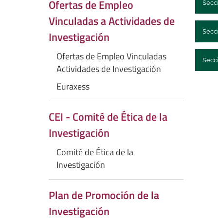
Ofertas de Empleo
Secc
Vinculadas a Actividades de
Secc
Investigación
Ofertas de Empleo Vinculadas
Secci
Actividades de Investigación
Euraxess
CEI - Comité de Ética de la
Investigación
Comité de Ética de la
Investigación
Plan de Promoción de la
Investigación