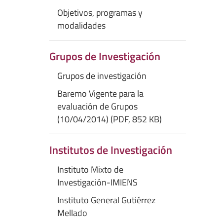
Objetivos, programas y
modalidades
Grupos de Investigación
Grupos de investigación
Baremo Vigente para la
evaluación de Grupos
(10/04/2014) (PDF, 852 KB)
Institutos de Investigación
Instituto Mixto de
Investigación-IMIENS
Instituto General Gutiérrez
Mellado