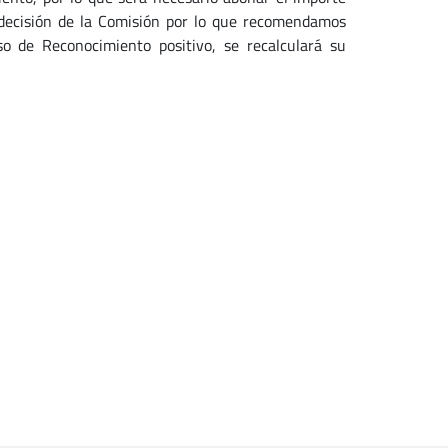
a decisión de la Comisión por lo que recomendamos
o de Reconocimiento positivo, se recalculará su