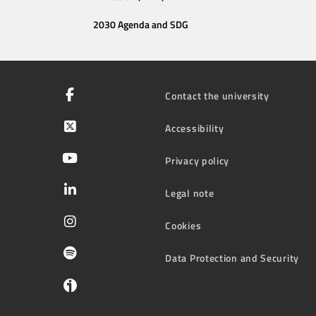
2030 Agenda and SDG
Contact the university
Accessibility
Privacy policy
Legal note
Cookies
Data Protection and Security