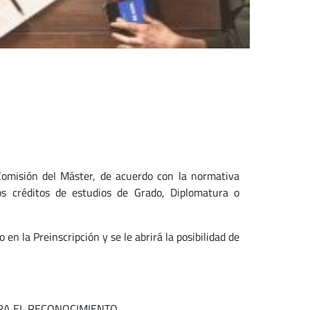
 Comisión del Máster, de acuerdo con la normativa
os créditos de estudios de Grado, Diplomatura o
en la Preinscripción y se le abrirá la posibilidad de
RA EL RECONOCIMIENTO