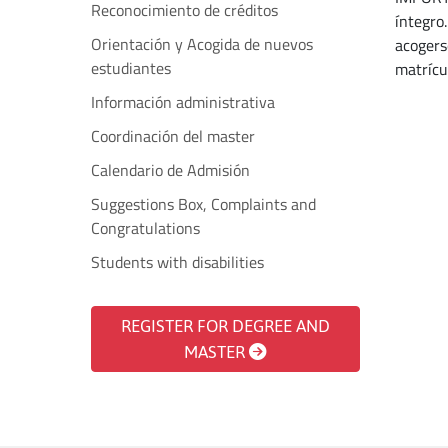
Reconocimiento de créditos
íntegro
Orientación y Acogida de nuevos
acogers
estudiantes
matrícu
Información administrativa
Coordinación del master
Calendario de Admisión
Suggestions Box, Complaints and
Congratulations
Students with disabilities
REGISTER FOR DEGREE AND
MASTER