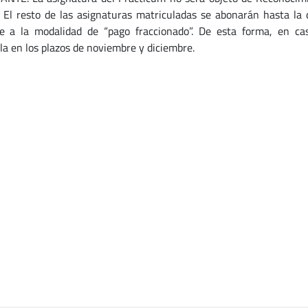
. El resto de las asignaturas matriculadas se abonarán hasta l
e a la modalidad de “pago fraccionado”. De esta forma, en cas
la en los plazos de noviembre y diciembre.