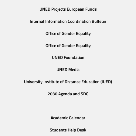
UNED Projects European Funds
Internal Information Coordination Bulletin
Office of Gender Equality
Office of Gender Equality
UNED Foundation
UNED Media
University Institute of Distance Education (IUED)
2030 Agenda and SDG
Academic Calendar
Students Help Desk