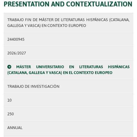
PRESENTATION AND CONTEXTUALIZATION
TRABAJO FIN DE MÁSTER DE LITERATURAS HISPÁNICAS (CATALANA,
GALLEGA Y VASCA) EN CONTEXTO EUROPEO
24400945
2026/2027
MÁSTER UNIVERSITARIO EN LITERATURAS HISPÁNICAS
(CATALANA, GALLEGA Y VASCA) EN EL CONTEXTO EUROPEO
TRABAJO DE INVESTIGACIÓN
10
250
ANNUAL