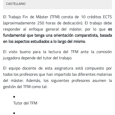
CASTELLANO
El Trabajo Fin de Máster (TFM) consta de 10 créditos ECTS
(aproximadamente 250 horas de dedicación). El trabajo debe
responder al enfoque general del máster, por lo que
es
fundamental que tenga una orientación comparatista, basada
en los aspectos estudiados a lo largo del mismo
.
El visto bueno para la lectura del TFM ante la comisión
juzgadora depende del tutor del trabajo.
El equipo docente de esta asignatura está compuesto por
todos los profesores que han impartido las diferentes materias
del máster. Además, los siguientes profesores asumen la
gestión del TFM como tal:
Tutor del TFM