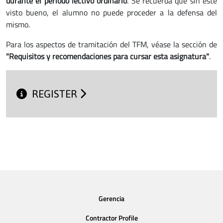
durante el periodo lectivo ordinario
. Se recuerda que sin este
visto bueno, el alumno no puede proceder a la defensa del
mismo.
Para los aspectos de tramitación del TFM, véase la sección de
"Requisitos y recomendaciones para cursar esta asignatura"
.
REGISTER
Gerencia
Contractor Profile