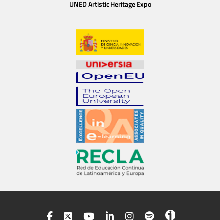
UNED Artistic Heritage Expo