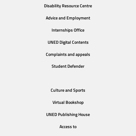
Disability Resource Centre
Advice and Employment
Internships Office
UNED Digital Contents
Complaints and appeals
Student Defender
Culture and Sports
Virtual Bookshop
UNED Publishing House
Access to