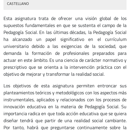
CASTELLANO
Esta asignatura trata de ofrecer una visión global de los
supuestos fundamentales en que se sustenta el campo de la
Pedagogía Social. En las últimas décadas, la Pedagogía Social
ha alcanzado un papel significativo en el currículum
universitario debido a las exigencias de la sociedad, que
demanda la formación de profesionales preparados para
actuar en este ámbito. Es una ciencia de carácter normativo y
prescriptivo que se orienta a la intervención práctica con el
objetivo de mejorar y transformar la realidad social.
Los objetivos de esta asignatura permiten entroncar sus
planteamientos teóricos y metodológicos con los aspectos más
instrumentales, aplicados y relacionados con los procesos de
innovación educativa en la materia de Pedagogía Social. Su
importancia radica en que toda acción educativa que se quiera
diseñar tendrá que partir de una realidad social cambiante.
Por tanto, habrá que preguntarse continuamente sobre la