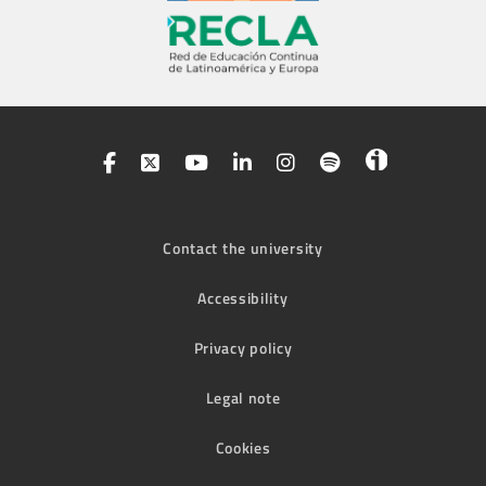
Contact the university
Accessibility
Privacy policy
Legal note
Cookies