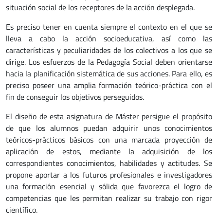
situación social de los receptores de la acción desplegada.
Es preciso tener en cuenta siempre el contexto en el que se
lleva a cabo la acción socioeducativa, así como las
características y peculiaridades de los colectivos a los que se
dirige. Los esfuerzos de la Pedagogía Social deben orientarse
hacia la planificación sistemática de sus acciones. Para ello, es
preciso poseer una amplia formación teórico-práctica con el
fin de conseguir los objetivos perseguidos.
El diseño de esta asignatura de Máster persigue el propósito
de que los alumnos puedan adquirir unos conocimientos
teóricos-prácticos básicos con una marcada proyección de
aplicación de estos, mediante la adquisición de los
correspondientes conocimientos, habilidades y actitudes. Se
propone aportar a los futuros profesionales e investigadores
una formación esencial y sólida que favorezca el logro de
competencias que les permitan realizar su trabajo con rigor
científico.