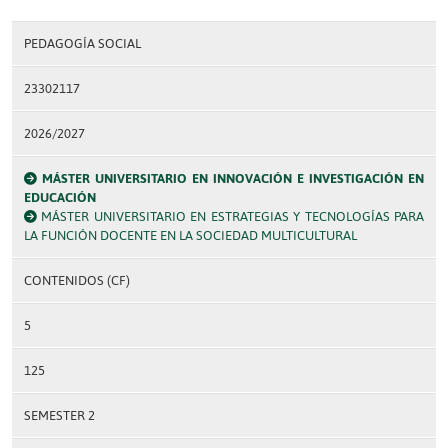
PEDAGOGÍA SOCIAL
23302117
2026/2027
MÁSTER UNIVERSITARIO EN INNOVACIÓN E INVESTIGACIÓN EN
EDUCACIÓN
MÁSTER UNIVERSITARIO EN ESTRATEGIAS Y TECNOLOGÍAS PARA
LA FUNCIÓN DOCENTE EN LA SOCIEDAD MULTICULTURAL
CONTENIDOS (CF)
5
125
SEMESTER 2