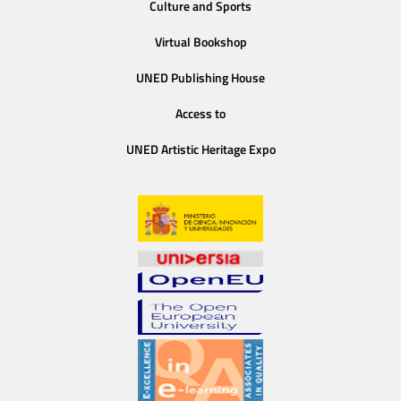
Culture and Sports
Virtual Bookshop
UNED Publishing House
Access to
UNED Artistic Heritage Expo