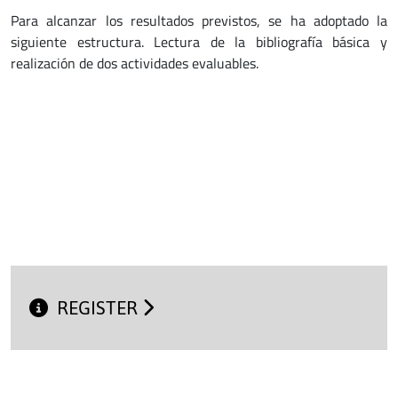
Para alcanzar los resultados previstos, se ha adoptado la
siguiente estructura. Lectura de la bibliografía básica y
realización de dos actividades evaluables.
REGISTER