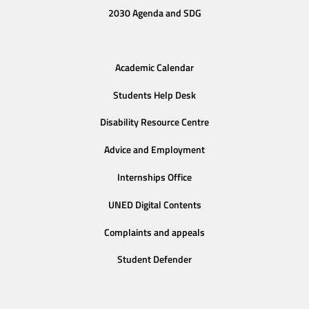
2030 Agenda and SDG
Academic Calendar
Students Help Desk
Disability Resource Centre
Advice and Employment
Internships Office
UNED Digital Contents
Complaints and appeals
Student Defender