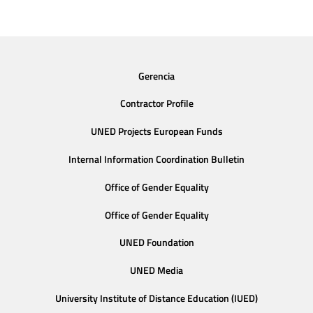
Gerencia
Contractor Profile
UNED Projects European Funds
Internal Information Coordination Bulletin
Office of Gender Equality
Office of Gender Equality
UNED Foundation
UNED Media
University Institute of Distance Education (IUED)