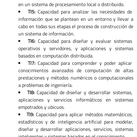
en un sistema de procesamiento local o distribuido.
TI5:
Capacidad para analizar las necesidades de
información que se plantean en un entorno y llevar a
cabo en todas sus etapas el proceso de construcción de
un sistema de información.
TI6:
Capacidad para diseñar y evaluar sistemas
operativos y servidores, y aplicaciones y sistemas
basados en computación distribuida.
TI7:
Capacidad para comprender y poder aplicar
conocimientos avanzados de computación de altas
prestaciones y métodos numéricos o computacionales
a problemas de ingeniería.
TI8:
Capacidad de diseñar y desarrollar sistemas,
aplicaciones y servicios informáticos en sistemas
empotrados y ubicuos.
TI9:
Capacidad para aplicar métodos matemáticos,
estadísticos y de inteligencia artificial para modelar,
diseñar y desarrollar aplicaciones, servicios, sistemas
inteligentes y sistemas basados en el conocimiento.