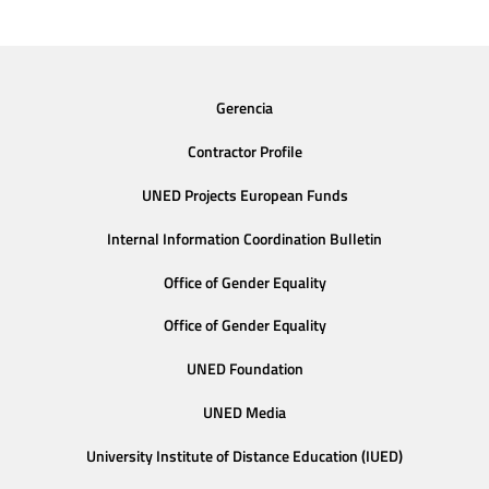
Gerencia
Contractor Profile
UNED Projects European Funds
Internal Information Coordination Bulletin
Office of Gender Equality
Office of Gender Equality
UNED Foundation
UNED Media
University Institute of Distance Education (IUED)