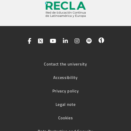
Contact the university
Accessibility
Privacy policy
Legal note
Cookies