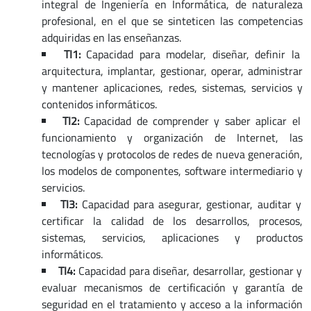
integral de Ingeniería en Informática, de naturaleza
profesional, en el que se sinteticen las competencias
adquiridas en las enseñanzas.
TI1:
Capacidad para modelar, diseñar, definir la
arquitectura, implantar, gestionar, operar, administrar
y mantener aplicaciones, redes, sistemas, servicios y
contenidos informáticos.
TI2:
Capacidad de comprender y saber aplicar el
funcionamiento y organización de Internet, las
tecnologías y protocolos de redes de nueva generación,
los modelos de componentes, software intermediario y
servicios.
TI3:
Capacidad para asegurar, gestionar, auditar y
certificar la calidad de los desarrollos, procesos,
sistemas, servicios, aplicaciones y productos
informáticos.
TI4:
Capacidad para diseñar, desarrollar, gestionar y
evaluar mecanismos de certificación y garantía de
seguridad en el tratamiento y acceso a la información