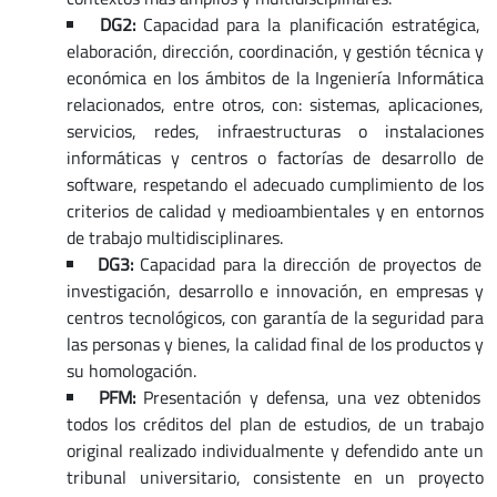
DG2:
Capacidad para la planificación estratégica,
elaboración, dirección, coordinación, y gestión técnica y
económica en los ámbitos de la Ingeniería Informática
relacionados, entre otros, con: sistemas, aplicaciones,
servicios, redes, infraestructuras o instalaciones
informáticas y centros o factorías de desarrollo de
software, respetando el adecuado cumplimiento de los
criterios de calidad y medioambientales y en entornos
de trabajo multidisciplinares.
DG3:
Capacidad para la dirección de proyectos de
investigación, desarrollo e innovación, en empresas y
centros tecnológicos, con garantía de la seguridad para
las personas y bienes, la calidad final de los productos y
su homologación.
PFM:
Presentación y defensa, una vez obtenidos
todos los créditos del plan de estudios, de un trabajo
original realizado individualmente y defendido ante un
tribunal universitario, consistente en un proyecto