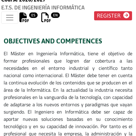
E.T.S. DE INGENIERÍA INFORMÁTICA
ES
EN
REGISTER
OBJECTIVES AND COMPETENCES
El Máster en Ingeniería Informática, tiene el objetivo de
formar profesionales que logren dar cobertura a las
necesidades en el entorno industrial y científico tanto
nacional como internacional. El Máster debe tener en cuenta
la continua evolución de los contenidos que se producen en el
área de la Informática. En la actualidad la industria necesita
profesionales en la vanguardia de la tecnología, con capacidad
de adaptarse a los nuevos entornos y paradigmas que vayan
surgiendo. El Ingeniero en Informática debe ser capaz de
aportar nuevas soluciones basadas en su conocimiento
tecnológico y en su capacidad de innovación. Por tanto es el
profesional que necesita la empresa, la administración y la