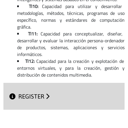
TI10:
Capacidad para utilizar y desarrollar
metodologías, métodos, técnicas, programas de uso
específico, normas y estándares de computación
gráfica.
TI11:
Capacidad para conceptualizar, diseñar,
desarrollar y evaluar la interacción persona-ordenador
de productos, sistemas, aplicaciones y servicios
informáticos.
TI12:
Capacidad para la creación y explotación de
entornos virtuales, y para la creación, gestión y
distribución de contenidos multimedia.
REGISTER