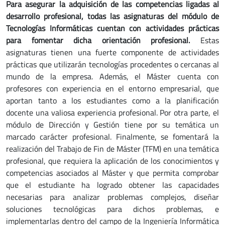
Para asegurar la adquisición de las competencias ligadas al
desarrollo profesional, todas las asignaturas del módulo de
Tecnologías Informáticas cuentan con actividades prácticas
para fomentar dicha orientación profesional.
Estas
asignaturas tienen una fuerte componente de actividades
prácticas que utilizarán tecnologías procedentes o cercanas al
mundo de la empresa. Además, el Máster cuenta con
profesores con experiencia en el entorno empresarial, que
aportan tanto a los estudiantes como a la planificación
docente una valiosa experiencia profesional. Por otra parte, el
módulo de Dirección y Gestión tiene por su temática un
marcado carácter profesional. Finalmente, se fomentará la
realización del Trabajo de Fin de Máster (TFM) en una temática
profesional, que requiera la aplicación de los conocimientos y
competencias asociados al Máster y que permita comprobar
que el estudiante ha logrado obtener las capacidades
necesarias para analizar problemas complejos, diseñar
soluciones tecnológicas para dichos problemas, e
implementarlas dentro del campo de la Ingeniería Informática