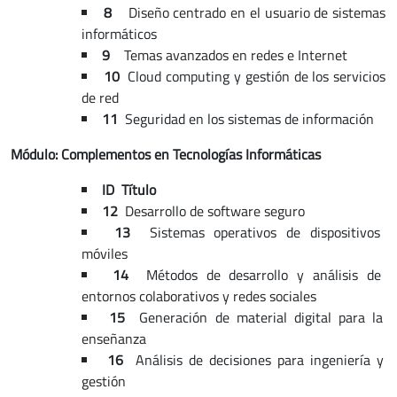
8
Diseño centrado en el usuario de sistemas
informáticos
9
Temas avanzados en redes e Internet
10
Cloud computing y gestión de los servicios
de red
11
Seguridad en los sistemas de información
Módulo: Complementos en Tecnologías Informáticas
ID Título
12
Desarrollo de software seguro
13
Sistemas operativos de dispositivos
móviles
14
Métodos de desarrollo y análisis de
entornos colaborativos y redes sociales
15
Generación de material digital para la
enseñanza
16
Análisis de decisiones para ingeniería y
gestión