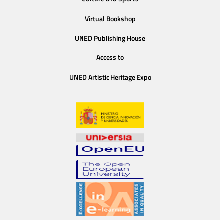
Virtual Bookshop
UNED Publishing House
Access to
UNED Artistic Heritage Expo