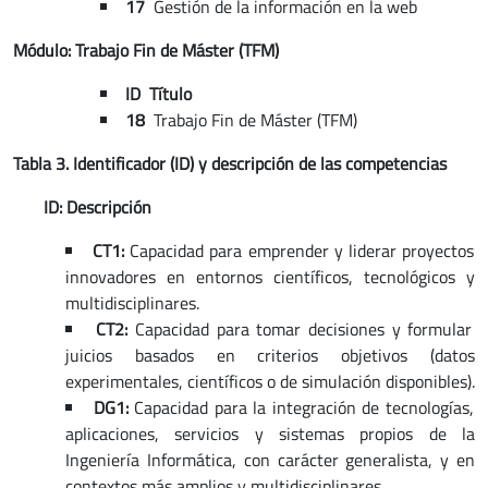
17
Gestión de la información en la web
Módulo: Trabajo Fin de Máster (TFM)
ID Título
18
Trabajo Fin de Máster (TFM)
Tabla 3. Identificador (ID) y descripción de las competencias
ID: Descripción
CT1:
Capacidad para emprender y liderar proyectos
innovadores en entornos científicos, tecnológicos y
multidisciplinares.
CT2:
Capacidad para tomar decisiones y formular
juicios basados en criterios objetivos (datos
experimentales, científicos o de simulación disponibles).
DG1:
Capacidad para la integración de tecnologías,
aplicaciones, servicios y sistemas propios de la
Ingeniería Informática, con carácter generalista, y en
contextos más amplios y multidisciplinares.