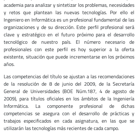
academia para analizar y sintetizar los problemas, necesidades
y retos que plantean las nuevas tecnologías. Por ello el
Ingeniero en Informática es un profesional fundamental de las
organizaciones y de su dirección. Este perfil profesional será
clave y estratégico en el futuro próximo para el desarrollo
tecnológico de nuestro país. El número necesario de
profesionales con este perfil es hoy superior a la oferta
existente, situación que puede incrementarse en los próximos
años.
Las competencias del título se ajustan a las recomendaciones
de la resolución de 8 de junio del 2009, de la Secretaría
General de Universidades (BOE Núm.187, 4 de agosto de
2009), para títulos oficiales en los ámbitos de la Ingeniería
Informática. La componente profesional de dichas
competencias se asegura con el desarrollo de prácticas y
trabajos especificados en cada asignatura, en las que se
utilizarán las tecnologías más recientes de cada campo.