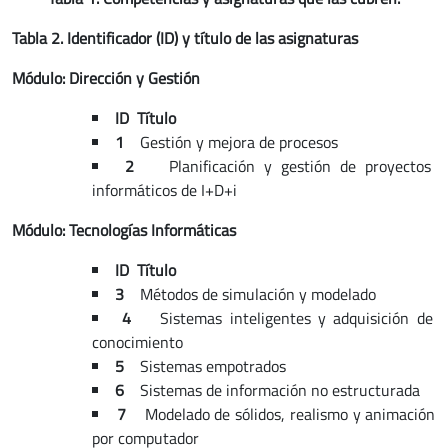
Tabla 2. Identificador (ID) y título de las asignaturas
Módulo: Dirección y Gestión
ID Título
1
Gestión y mejora de procesos
2
Planificación y gestión de proyectos
informáticos de I+D+i
Módulo: Tecnologías Informáticas
ID Título
3
Métodos de simulación y modelado
4
Sistemas inteligentes y adquisición de
conocimiento
5
Sistemas empotrados
6
Sistemas de información no estructurada
7
Modelado de sólidos, realismo y animación
por computador