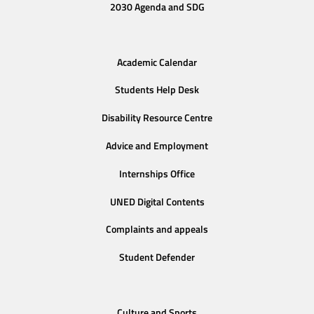
2030 Agenda and SDG
Academic Calendar
Students Help Desk
Disability Resource Centre
Advice and Employment
Internships Office
UNED Digital Contents
Complaints and appeals
Student Defender
Culture and Sports