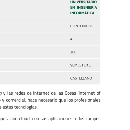
UNIVERSITARIO
EN INGENIERÍA
INFORMÁTICA
CONTENIDOS
4
100
SEMESTER 1
CASTELLANO
y las redes de Internet de las Cosas (Internet of
o y comercial, hace necesario que los profesionales
 estas tecnologías.
mputación cloud, con sus aplicaciones a dos campos