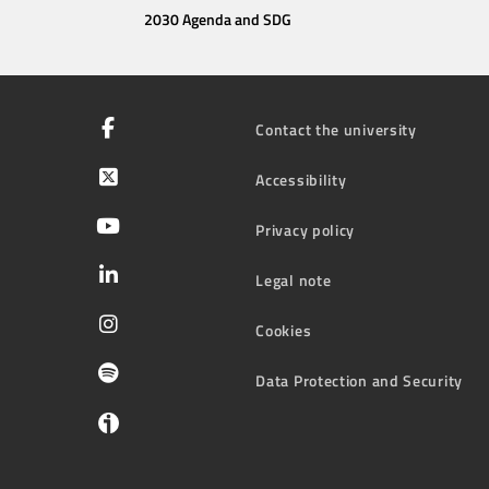
2030 Agenda and SDG
Contact the university
Accessibility
Privacy policy
Legal note
Cookies
Data Protection and Security