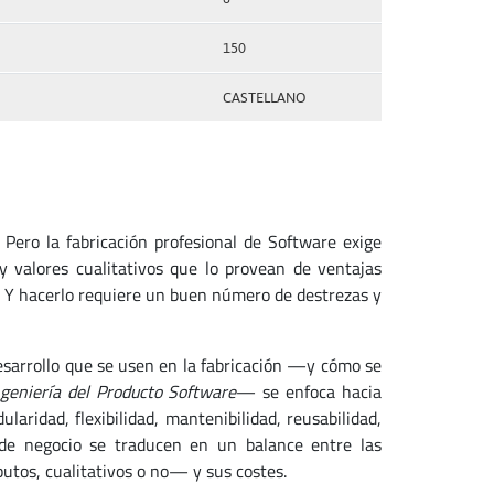
150
CASTELLANO
. Pero la fabricación profesional de Software exige
y valores cualitativos que lo provean de ventajas
 Y hacerlo requiere un buen número de destrezas y
desarrollo que se usen en la fabricación —y cómo se
ngeniería del Producto Software
— se enfoca hacia
ridad, flexibilidad, mantenibilidad, reusabilidad,
 de negocio se traducen en un balance entre las
butos, cualitativos o no— y sus costes.