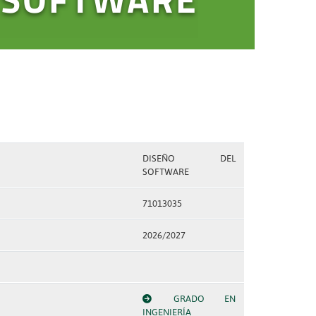
DISEÑO DEL
SOFTWARE
71013035
2026/2027
GRADO EN
INGENIERÍA