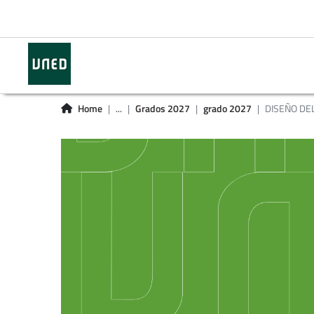
Home
...
Grados 2027
grado 2027
DISEÑO DE