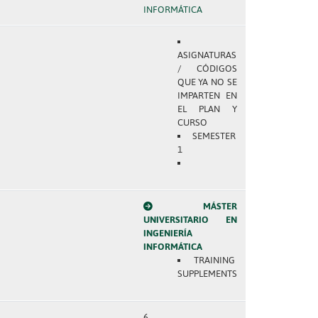
INFORMÁTICA
ASIGNATURAS
/ CÓDIGOS
QUE YA NO SE
IMPARTEN EN
EL PLAN Y
CURSO
SEMESTER
1
MÁSTER
UNIVERSITARIO EN
INGENIERÍA
INFORMÁTICA
TRAINING
SUPPLEMENTS
6