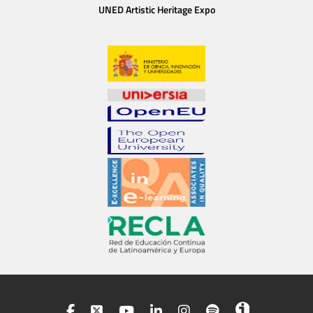
UNED Artistic Heritage Expo