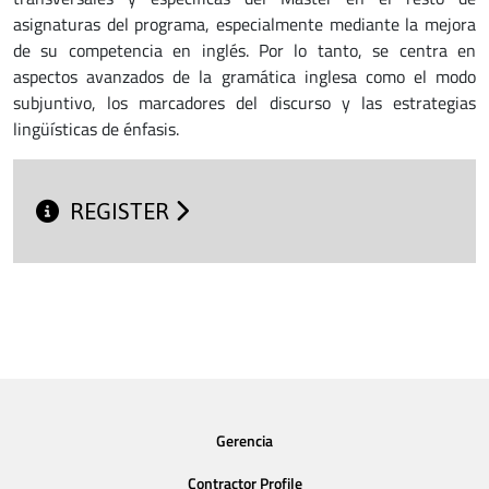
asignaturas del programa, especialmente mediante la mejora
de su competencia en inglés. Por lo tanto, se centra en
aspectos avanzados de la gramática inglesa como el modo
subjuntivo, los marcadores del discurso y las estrategias
lingüísticas de énfasis.
REGISTER
Gerencia
Contractor Profile