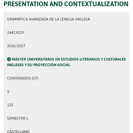
PRESENTATION AND CONTEXTUALIZATION
GRAMÁTICA AVANZADA DE LA LENGUA INGLESA
24413019
2026/2027
MÁSTER UNIVERSITARIO EN ESTUDIOS LITERARIOS Y CULTURALES
INGLESES Y SU PROYECCIÓN SOCIAL
CONTENIDOS (CF)
5
125
SEMESTER 1
CASTELLANO