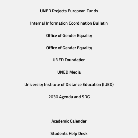
UNED Projects European Funds
Internal Information Coordination Bulletin
Office of Gender Equality
Office of Gender Equality
UNED Foundation
UNED Media
University Institute of Distance Education (IUED)
2030 Agenda and SDG
Academic Calendar
Students Help Desk