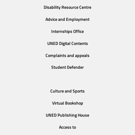
Disability Resource Centre
Advice and Employment
Internships Office
UNED Digital Contents
Complaints and appeals
Student Defender
Culture and Sports
Virtual Bookshop
UNED Publishing House
Access to