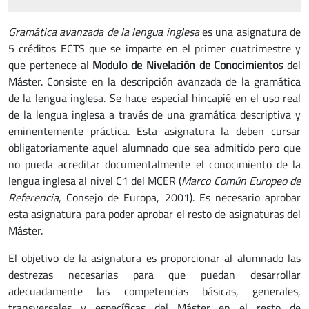
Gramática avanzada de la lengua inglesa
es una asignatura de
5 créditos ECTS que se imparte en el primer cuatrimestre y
que pertenece al
Modulo de Nivelación de Conocimientos
del
Máster. Consiste en la descripción avanzada de la gramática
de la lengua inglesa. Se hace especial hincapié en el uso real
de la lengua inglesa a través de una gramática descriptiva y
eminentemente práctica. Esta asignatura la deben cursar
obligatoriamente aquel alumnado que sea admitido pero que
no pueda acreditar documentalmente el conocimiento de la
lengua inglesa al nivel C1 del MCER (
Marco Común Europeo de
Referencia
, Consejo de Europa, 2001). Es necesario aprobar
esta asignatura para poder aprobar el resto de asignaturas del
Máster.
El objetivo de la asignatura es proporcionar al alumnado las
destrezas necesarias para que puedan desarrollar
adecuadamente las competencias básicas, generales,
transversales y específicas del Máster en el resto de