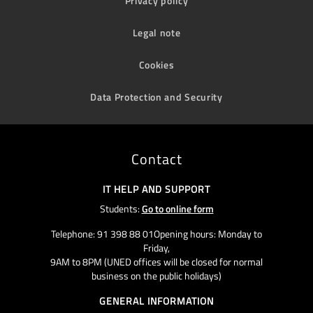
Privacy policy
Legal note
Cookies
Data Protection and Security
Contact
IT HELP AND SUPPORT
Students:
Go to online form
Telephone: 91 398 88 01Opening hours: Monday to
Friday,
9AM to 8PM (UNED offices will be closed for normal
business on the public holidays)
GENERAL INFORMATION