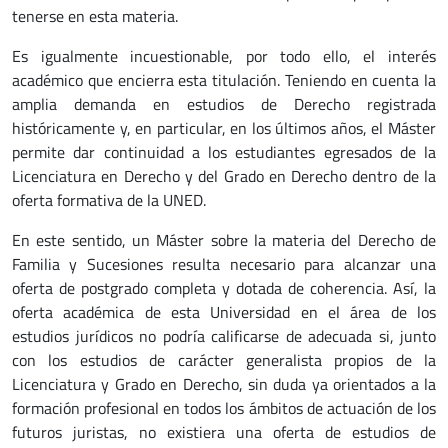
tenerse en esta materia.
Es igualmente incuestionable, por todo ello, el interés
académico que encierra esta titulación. Teniendo en cuenta la
amplia demanda en estudios de Derecho registrada
históricamente y, en particular, en los últimos años, el Máster
permite dar continuidad a los estudiantes egresados de la
Licenciatura en Derecho y del Grado en Derecho dentro de la
oferta formativa de la UNED.
En este sentido, un Máster sobre la materia del Derecho de
Familia y Sucesiones resulta necesario para alcanzar una
oferta de postgrado completa y dotada de coherencia. Así, la
oferta académica de esta Universidad en el área de los
estudios jurídicos no podría calificarse de adecuada si, junto
con los estudios de carácter generalista propios de la
Licenciatura y Grado en Derecho, sin duda ya orientados a la
formación profesional en todos los ámbitos de actuación de los
futuros juristas, no existiera una oferta de estudios de