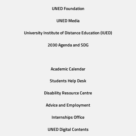
UNED Foundation
UNED Media
University Institute of Distance Education (IUED)
2030 Agenda and SDG
Academic Calendar
Students Help Desk
Disability Resource Centre
Advice and Employment
Internships Office
UNED Digital Contents