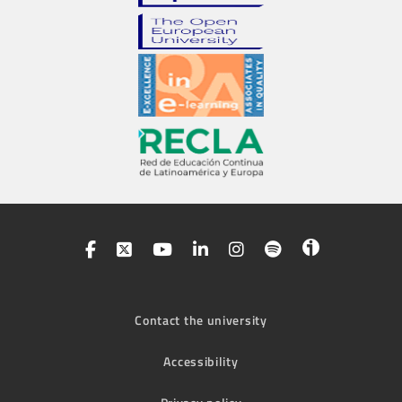
Contact the university
Accessibility