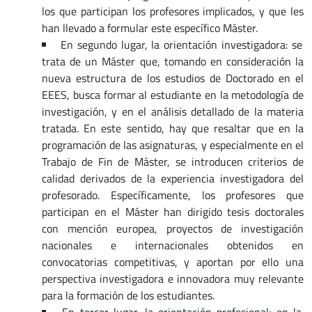
los que participan los profesores implicados, y que les
han llevado a formular este específico Máster.
En segundo lugar, la orientación investigadora: se
trata de un Máster que, tomando en consideración la
nueva estructura de los estudios de Doctorado en el
EEES, busca formar al estudiante en la metodología de
investigación, y en el análisis detallado de la materia
tratada. En este sentido, hay que resaltar que en la
programación de las asignaturas, y especialmente en el
Trabajo de Fin de Máster, se introducen criterios de
calidad derivados de la experiencia investigadora del
profesorado. Específicamente, los profesores que
participan en el Máster han dirigido tesis doctorales
con mención europea, proyectos de investigación
nacionales e internacionales obtenidos en
convocatorias competitivas, y aportan por ello una
perspectiva investigadora e innovadora muy relevante
para la formación de los estudiantes.
En tercer lugar, la orientación profesional: en la