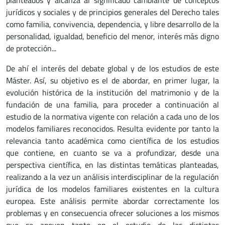
jurídicos y sociales y de principios generales del Derecho tales
como familia, convivencia, dependencia, y libre desarrollo de la
personalidad, igualdad, beneficio del menor, interés más digno
de protección...
De ahí el interés del debate global y de los estudios de este
Máster. Así, su objetivo es el de abordar, en primer lugar, la
evolución histórica de la institución del matrimonio y de la
fundación de una familia, para proceder a continuación al
estudio de la normativa vigente con relación a cada uno de los
modelos familiares reconocidos. Resulta evidente por tanto la
relevancia tanto académica como científica de los estudios
que contiene, en cuanto se va a profundizar, desde una
perspectiva científica, en las distintas temáticas planteadas,
realizando a la vez un análisis interdisciplinar de la regulación
jurídica de los modelos familiares existentes en la cultura
europea. Este análisis permite abordar correctamente los
problemas y en consecuencia ofrecer soluciones a los mismos
que se apoyen tanto en el estudio de las distintas