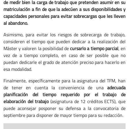
de medir bien la carga de trabajo que pretenden asumir en su
matriculación a fin de que la adecúen a sus disponibilidades y
capacidades personales para evitar sobrecargas que les lleven
al abandono.
Asimismo, para evitar los riesgos de sobrecarga de trabajo,
consideren el tiempo que pueden dedicar a la realización del
Máster y valoren la posibilidad de
cursarlo a tiempo parcial
, en
vez de a tiempo completo, en caso de ser posible que no
puedan dedicarle el grado de atención preciso para hacerlo en
esa modalidad.
Finalmente, específicamente para la asignatura del TFM, han
de tener en cuenta la conveniencia de una
adecuada
planificación del tiempo requerido por el trabajo de
elaboración del trabajo
(asignatura de 12 créditos ECTS), que
puede aconsejar posponer su defensa a la convocatoria de
septiembre para disponer de mayor tiempo para su redacción.