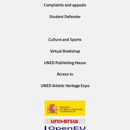
Complaints and appeals
Student Defender
Culture and Sports
Virtual Bookshop
UNED Publishing House
Access to
UNED Artistic Heritage Expo