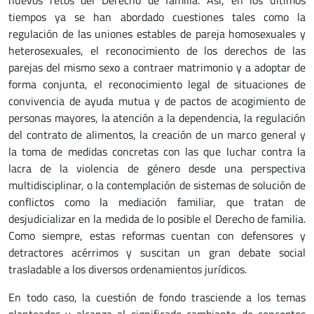
tiempos ya se han abordado cuestiones tales como la
regulación de las uniones estables de pareja homosexuales y
heterosexuales, el reconocimiento de los derechos de las
parejas del mismo sexo a contraer matrimonio y a adoptar de
forma conjunta, el reconocimiento legal de situaciones de
convivencia de ayuda mutua y de pactos de acogimiento de
personas mayores, la atención a la dependencia, la regulación
del contrato de alimentos, la creación de un marco general y
la toma de medidas concretas con las que luchar contra la
lacra de la violencia de género desde una perspectiva
multidisciplinar, o la contemplación de sistemas de solución de
conflictos como la mediación familiar, que tratan de
desjudicializar en la medida de lo posible el Derecho de familia.
Como siempre, estas reformas cuentan con defensores y
detractores acérrimos y suscitan un gran debate social
trasladable a los diversos ordenamientos jurídicos.
En todo caso, la cuestión de fondo trasciende a los temas
planteados y alcanza al significado cambiante de conceptos