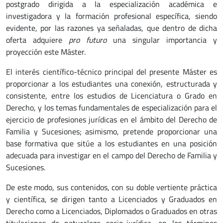
postgrado dirigida a la especialización académica e
investigadora y la formación profesional específica, siendo
evidente, por las razones ya señaladas, que dentro de dicha
oferta adquiere
pro futuro
una singular importancia y
proyección este Máster.
El interés científico-técnico principal del presente Máster es
proporcionar a los estudiantes una conexión, estructurada y
consistente, entre los estudios de Licenciatura o Grado en
Derecho, y los temas fundamentales de especialización para el
ejercicio de profesiones jurídicas en el ámbito del Derecho de
Familia y Sucesiones; asimismo, pretende proporcionar una
base formativa que sitúe a los estudiantes en una posición
adecuada para investigar en el campo del Derecho de Familia y
Sucesiones.
De este modo, sus contenidos, con su doble vertiente práctica
y científica, se dirigen tanto a Licenciados y Graduados en
Derecho como a Licenciados, Diplomados o Graduados en otras
titulaciones de naturaleza socio-jurídica, en los términos