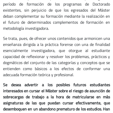
período de formación de los programas de Doctorado
existentes, sin perjuicio de que los egresados del Máster
deban complementar su formación mediante la realización en
el futuro de determinados complementos de formación en
metodología investigadora.
Se trata, pues, de ofrecer unos contenidos que armonicen una
enseñanza dirigida a la práctica forense con una de finalidad
esencialmente investigadora, que otorgue al estudiante
capacidad de reflexionar y resolver los problemas, prácticos y
dogmáticos del conjunto de las categorías y conceptos que se
entienden como básicos a los efectos de conformar una
adecuada formación teórica y profesional.
Se desea advertir a los posibles futuros estudiantes
interesados en cursar el Máster sobre el riesgo de asunción de
sobrecargas de trabajo a la hora de matricularse en más
asignaturas de las que puedan cursar efectivamente, que
desemboquen en un abandono prematuro de los estudios. Han