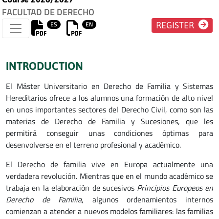
FACULTAD DE DERECHO
ES
EN
REGISTER
INTRODUCTION
El Máster Universitario en Derecho de Familia y Sistemas
Hereditarios ofrece a los alumnos una formación de alto nivel
en unos importantes sectores del Derecho Civil, como son las
materias de Derecho de Familia y Sucesiones, que les
permitirá conseguir unas condiciones óptimas para
desenvolverse en el terreno profesional y académico.
El Derecho de familia vive en Europa actualmente una
verdadera revolución. Mientras que en el mundo académico se
trabaja en la elaboración de sucesivos
Principios Europeos en
Derecho de Familia
, algunos ordenamientos internos
comienzan a atender a nuevos modelos familiares: las familias