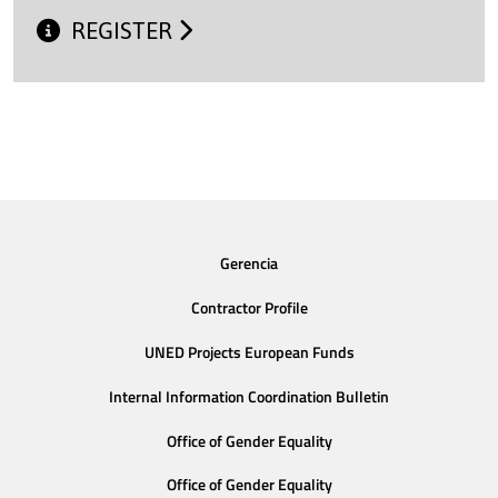
REGISTER
Gerencia
Contractor Profile
UNED Projects European Funds
Internal Information Coordination Bulletin
Office of Gender Equality
Office of Gender Equality