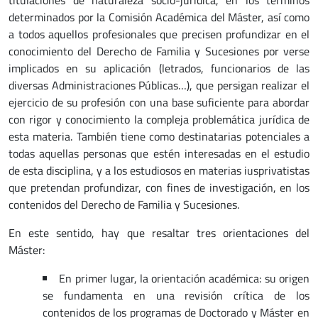
determinados por la Comisión Académica del Máster, así como
a todos aquellos profesionales que precisen profundizar en el
conocimiento del Derecho de Familia y Sucesiones por verse
implicados en su aplicación (letrados, funcionarios de las
diversas Administraciones Públicas…), que persigan realizar el
ejercicio de su profesión con una base suficiente para abordar
con rigor y conocimiento la compleja problemática jurídica de
esta materia. También tiene como destinatarias potenciales a
todas aquellas personas que estén interesadas en el estudio
de esta disciplina, y a los estudiosos en materias iusprivatistas
que pretendan profundizar, con fines de investigación, en los
contenidos del Derecho de Familia y Sucesiones.
En este sentido, hay que resaltar tres orientaciones del
Máster:
En primer lugar, la orientación académica: su origen
se fundamenta en una revisión crítica de los
contenidos de los programas de Doctorado y Máster en