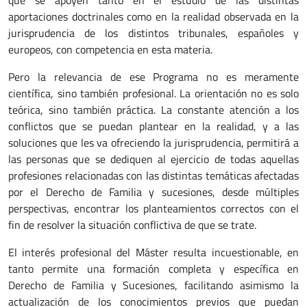
aportaciones doctrinales como en la realidad observada en la
jurisprudencia de los distintos tribunales, españoles y
europeos, con competencia en esta materia.
Pero la relevancia de ese Programa no es meramente
científica, sino también profesional. La orientación no es solo
teórica, sino también práctica. La constante atención a los
conflictos que se puedan plantear en la realidad, y a las
soluciones que les va ofreciendo la jurisprudencia, permitirá a
las personas que se dediquen al ejercicio de todas aquellas
profesiones relacionadas con las distintas temáticas afectadas
por el Derecho de Familia y sucesiones, desde múltiples
perspectivas, encontrar los planteamientos correctos con el
fin de resolver la situación conflictiva de que se trate.
El interés profesional del Máster resulta incuestionable, en
tanto permite una formación completa y específica en
Derecho de Familia y Sucesiones, facilitando asimismo la
actualización de los conocimientos previos que puedan