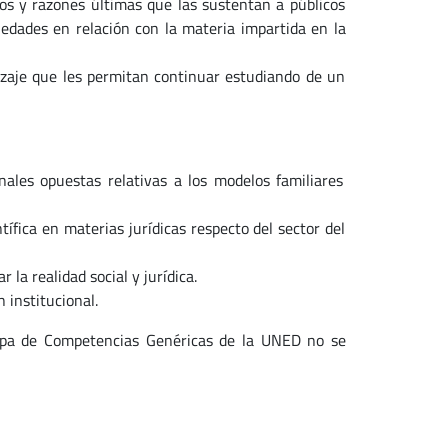
os y razones últimas que las sustentan a públicos
edades en relación con la materia impartida en la
dizaje que les permitan continuar estudiando de un
nales opuestas relativas a los modelos familiares
tífica en materias jurídicas respecto del sector del
 la realidad social y jurídica.
 institucional.
apa de Competencias Genéricas de la UNED no se