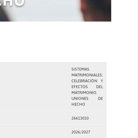
SISTEMAS
MATRIMONIALES:
CELEBRACIÓN Y
EFECTOS DEL
MATRIMONIO.
UNIONES DE
HECHO
26613010
2026/2027