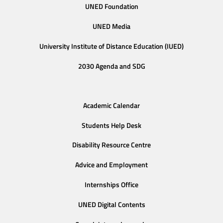
UNED Foundation
UNED Media
University Institute of Distance Education (IUED)
2030 Agenda and SDG
Academic Calendar
Students Help Desk
Disability Resource Centre
Advice and Employment
Internships Office
UNED Digital Contents