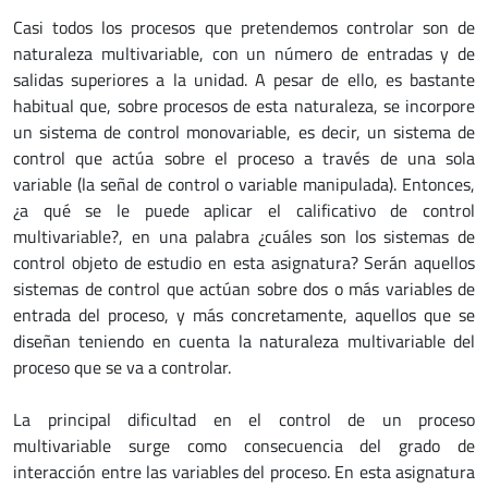
Casi todos los procesos que pretendemos controlar son de
naturaleza multivariable, con un número de entradas y de
salidas superiores a la unidad. A pesar de ello, es bastante
habitual que, sobre procesos de esta naturaleza, se incorpore
un sistema de control monovariable, es decir, un sistema de
control que actúa sobre el proceso a través de una sola
variable (la señal de control o variable manipulada). Entonces,
¿a qué se le puede aplicar el calificativo de control
multivariable?, en una palabra ¿cuáles son los sistemas de
control objeto de estudio en esta asignatura? Serán aquellos
sistemas de control que actúan sobre dos o más variables de
entrada del proceso, y más concretamente, aquellos que se
diseñan teniendo en cuenta la naturaleza multivariable del
proceso que se va a controlar.
La principal dificultad en el control de un proceso
multivariable surge como consecuencia del grado de
interacción entre las variables del proceso. En esta asignatura