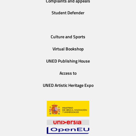
Complaints and appeals
Student Defender
Culture and Sports
Virtual Bookshop
UNED Publishing House
Access to
UNED Artistic Heritage Expo