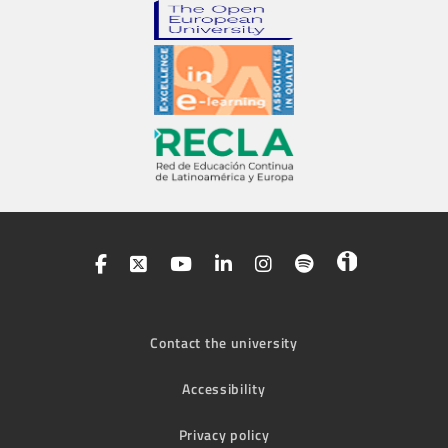
Contact the university
Accessibility
Privacy policy