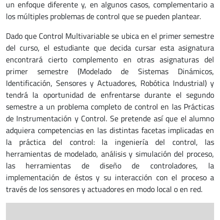
un enfoque diferente y, en algunos casos, complementario a
los múltiples problemas de control que se pueden plantear.
Dado que Control Multivariable se ubica en el primer semestre
del curso, el estudiante que decida cursar esta asignatura
encontrará cierto complemento en otras asignaturas del
primer semestre (Modelado de Sistemas Dinámicos,
Identificación, Sensores y Actuadores, Robótica Industrial) y
tendrá la oportunidad de enfrentarse durante el segundo
semestre a un problema completo de control en las Prácticas
de Instrumentación y Control. Se pretende así que el alumno
adquiera competencias en las distintas facetas implicadas en
la práctica del control: la ingeniería del control, las
herramientas de modelado, análisis y simulación del proceso,
las herramientas de diseño de controladores, la
implementación de éstos y su interacción con el proceso a
través de los sensores y actuadores en modo local o en red.