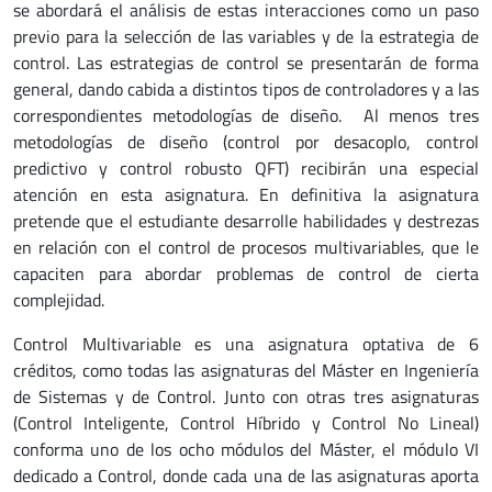
se abordará el análisis de estas interacciones como un paso
previo para la selección de las variables y de la estrategia de
control. Las estrategias de control se presentarán de forma
general, dando cabida a distintos tipos de controladores y a las
correspondientes metodologías de diseño. Al menos tres
metodologías de diseño (control por desacoplo, control
predictivo y control robusto QFT) recibirán una especial
atención en esta asignatura. En definitiva la asignatura
pretende que el estudiante desarrolle habilidades y destrezas
en relación con el control de procesos multivariables, que le
capaciten para abordar problemas de control de cierta
complejidad.
Control Multivariable es una asignatura optativa de 6
créditos, como todas las asignaturas del Máster en Ingeniería
de Sistemas y de Control. Junto con otras tres asignaturas
(Control Inteligente, Control Híbrido y Control No Lineal)
conforma uno de los ocho módulos del Máster, el módulo VI
dedicado a Control, donde cada una de las asignaturas aporta