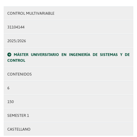
CONTROL MULTIVARIABLE
31104144
2025/2026
MÁSTER UNIVERSITARIO EN INGENIERÍA DE SISTEMAS Y DE
CONTROL
CONTENIDOS
6
150
SEMESTER 1
CASTELLANO