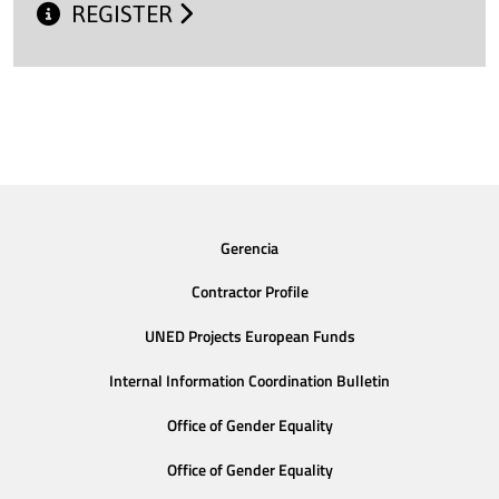
REGISTER
Gerencia
Contractor Profile
UNED Projects European Funds
Internal Information Coordination Bulletin
Office of Gender Equality
Office of Gender Equality