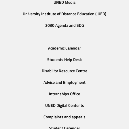
UNED Media
University Institute of Distance Education (IUED)
2030 Agenda and SDG
Academic Calendar
Students Help Desk
Disability Resource Centre
Advice and Employment
Internships Office
UNED Digital Contents
Complaints and appeals
Student Defender