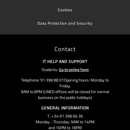
Cookies
Data Protection and Security
Contact
IT HELP AND SUPPORT
Students:
Go to online form
Telephone: 91 398 88 01Opening hours: Monday to
Friday,
9AM to 8PM (UNED offices will be closed for normal
business on the public holidays)
GENERAL INFORMATION
T.: +34 91 398 66 36
Monday - Thursday: 9AM to 14PM
and 16PM to 18PM