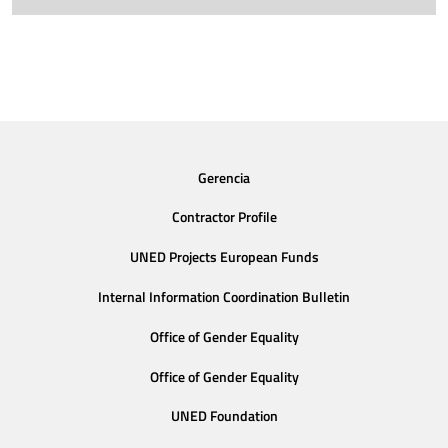
Gerencia
Contractor Profile
UNED Projects European Funds
Internal Information Coordination Bulletin
Office of Gender Equality
Office of Gender Equality
UNED Foundation