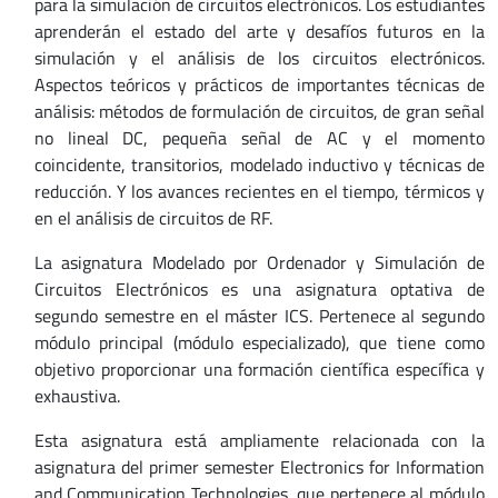
para la simulación de circuitos electrónicos. Los estudiantes
aprenderán el estado del arte y desafíos futuros en la
simulación y el análisis de los circuitos electrónicos.
Aspectos teóricos y prácticos de importantes técnicas de
análisis: métodos de formulación de circuitos, de gran señal
no lineal DC, pequeña señal de AC y el momento
coincidente, transitorios, modelado inductivo y técnicas de
reducción. Y los avances recientes en el tiempo, térmicos y
en el análisis de circuitos de RF.
La asignatura Modelado por Ordenador y Simulación de
Circuitos Electrónicos es una asignatura optativa de
segundo semestre en el máster ICS. Pertenece al segundo
módulo principal (módulo especializado), que tiene como
objetivo proporcionar una formación científica específica y
exhaustiva.
Esta asignatura está ampliamente relacionada con la
asignatura del primer semester Electronics for Information
and Communication Technologies, que pertenece al módulo