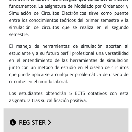
fundamentos. La asignatura de Modelado por Ordenador y
Simulación de Circuitos Electrónicos sirve como puente
entre los conocimientos teóricos del primer semestre y la
simulación de circuitos que se realiza en el segundo
semestre.
El manejo de herramientas de simulación aportan al
estudiante y a su futuro perfil profesional una versatilidad
en el entendimiento de las herramientas de simulación
junto con un método de estudio en el diseño de circuitos
que puede aplicarse a cualquier problemática de diseño de
circuitos en el mundo laboral.
Los estudiantes obtendrán 5 ECTS optativos con esta
asignatura tras su calificación positiva.
REGISTER