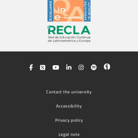
Contact the university
Accessibility
Privacy policy
Legal note