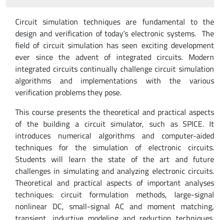
Circuit simulation techniques are fundamental to the
design and verification of today’s electronic systems. The
field of circuit simulation has seen exciting development
ever since the advent of integrated circuits. Modern
integrated circuits continually challenge circuit simulation
algorithms and implementations with the various
verification problems they pose.
This course presents the theoretical and practical aspects
of the building a circuit simulator, such as SPICE. It
introduces numerical algorithms and computer-aided
techniques for the simulation of electronic circuits.
Students will learn the state of the art and future
challenges in simulating and analyzing electronic circuits.
Theoretical and practical aspects of important analyses
techniques: circuit formulation methods, large-signal
nonlinear DC, small-signal AC and moment matching,
transient, inductive modeling and reduction techniques.