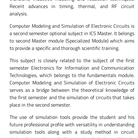
Recent advances in timing, thermal, and RF circuit
analysis.
Computer Modeling and Simulation of Electronic Circuits is
a second semester optional subject in ICS Master. It belongs
to second Master module (Specialized Module) which aims
to provide a specific and thorough scientific training.
This subject is closely related to the subject of the first
semester Electronics for Information and Communication
Technologies, which belongs to the fundamentals module.
Computer Modeling and Simulation of Electronic Circuits
serves as a bridge between the theoretical knowledge of
the first semester and the simulation of circuits that takes
place in the second semester.
The use of simulation tools provide the student and his
future professional profile with versatility in understanding
simulation tools along with a study method in circuit