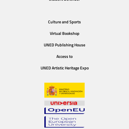
Culture and Sports
Virtual Bookshop
UNED Publishing House
Access to
UNED Artistic Heritage Expo