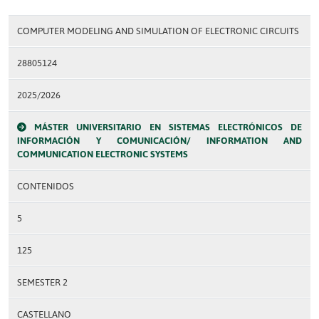
COMPUTER MODELING AND SIMULATION OF ELECTRONIC CIRCUITS
28805124
2025/2026
MÁSTER UNIVERSITARIO EN SISTEMAS ELECTRÓNICOS DE
INFORMACIÓN Y COMUNICACIÓN/ INFORMATION AND
COMMUNICATION ELECTRONIC SYSTEMS
CONTENIDOS
5
125
SEMESTER 2
CASTELLANO