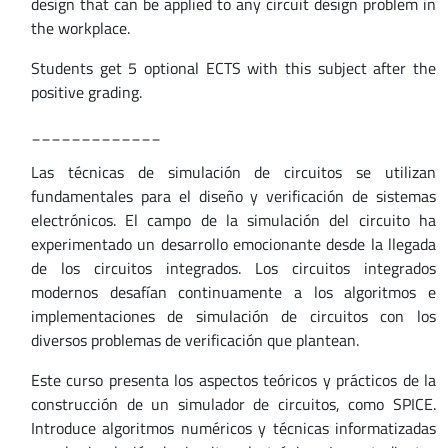
design that can be applied to any circuit design problem in
the workplace.
Students get 5 optional ECTS with this subject after the
positive grading.
_____________
Las técnicas de simulación de circuitos se utilizan
fundamentales para el diseño y verificación de sistemas
electrónicos. El campo de la simulación del circuito ha
experimentado un desarrollo emocionante desde la llegada
de los circuitos integrados. Los circuitos integrados
modernos desafían continuamente a los algoritmos e
implementaciones de simulación de circuitos con los
diversos problemas de verificación que plantean.
Este curso presenta los aspectos teóricos y prácticos de la
construcción de un simulador de circuitos, como SPICE.
Introduce algoritmos numéricos y técnicas informatizadas