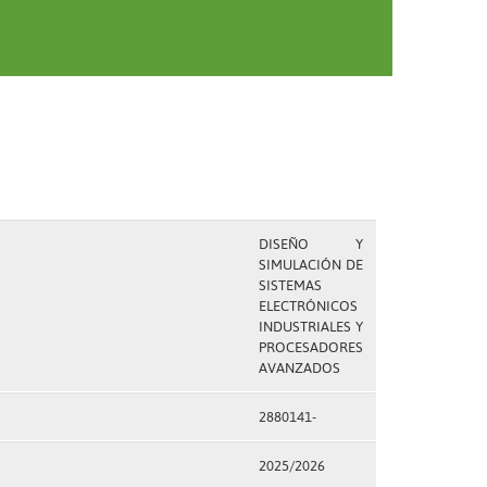
DISEÑO Y
SIMULACIÓN DE
SISTEMAS
ELECTRÓNICOS
INDUSTRIALES Y
PROCESADORES
AVANZADOS
2880141-
2025/2026