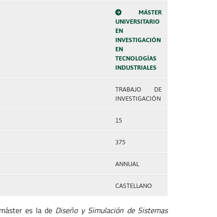
MÁSTER
UNIVERSITARIO
EN
INVESTIGACIÓN
EN
TECNOLOGÍAS
INDUSTRIALES
TRABAJO DE
INVESTIGACIÓN
15
375
ANNUAL
CASTELLANO
 máster es la de
Diseño y Simulación de Sistemas