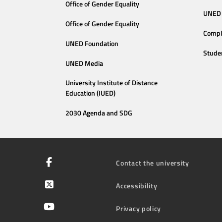
Office of Gender Equality
UNED 
Office of Gender Equality
Compl
UNED Foundation
Stude
UNED Media
University Institute of Distance
Education (IUED)
2030 Agenda and SDG
Contact the university
Accessibility
Privacy policy