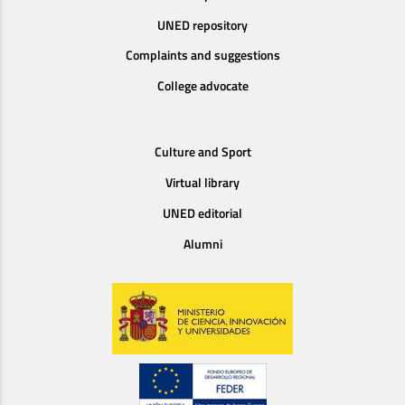
UNED repository
Complaints and suggestions
College advocate
Culture and Sport
Virtual library
UNED editorial
Alumni