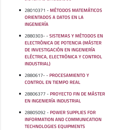
28010371 -
MÉTODOS MATEMÁTICOS
ORIENTADOS A DATOS EN LA
INGENIERÍA
2880303- -
SISTEMAS Y MÉTODOS EN
ELECTRÓNICA DE POTENCIA (MÁSTER
DE INVESTIGACIÓN EN INGENIERÍA
ELÉCTRICA, ELECTRÓNICA Y CONTROL
INDUSTRIAL)
2880617- -
PROCESAMIENTO Y
CONTROL EN TIEMPO REAL
28806377 -
PROYECTO FIN DE MÁSTER
EN INGENIERÍA INDUSTRIAL
28805092 -
POWER SUPPLIES FOR
INFORMATION AND COMMUNICATION
TECHNOLOGIES EQUIPMENTS