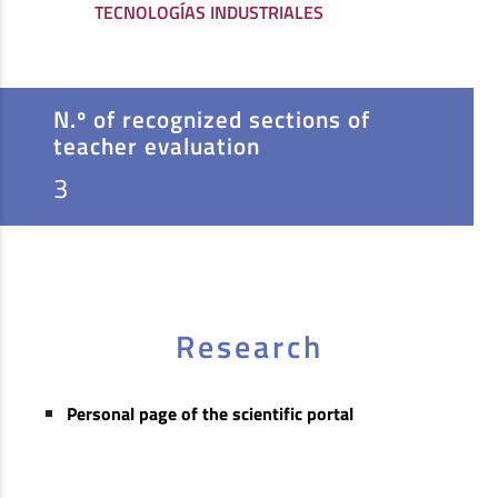
TECNOLOGÍAS INDUSTRIALES
N.º of recognized sections of
teacher evaluation
3
Research
Personal page of the scientific portal