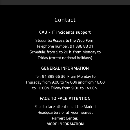
Contact
CAU - IT incidents support
Students:
Access to the Web Form
Telephone number: 91 398 88 01
Schedule: from 9 to 20 h. from Monday to
Friday (except national holidays)
GENERAL INFORMATION
Tel.: 91 398 66 36. From Monday to
Thursday from 9:00 to 14:00h and from 16:00
to 18:00h. Friday from 9:00 to 14:00h.
FACE TO FACE ATTENTION
Face to face attention at the Madrid
Headquarters or at your nearest
Parnert Center.
MORE INFORMATION