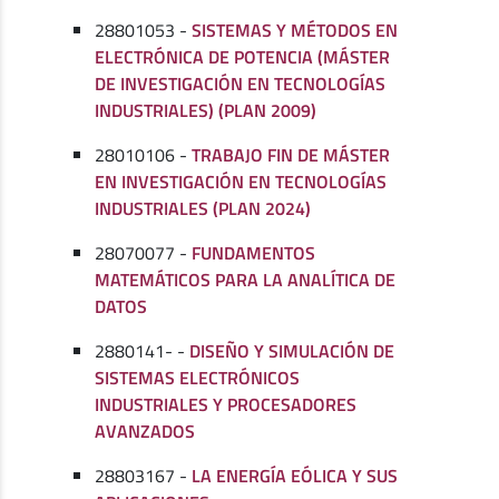
28801053 -
SISTEMAS Y MÉTODOS EN
ELECTRÓNICA DE POTENCIA (MÁSTER
DE INVESTIGACIÓN EN TECNOLOGÍAS
INDUSTRIALES) (PLAN 2009)
28010106 -
TRABAJO FIN DE MÁSTER
EN INVESTIGACIÓN EN TECNOLOGÍAS
INDUSTRIALES (PLAN 2024)
28070077 -
FUNDAMENTOS
MATEMÁTICOS PARA LA ANALÍTICA DE
DATOS
2880141- -
DISEÑO Y SIMULACIÓN DE
SISTEMAS ELECTRÓNICOS
INDUSTRIALES Y PROCESADORES
AVANZADOS
28803167 -
LA ENERGÍA EÓLICA Y SUS