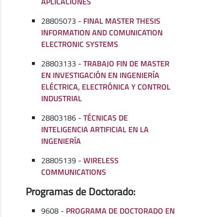
APLICACIONES
28805073 -
FINAL MASTER THESIS
INFORMATION AND COMUNICATION
ELECTRONIC SYSTEMS
28803133 -
TRABAJO FIN DE MASTER
EN INVESTIGACIÓN EN INGENIERÍA
ELÉCTRICA, ELECTRÓNICA Y CONTROL
INDUSTRIAL
28803186 -
TÉCNICAS DE
INTELIGENCIA ARTIFICIAL EN LA
INGENIERÍA
28805139 -
WIRELESS
COMMUNICATIONS
Programas de Doctorado:
9608 -
PROGRAMA DE DOCTORADO EN