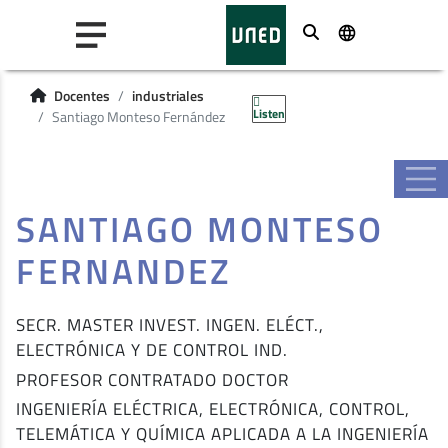
Buscar
Docentes
industriales
Listen
Santiago Monteso Fernández
SANTIAGO MONTESO
FERNANDEZ
SECR. MASTER INVEST. INGEN. ELÉCT.,
ELECTRÓNICA Y DE CONTROL IND.
PROFESOR CONTRATADO DOCTOR
INGENIERÍA ELÉCTRICA, ELECTRÓNICA, CONTROL,
TELEMÁTICA Y QUÍMICA APLICADA A LA INGENIERÍA