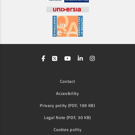
Contact
Accesibility
Privacy polity (PDF, 169 KB)
Legal Note (PDF, 30 KB)
Cookies polity