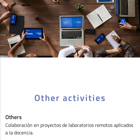
Other activities
Others
Colaboración en proyectos de laboratorios remotos aplicados
a la docencia.