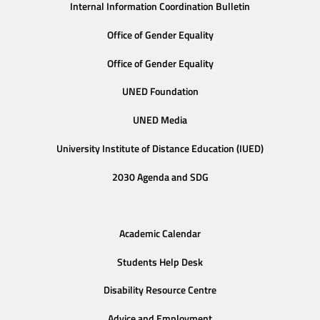
Internal Information Coordination Bulletin
Office of Gender Equality
Office of Gender Equality
UNED Foundation
UNED Media
University Institute of Distance Education (IUED)
2030 Agenda and SDG
Academic Calendar
Students Help Desk
Disability Resource Centre
Advice and Employment