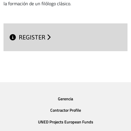
la formación de un filólogo clásico.
REGISTER
Gerencia
Contractor Profile
UNED Projects European Funds