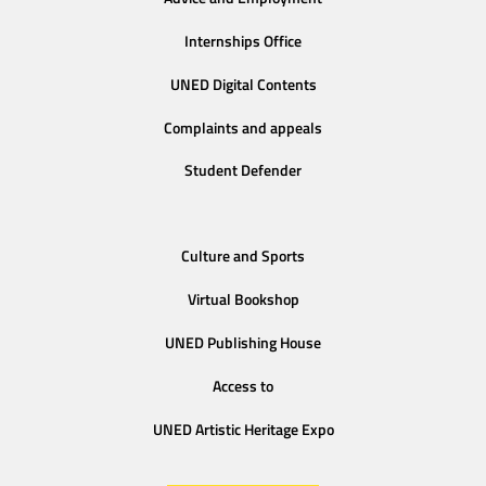
Internships Office
UNED Digital Contents
Complaints and appeals
Student Defender
Culture and Sports
Virtual Bookshop
UNED Publishing House
Access to
UNED Artistic Heritage Expo