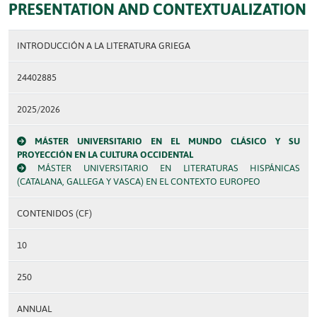
PRESENTATION AND CONTEXTUALIZATION
INTRODUCCIÓN A LA LITERATURA GRIEGA
24402885
2025/2026
MÁSTER UNIVERSITARIO EN EL MUNDO CLÁSICO Y SU
PROYECCIÓN EN LA CULTURA OCCIDENTAL
MÁSTER UNIVERSITARIO EN LITERATURAS HISPÁNICAS
(CATALANA, GALLEGA Y VASCA) EN EL CONTEXTO EUROPEO
CONTENIDOS (CF)
10
250
ANNUAL