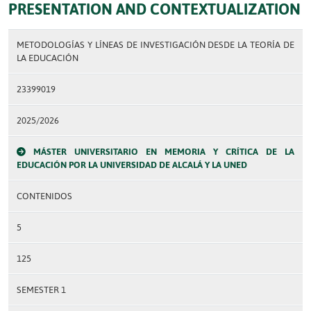
PRESENTATION AND CONTEXTUALIZATION
METODOLOGÍAS Y LÍNEAS DE INVESTIGACIÓN DESDE LA TEORÍA DE
LA EDUCACIÓN
23399019
2025/2026
MÁSTER UNIVERSITARIO EN MEMORIA Y CRÍTICA DE LA
EDUCACIÓN POR LA UNIVERSIDAD DE ALCALÁ Y LA UNED
CONTENIDOS
5
125
SEMESTER 1