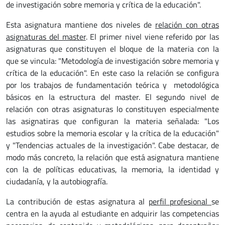
de investigación sobre memoria y crítica de la educación".
Esta asignatura mantiene dos niveles de
relación con otras
asignaturas del master
. El primer nivel viene referido por las
asignaturas que constituyen el bloque de la materia con la
que se vincula: "Metodología de investigación sobre memoria y
crítica de la educación". En este caso la relación se configura
por los trabajos de fundamentación teórica y metodológica
básicos en la estructura del master. El segundo nivel de
relación con otras asignaturas lo constituyen especialmente
las asignatiras que configuran la materia señalada: "Los
estudios sobre la memoria escolar y la crítica de la educación"
y "Tendencias actuales de la investigación". Cabe destacar, de
modo más concreto, la relación que está asignatura mantiene
con la de políticas educativas, la memoria, la identidad y
ciudadanía, y la autobiografía.
La contribución de estas asignatura al
perfil profesional
se
centra en la ayuda al estudiante en adquirir las competencias