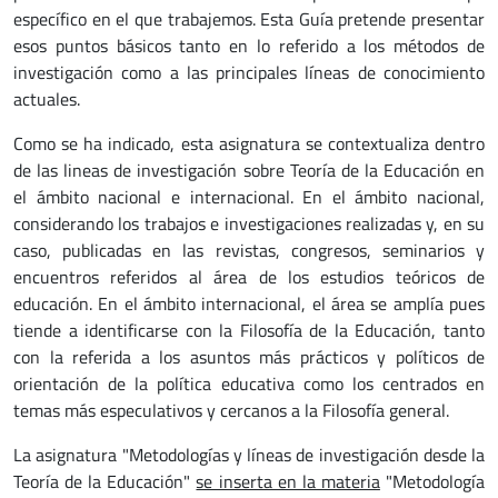
específico en el que trabajemos. Esta Guía pretende presentar
esos puntos básicos tanto en lo referido a los métodos de
investigación como a las principales líneas de conocimiento
actuales.
Como se ha indicado, esta asignatura se contextualiza dentro
de las lineas de investigación sobre Teoría de la Educación en
el ámbito nacional e internacional. En el ámbito nacional,
considerando los trabajos e investigaciones realizadas y, en su
caso, publicadas en las revistas, congresos, seminarios y
encuentros referidos al área de los estudios teóricos de
educación. En el ámbito internacional, el área se amplía pues
tiende a identificarse con la Filosofía de la Educación, tanto
con la referida a los asuntos más prácticos y políticos de
orientación de la política educativa como los centrados en
temas más especulativos y cercanos a la Filosofía general.
La asignatura "Metodologías y líneas de investigación desde la
Teoría de la Educación"
se inserta en la materia
"Metodología