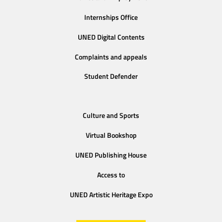
Internships Office
UNED Digital Contents
Complaints and appeals
Student Defender
Culture and Sports
Virtual Bookshop
UNED Publishing House
Access to
UNED Artistic Heritage Expo