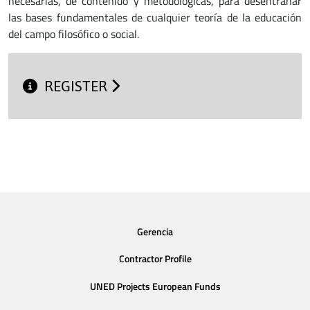
necesarias, de contenido y metodológicas, para desentrañar
las bases fundamentales de cualquier teoría de la educación
del campo filosófico o social.
REGISTER
Gerencia
Contractor Profile
UNED Projects European Funds