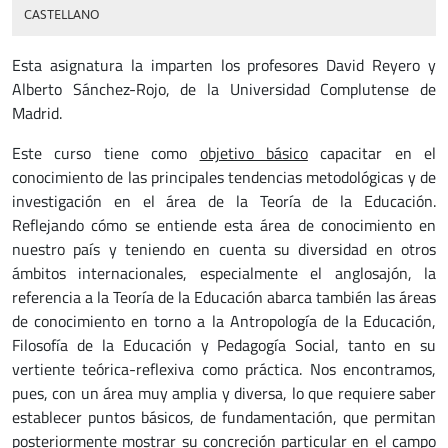
CASTELLANO
Esta asignatura la imparten los profesores David Reyero y
Alberto Sánchez-Rojo, de la Universidad Complutense de
Madrid.
Este curso tiene como
objetivo básico
capacitar en el
conocimiento de las principales tendencias metodológicas y de
investigación en el área de la Teoría de la Educación.
Reflejando cómo se entiende esta área de conocimiento en
nuestro país y teniendo en cuenta su diversidad en otros
ámbitos internacionales, especialmente el anglosajón, la
referencia a la Teoría de la Educación abarca también las áreas
de conocimiento en torno a la Antropología de la Educación,
Filosofía de la Educación y Pedagogía Social, tanto en su
vertiente teórica-reflexiva como práctica. Nos encontramos,
pues, con un área muy amplia y diversa, lo que requiere saber
establecer puntos básicos, de fundamentación, que permitan
posteriormente mostrar su concreción particular en el campo