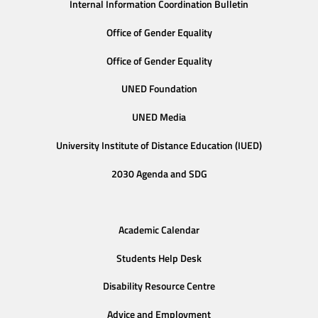
Internal Information Coordination Bulletin
Office of Gender Equality
Office of Gender Equality
UNED Foundation
UNED Media
University Institute of Distance Education (IUED)
2030 Agenda and SDG
Academic Calendar
Students Help Desk
Disability Resource Centre
Advice and Employment