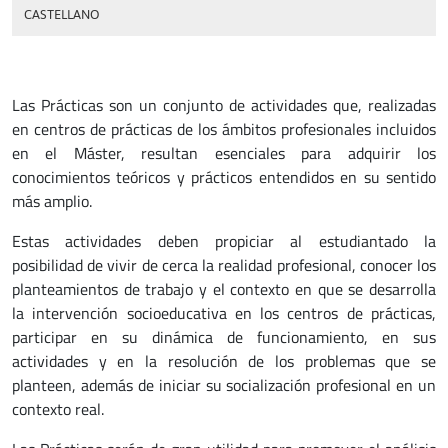
CASTELLANO
Las Prácticas son un conjunto de actividades que, realizadas
en centros de prácticas de los ámbitos profesionales incluidos
en el Máster, resultan esenciales para adquirir los
conocimientos teóricos y prácticos entendidos en su sentido
más amplio.
Estas actividades deben propiciar al estudiantado la
posibilidad de vivir de cerca la realidad profesional, conocer los
planteamientos de trabajo y el contexto en que se desarrolla
la intervención socioeducativa en los centros de prácticas,
participar en su dinámica de funcionamiento, en sus
actividades y en la resolución de los problemas que se
planteen, además de iniciar su socialización profesional en un
contexto real.