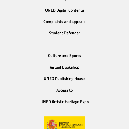
UNED Digital Contents
Complaints and appeals
Student Defender
Culture and Sports
Virtual Bookshop
UNED Publishing House
Access to
UNED Artistic Heritage Expo