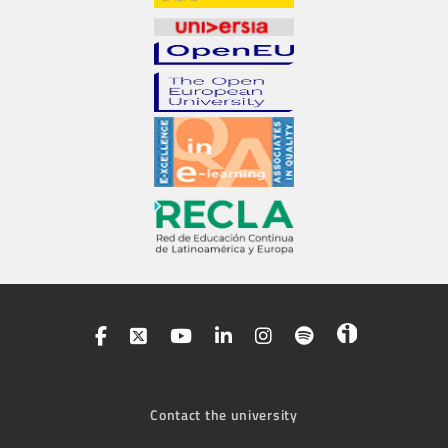
Contact the university