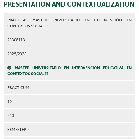
PRESENTATION AND CONTEXTUALIZATION
PRÁCTICAS MÁSTER UNIVERSITARIO EN INTERVENCIÓN EN
CONTEXTOS SOCIALES
23308113
2025/2026
MÁSTER UNIVERSITARIO EN INTERVENCIÓN EDUCATIVA EN
CONTEXTOS SOCIALES
PRACTICUM
10
250
SEMESTER 2