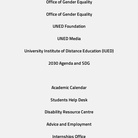
Office of Gender Equality
Office of Gender Equality
UNED Foundation
UNED Media
University Institute of Distance Education (IUED)
2030 Agenda and SDG
Academic Calendar
Students Help Desk
Disability Resource Centre
Advice and Employment
Internships Office