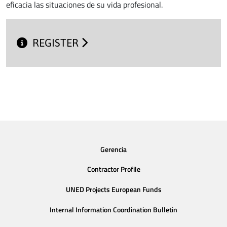
eficacia las situaciones de su vida profesional.
REGISTER
Gerencia
Contractor Profile
UNED Projects European Funds
Internal Information Coordination Bulletin