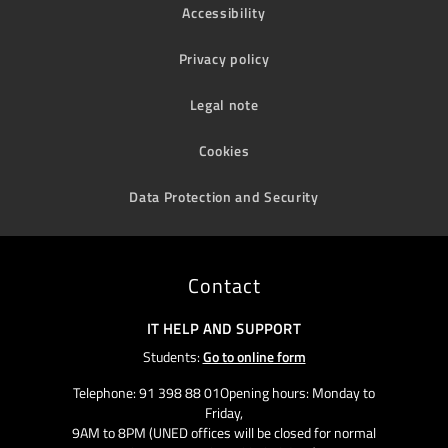
Accessibility
Privacy policy
Legal note
Cookies
Data Protection and Security
Contact
IT HELP AND SUPPORT
Students:
Go to online form
Telephone: 91 398 88 01Opening hours: Monday to
Friday,
9AM to 8PM (UNED offices will be closed for normal