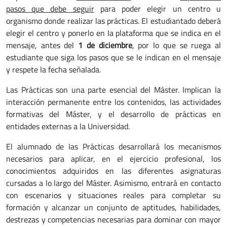
pasos que debe seguir
para poder elegir un centro u
organismo donde realizar las prácticas. El estudiantado deberá
elegir el centro y ponerlo en la plataforma que se indica en el
mensaje, antes del
1 de diciembre
, por lo que se ruega al
estudiante que siga los pasos que se le indican en el mensaje
y respete la fecha señalada.
Las Prácticas son una parte esencial del Máster. Implican la
interacción permanente entre los contenidos, las actividades
formativas del Máster, y el desarrollo de prácticas en
entidades externas a la Universidad.
El alumnado de las Prácticas desarrollará los mecanismos
necesarios para aplicar, en el ejercicio profesional, los
conocimientos adquiridos en las diferentes asignaturas
cursadas a lo largo del Máster. Asimismo, entrará en contacto
con escenarios y situaciones reales para completar su
formación y alcanzar un conjunto de aptitudes, habilidades,
destrezas y competencias necesarias para dominar con mayor