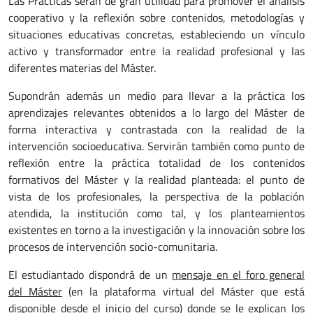
Las Prácticas serán de gran utilidad para promover el análisis
cooperativo y la reflexión sobre contenidos, metodologías y
situaciones educativas concretas, estableciendo un vínculo
activo y transformador entre la realidad profesional y las
diferentes materias del Máster.
Supondrán además un medio para llevar a la práctica los
aprendizajes relevantes obtenidos a lo largo del Máster de
forma interactiva y contrastada con la realidad de la
intervención socioeducativa. Servirán también como punto de
reflexión entre la práctica totalidad de los contenidos
formativos del Máster y la realidad planteada: el punto de
vista de los profesionales, la perspectiva de la población
atendida, la institución como tal, y los planteamientos
existentes en torno a la investigación y la innovación sobre los
procesos de intervención socio-comunitaria.
El estudiantado dispondrá de un
mensaje en el foro general
del Máster
(en la plataforma virtual del Máster que está
disponible desde el
inicio del curso
) donde se le
explican los