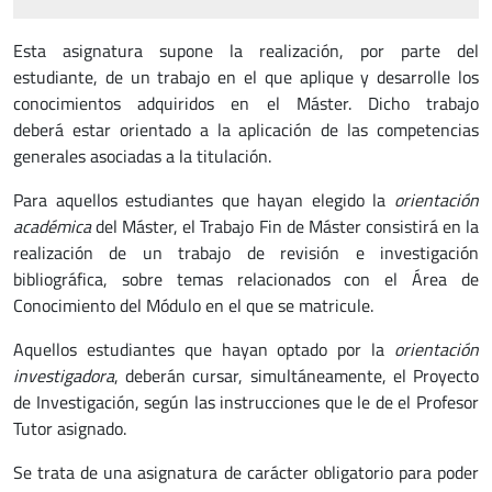
Esta asignatura supone la realización, por parte del
estudiante, de un trabajo en el que aplique y desarrolle los
conocimientos adquiridos en el Máster. Dicho trabajo
deberá estar orientado a la aplicación de las competencias
generales asociadas a la titulación.
Para aquellos estudiantes que hayan elegido la
orientación
académica
del Máster, el Trabajo Fin de Máster consistirá en la
realización de un trabajo de revisión e investigación
bibliográfica, sobre temas relacionados con el Área de
Conocimiento del Módulo en el que se matricule.
Aquellos estudiantes que hayan optado por la
orientación
investigadora
, deberán cursar, simultáneamente, el Proyecto
de Investigación, según las instrucciones que le de el Profesor
Tutor asignado.
Se trata de una asignatura de carácter obligatorio para poder