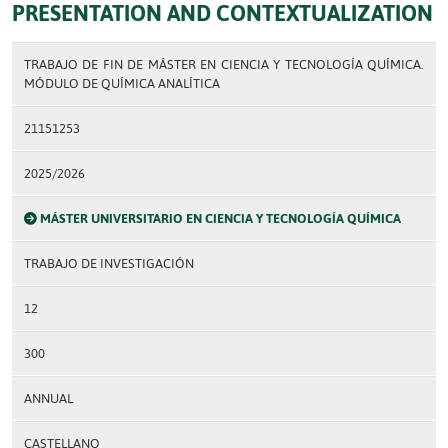
PRESENTATION AND CONTEXTUALIZATION
TRABAJO DE FIN DE MÁSTER EN CIENCIA Y TECNOLOGÍA QUÍMICA.
MÓDULO DE QUÍMICA ANALÍTICA
21151253
2025/2026
MÁSTER UNIVERSITARIO EN CIENCIA Y TECNOLOGÍA QUÍMICA
TRABAJO DE INVESTIGACIÓN
12
300
ANNUAL
CASTELLANO