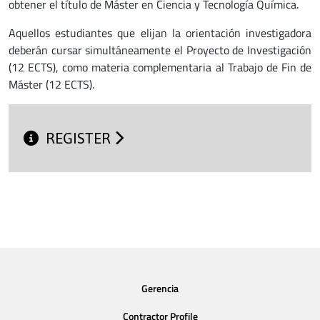
obtener el título de Máster en Ciencia y Tecnología Química.
Aquellos estudiantes que elijan la orientación investigadora
deberán cursar simultáneamente el Proyecto de Investigación
(12 ECTS), como materia complementaria al Trabajo de Fin de
Máster (12 ECTS).
REGISTER
Gerencia
Contractor Profile