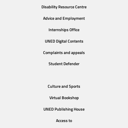
Disability Resource Centre
Advice and Employment
Internships Office
UNED Digital Contents
Complaints and appeals
Student Defender
Culture and Sports
Virtual Bookshop
UNED Publishing House
Access to