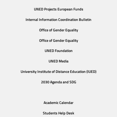
UNED Projects European Funds
Internal Information Coordination Bulletin
Office of Gender Equality
Office of Gender Equality
UNED Foundation
UNED Media
University Institute of Distance Education (IUED)
2030 Agenda and SDG
Academic Calendar
Students Help Desk