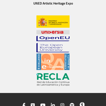
UNED Artistic Heritage Expo