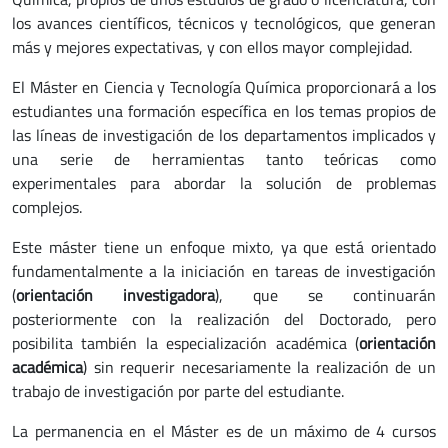
los avances científicos, técnicos y tecnológicos, que generan
más y mejores expectativas, y con ellos mayor complejidad.
El Máster en Ciencia y Tecnología Química proporcionará a los
estudiantes una formación específica en los temas propios de
las líneas de investigación de los departamentos implicados y
una serie de herramientas tanto teóricas como
experimentales para abordar la solución de problemas
complejos.
Este máster tiene un enfoque mixto, ya que está orientado
fundamentalmente a la iniciación en tareas de investigación
(
orientación investigadora
), que se continuarán
posteriormente con la realización del Doctorado, pero
posibilita también la especialización académica (
orientación
académica
) sin requerir necesariamente la realización de un
trabajo de investigación por parte del estudiante.
La permanencia en el Máster es de un máximo de 4 cursos