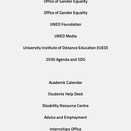
Office of Gender Equality
Office of Gender Equality
UNED Foundation
UNED Media
University Institute of Distance Education (IUED)
2030 Agenda and SDG
Academic Calendar
Students Help Desk
Disability Resource Centre
Advice and Employment
Internships Office