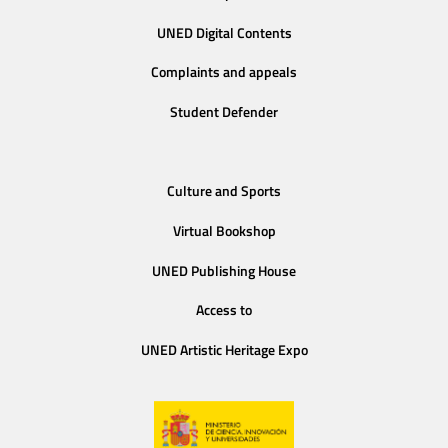
UNED Digital Contents
Complaints and appeals
Student Defender
Culture and Sports
Virtual Bookshop
UNED Publishing House
Access to
UNED Artistic Heritage Expo