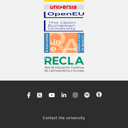
Contact the university