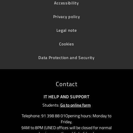
Accessibility
Privacy policy
Legal note
Cookies
Data Protection and Security
Contact
IT HELP AND SUPPORT
Students:
Go to online form
Telephone: 91 398 88 01Opening hours: Monday to
Friday,
9AM to 8PM (UNED offices will be closed for normal