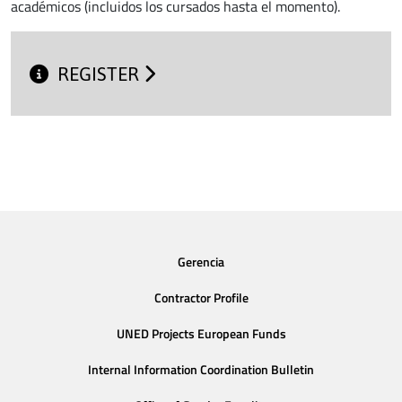
académicos (incluidos los cursados hasta el momento).
REGISTER
Gerencia
Contractor Profile
UNED Projects European Funds
Internal Information Coordination Bulletin