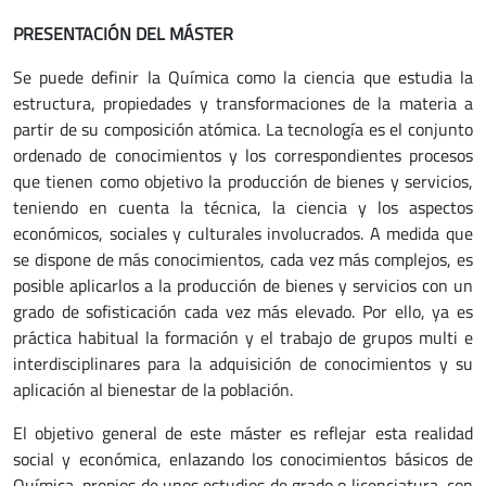
PRESENTACIÓN DEL MÁSTER
Se puede definir la Química como la ciencia que estudia la
estructura, propiedades y transformaciones de la materia a
partir de su composición atómica. La tecnología es el conjunto
ordenado de conocimientos y los correspondientes procesos
que tienen como objetivo la producción de bienes y servicios,
teniendo en cuenta la técnica, la ciencia y los aspectos
económicos, sociales y culturales involucrados. A medida que
se dispone de más conocimientos, cada vez más complejos, es
posible aplicarlos a la producción de bienes y servicios con un
grado de sofisticación cada vez más elevado. Por ello, ya es
práctica habitual la formación y el trabajo de grupos multi e
interdisciplinares para la adquisición de conocimientos y su
aplicación al bienestar de la población.
El objetivo general de este máster es reflejar esta realidad
social y económica, enlazando los conocimientos básicos de
Química, propios de unos estudios de grado o licenciatura, con