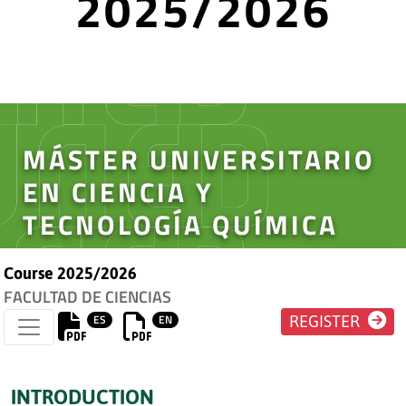
2025/2026
MÁSTER UNIVERSITARIO
EN CIENCIA Y
TECNOLOGÍA QUÍMICA
Course 2025/2026
FACULTAD DE CIENCIAS
ES
EN
REGISTER
INTRODUCTION