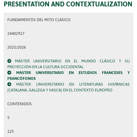
PRESENTATION AND CONTEXTUALIZATION
FUNDAMENTOS DEL MITO CLÁSICO
24402917
2025/2026
MÁSTER UNIVERSITARIO EN EL MUNDO CLÁSICO Y SU
PROYECCIÓN EN LA CULTURA OCCIDENTAL
MÁSTER UNIVERSITARIO EN ESTUDIOS FRANCESES Y
FRANCÓFONOS
MÁSTER UNIVERSITARIO EN LITERATURAS HISPÁNICAS
(CATALANA, GALLEGA Y VASCA) EN EL CONTEXTO EUROPEO
CONTENIDOS
5
125