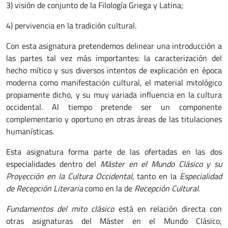
3) visión de conjunto de la Filología Griega y Latina;
4) pervivencia en la tradición cultural.
Con esta asignatura pretendemos delinear una introducción a
las partes tal vez más importantes: la caracterización del
hecho mítico y sus diversos intentos de explicación en época
moderna como manifestación cultural, el material mitológico
propiamente dicho, y su muy variada influencia en la cultura
occidental. Al tiempo pretende ser un componente
complementario y oportuno en otras áreas de las titulaciones
humanísticas.
Esta asignatura forma parte de las ofertadas en las dos
especialidades dentro del
Máster en el Mundo Clásico y su
Proyección en la Cultura Occidental
, tanto en la
Especialidad
de Recepción Literaria
como en la de
Recepción Cultural
.
Fundamentos del mito clásico
está en relación directa con
otras asignaturas del Máster en el Mundo Clásico,