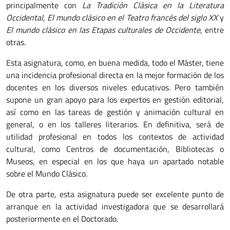
principalmente con
La Tradición Clásica en la Literatura
Occidental
,
El mundo clásico en el Teatro francés del siglo XX
y
El mundo clásico en las Etapas culturales de Occidente
, entre
otras.
Esta asignatura, como, en buena medida, todo el Máster, tiene
una incidencia profesional directa en la mejor formación de los
docentes en los diversos niveles educativos. Pero también
supone un gran apoyo para los expertos en gestión editorial,
así como en las tareas de gestión y animación cultural en
general, o en los talleres literarios. En definitiva, será de
utilidad profesional en todos los contextos de actividad
cultural, como Centros de documentación, Bibliotecas o
Museos, en especial en los que haya un apartado notable
sobre el Mundo Clásico.
De otra parte, esta asignatura puede ser excelente punto de
arranque en la actividad investigadora que se desarrollará
posteriormente en el Doctorado.