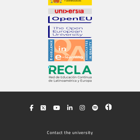
Contact the university