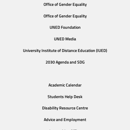
Office of Gender Equality
Office of Gender Equality
UNED Foundation
UNED Media
University Institute of Distance Education (IUED)
2030 Agenda and SDG
Academic Calendar
Students Help Desk
Disability Resource Centre
Advice and Employment