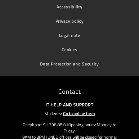
Accessibility
Privacy policy
Legal note
Cookies
Data Protection and Security
Contact
IT HELP AND SUPPORT
Students:
Go to online form
Telephone: 91 398 88 01Opening hours: Monday to
Friday,
9AM to 8PM (UNED offices will be closed for normal