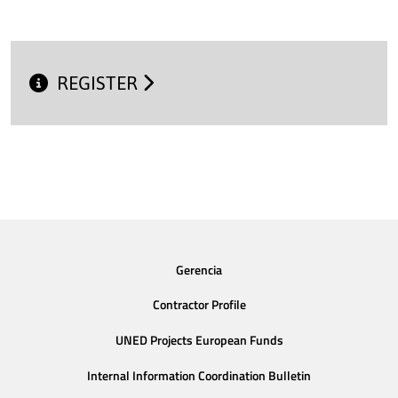
REGISTER
Gerencia
Contractor Profile
UNED Projects European Funds
Internal Information Coordination Bulletin