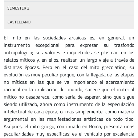
SEMESTER 2
CASTELLANO
El mito en las sociedades arcaicas es, en general, un
instrumento excepcional para expresar su trasfondo
antropológico; sus valores e inquietudes se plasman en los
relatos míticos y, en ellos, realizan un largo viaje a través de
distintas épocas. Pero en el caso del mito grecolatino, su
evolución es muy peculiar porque, con la llegada de las etapas
no míticas en las que se va imponiendo el acercamiento
racional en la explicación del mundo, sucede que el material
mítico no desaparece, como sería de esperar, sino que sigue
siendo utilizado, ahora como instrumento de la especulación
intelectual de cada época, o, más simplemente, como materia
argumental en las manifestaciones artísticas de todo tipo.
Así pues, el mito griego, continuado en Roma, presenta unas
peculiaridades muy específicas: es el vehículo por excelencia