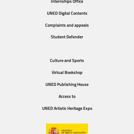
Internships Office
UNED Digital Contents
Complaints and appeals
Student Defender
Culture and Sports
Virtual Bookshop
UNED Publishing House
Access to
UNED Artistic Heritage Expo