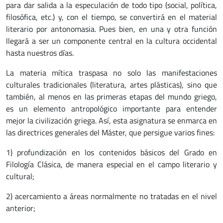
para dar salida a la especulación de todo tipo (social, política,
filosófica, etc.) y, con el tiempo, se convertirá en el material
literario por antonomasia. Pues bien, en una y otra función
llegará a ser un componente central en la cultura occidental
hasta nuestros días.
La materia mítica traspasa no solo las manifestaciones
culturales tradicionales (literatura, artes plásticas), sino que
también, al menos en las primeras etapas del mundo griego,
es un elemento antropológico importante para entender
mejor la civilización griega. Así, esta asignatura se enmarca en
las directrices generales del Máster, que persigue varios fines:
1) profundización en los contenidos básicos del Grado en
Filología Clásica, de manera especial en el campo literario y
cultural;
2) acercamiento a áreas normalmente no tratadas en el nivel
anterior;