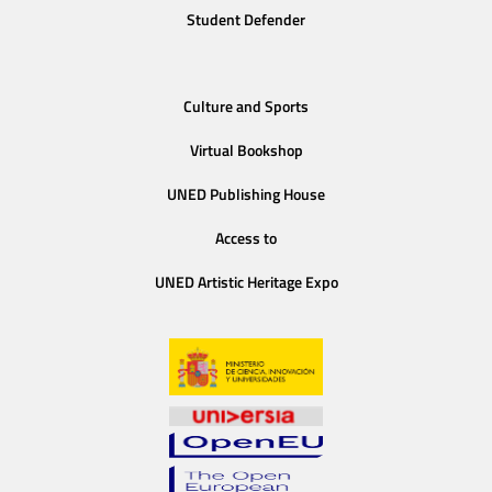
Student Defender
Culture and Sports
Virtual Bookshop
UNED Publishing House
Access to
UNED Artistic Heritage Expo