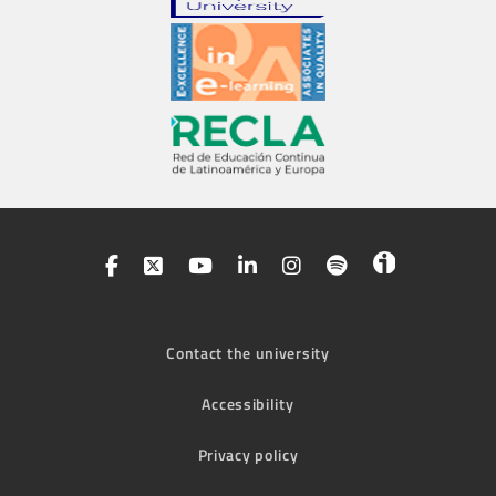
Contact the university
Accessibility
Privacy policy