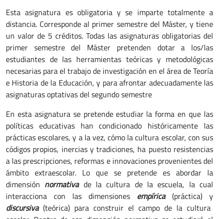
Esta asignatura es obligatoria y se imparte totalmente a
distancia. Corresponde al primer semestre del Máster, y tiene
un valor de 5 créditos. Todas las asignaturas obligatorias del
primer semestre del Máster pretenden dotar a los/las
estudiantes de las herramientas teóricas y metodológicas
necesarias para el trabajo de investigación en el área de Teoría
e Historia de la Educación, y para afrontar adecuadamente las
asignaturas optativas del segundo semestre
En esta asignatura se pretende estudiar la forma en que las
políticas educativas han condicionado históricamente las
prácticas escolares, y a la vez, cómo la cultura escolar, con sus
códigos propios, inercias y tradiciones, ha puesto resistencias
a las prescripciones, reformas e innovaciones provenientes del
ámbito extraescolar. Lo que se pretende es abordar la
dimensión
normativa
de la cultura de la escuela, la cual
interacciona con las dimensiones
empírica
(práctica) y
discursiva
(teórica) para construir el campo de la cultura