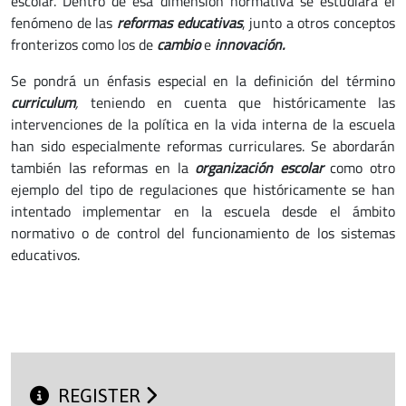
escolar. Dentro de esa dimensión normativa se estudiará el
fenómeno de las
reformas educativas
, junto a otros conceptos
fronterizos como los de
cambio
e
innovación.
Se pondrá un énfasis especial en la definición del término
curriculum
,
teniendo en cuenta que históricamente las
intervenciones de la política en la vida interna de la escuela
han sido especialmente reformas curriculares. Se abordarán
también las reformas en la
organización escolar
como otro
ejemplo del tipo de regulaciones que históricamente se han
intentado implementar en la escuela desde el ámbito
normativo o de control del funcionamiento de los sistemas
educativos.
REGISTER