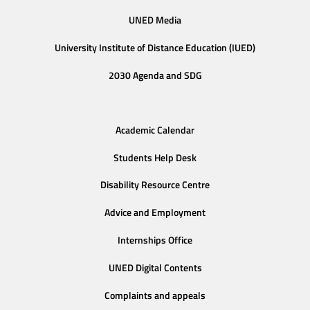
UNED Media
University Institute of Distance Education (IUED)
2030 Agenda and SDG
Academic Calendar
Students Help Desk
Disability Resource Centre
Advice and Employment
Internships Office
UNED Digital Contents
Complaints and appeals