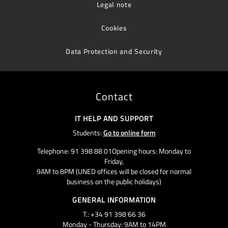
Legal note
Cookies
Data Protection and Security
Contact
IT HELP AND SUPPORT
Students:
Go to online form
Telephone: 91 398 88 01Opening hours: Monday to
Friday,
9AM to 8PM (UNED offices will be closed for normal
business on the public holidays)
GENERAL INFORMATION
T.: +34 91 398 66 36
Monday - Thursday: 9AM to 14PM