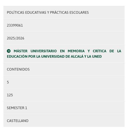
POLÍTICAS EDUCATIVAS Y PRÁCTICAS ESCOLARES
23399061
2025/2026
MÁSTER UNIVERSITARIO EN MEMORIA Y CRÍTICA DE LA
EDUCACIÓN POR LA UNIVERSIDAD DE ALCALÁ Y LA UNED
CONTENIDOS
5
125
SEMESTER 1
CASTELLANO