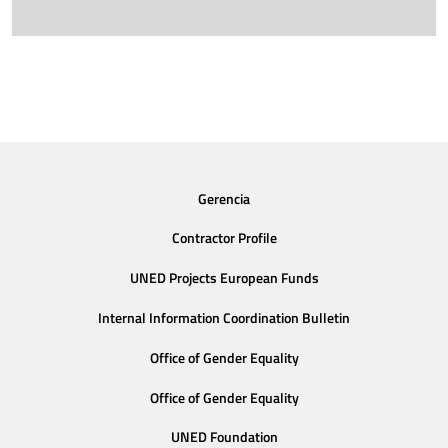
Gerencia
Contractor Profile
UNED Projects European Funds
Internal Information Coordination Bulletin
Office of Gender Equality
Office of Gender Equality
UNED Foundation