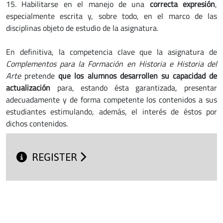
15. Habilitarse en el manejo de una
correcta expresión
,
especialmente escrita y, sobre todo, en el marco de las
disciplinas objeto de estudio de la asignatura.
En definitiva, la competencia clave que la asignatura de
Complementos para la Formación en Historia e Historia del
Arte
pretende
que los alumnos desarrollen su capacidad de
actualización
para, estando ésta garantizada, presentar
adecuadamente y de forma competente los contenidos a sus
estudiantes estimulando, además, el interés de éstos por
dichos contenidos.
REGISTER