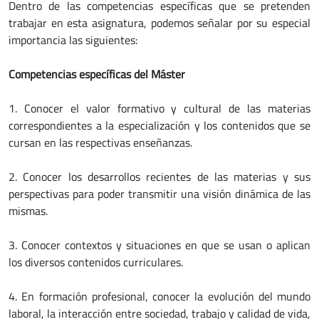
Dentro de las competencias específicas que se pretenden
trabajar en esta asignatura, podemos señalar por su especial
importancia las siguientes:
Competencias específicas del Máster
1. Conocer el valor formativo y cultural de las materias
correspondientes a la especialización y los contenidos que se
cursan en las respectivas enseñanzas.
2. Conocer los desarrollos recientes de las materias y sus
perspectivas para poder transmitir una visión dinámica de las
mismas.
3. Conocer contextos y situaciones en que se usan o aplican
los diversos contenidos curriculares.
4. En formación profesional, conocer la evolución del mundo
laboral, la interacción entre sociedad, trabajo y calidad de vida,