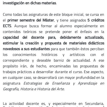
investigación en dichas materias
.
Como todas las asignaturas de este bloque inicial, se cursa en
el
primer semestre del Máster
, y tiene asignados
5 créditos
ECTS
. Aunque busca formar al alumno especialmente en
contenidos teóricos se pretende poner el énfasis en la
capacidad del docente para, debidamente actualizado,
estimular la creación y propuesta de materiales didácticos
novedosos a sus estudiantes
para que también éstos perciban
los conocimientos históricos y artísticos con el
correspondiente y deseable barniz de actualidad. A ese
propósito irán, de hecho, encaminadas las propuestas de
trabajos prácticos a desarrollar durante el curso. Ese aspecto,
en cualquier caso, se desarrollará con mayor profundidad en la
asignatura
Estrategias de Enseñanza y Aprendizaje en
Geografía, Historia e Historia del Arte
.
La actividad docente es, y especialmente en Secundaria,