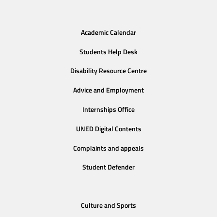
Academic Calendar
Students Help Desk
Disability Resource Centre
Advice and Employment
Internships Office
UNED Digital Contents
Complaints and appeals
Student Defender
Culture and Sports