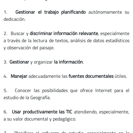
1.
Gestionar el trabajo planificando
autónomamente su
dedicación.
2.
Buscar y
discriminar información relevante
, especialmente
a través de la lectura de textos, análisis de datos estadísticos
y observación del paisaje.
3.
Gestionar
y organizar
la información
.
4.
Manejar
adecuadamente las
fuentes documentales
útiles.
5.
Conocer las posibilidades que ofrece Internet para el
estudio de la Geografía.
6.
Usar productivamente las TIC
atendiendo, especialmente,
a su valor documental y pedagógico.