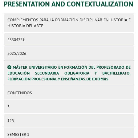
PRESENTATION AND CONTEXTUALIZATION
COMPLEMENTOS PARA LA FORMACIÓN DISCIPLINAR EN HISTORIA E
HISTORIA DEL ARTE
23304729
2025/2026
MÁSTER UNIVERSITARIO EN FORMACIÓN DEL PROFESORADO DE
EDUCACIÓN SECUNDARIA OBLIGATORIA Y BACHILLERATO,
FORMACIÓN PROFESIONAL Y ENSEÑANZAS DE IDIOMAS
CONTENIDOS
5
125
SEMESTER 1