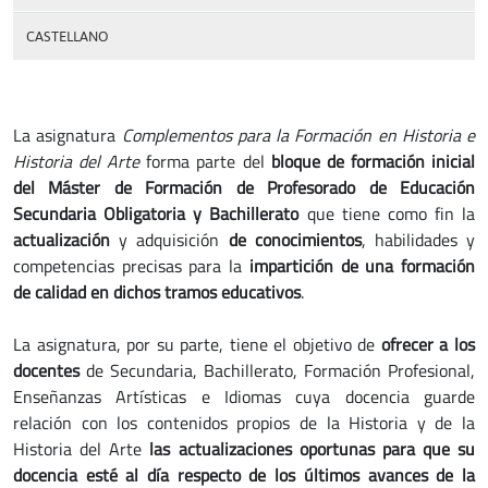
CASTELLANO
La asignatura
Complementos para la Formación en Historia e
Historia del Arte
forma parte del
bloque de formación inicial
del Máster de Formación de Profesorado de Educación
Secundaria Obligatoria y Bachillerato
que tiene como fin la
actualización
y adquisición
de conocimientos
, habilidades y
competencias precisas para la
impartición de una formación
de calidad en dichos tramos educativos
.
La asignatura, por su parte, tiene el objetivo de
ofrecer a los
docentes
de Secundaria, Bachillerato, Formación Profesional,
Enseñanzas Artísticas e Idiomas cuya docencia guarde
relación con los contenidos propios de la Historia y de la
Historia del Arte
las actualizaciones oportunas para que su
docencia esté al día respecto de los últimos avances de la