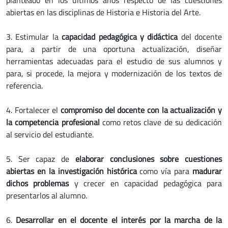
planteado en los últimos años respecto de las cuestiones
abiertas en las disciplinas de Historia e Historia del Arte.
3. Estimular la
capacidad pedagógica y didáctica
del docente
para, a partir de una oportuna actualización, diseñar
herramientas adecuadas para el estudio de sus alumnos y
para, si procede, la mejora y modernización de los textos de
referencia.
4. Fortalecer el
compromiso del docente con la actualización y
la competencia profesional
como retos clave de su dedicación
al servicio del estudiante.
5. Ser capaz de
elaborar conclusiones sobre cuestiones
abiertas en la investigación histórica
como vía para
madurar
dichos problemas
y crecer en capacidad pedagógica para
presentarlos al alumno.
6.
Desarrollar en el docente el interés por la marcha de la