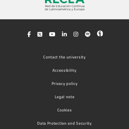
Contact the university
Accessibility
Privacy policy
Legal note
Cookies
Data Protection and Security