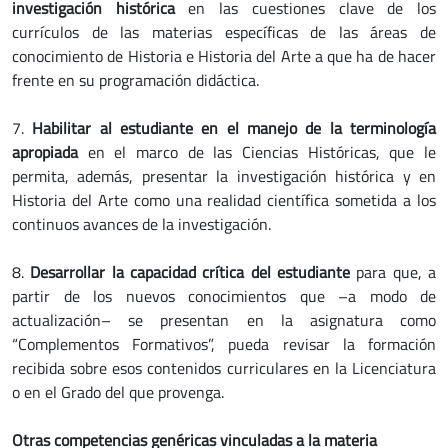
investigación histórica
en las cuestiones clave de los
currículos de las materias específicas de las áreas de
conocimiento de Historia e Historia del Arte a que ha de hacer
frente en su programación didáctica.
7.
Habilitar al estudiante en el manejo de la terminología
apropiada
en el marco de las Ciencias Históricas, que le
permita, además, presentar la investigación histórica y en
Historia del Arte como una realidad científica sometida a los
continuos avances de la investigación.
8.
Desarrollar la capacidad crítica del estudiante
para que, a
partir de los nuevos conocimientos que –a modo de
actualización– se presentan en la asignatura como
“Complementos Formativos”, pueda revisar la formación
recibida sobre esos contenidos curriculares en la Licenciatura
o en el Grado del que provenga.
Otras competencias genéricas vinculadas a la materia