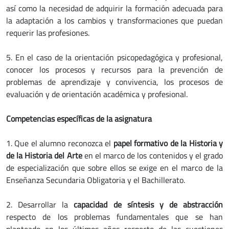
así como la necesidad de adquirir la formación adecuada para
la adaptación a los cambios y transformaciones que puedan
requerir las profesiones.
5. En el caso de la orientación psicopedagógica y profesional,
conocer los procesos y recursos para la prevención de
problemas de aprendizaje y convivencia, los procesos de
evaluación y de orientación académica y profesional.
Competencias específicas de la asignatura
1. Que el alumno reconozca el
papel formativo de la Historia y
de la Historia del Arte
en el marco de los contenidos y el grado
de especialización que sobre ellos se exige en el marco de la
Enseñanza Secundaria Obligatoria y el Bachillerato.
2. Desarrollar la
capacidad de síntesis y de abstracción
respecto de los problemas fundamentales que se han