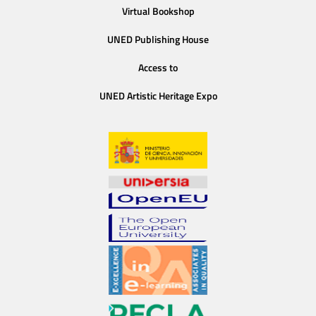
Virtual Bookshop
UNED Publishing House
Access to
UNED Artistic Heritage Expo