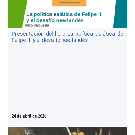
Presentación del libro La política asiática de
Felipe III y el desafío neerlandés
24 de abril de 2026