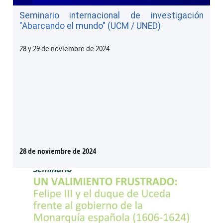
Seminario internacional de investigación
"Abarcando el mundo" (UCM / UNED)
28 y 29 de noviembre de 2024
28 de noviembre de 2024