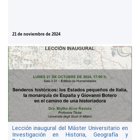
21 de noviembre de 2024
Lección inaugural del Máster Universitario en
Investigación en Historia, Geografía y