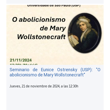
Seminario de Eunice Ostrensky (USP): "O
abolicionismo de Mary Wollstonecraft"
Jueves, 21 de noviembre de 2024, a las 12:30h