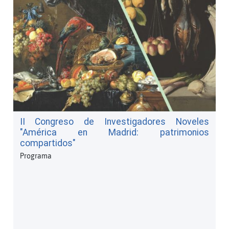
II Congreso de Investigadores Noveles
"América en Madrid: patrimonios
compartidos"
Programa