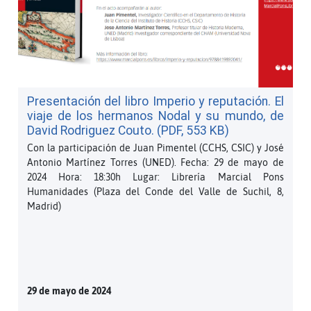
Presentación del libro Imperio y reputación. El
viaje de los hermanos Nodal y su mundo, de
David Rodriguez Couto. (PDF, 553 KB)
Con la participación de Juan Pimentel (CCHS, CSIC) y José
Antonio Martínez Torres (UNED). Fecha: 29 de mayo de
2024 Hora: 18:30h Lugar: Librería Marcial Pons
Humanidades (Plaza del Conde del Valle de Suchil, 8,
Madrid)
29 de mayo de 2024