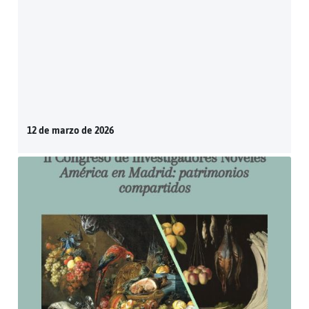
12 de marzo de 2026