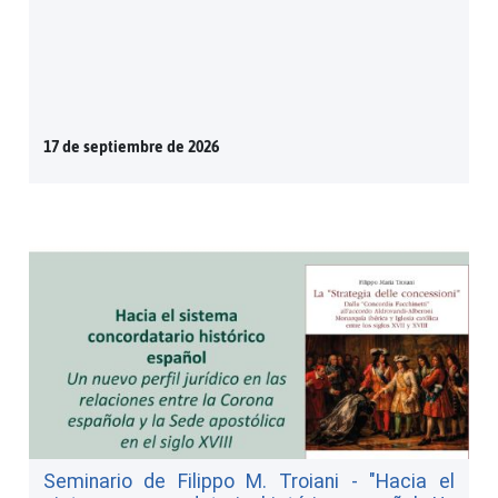
17 de septiembre de 2026
Seminario de Filippo M. Troiani - "Hacia el