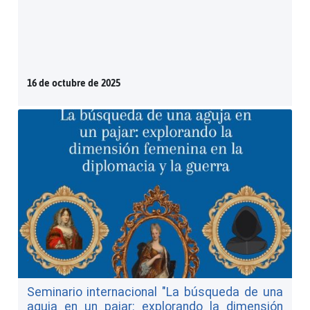
16 de octubre de 2025
Seminario internacional "La búsqueda de una
aguja en un pajar: explorando la dimensión