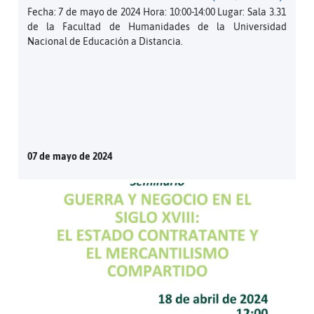
Fecha: 7 de mayo de 2024 Hora: 10:00-14:00 Lugar: Sala 3.31
de la Facultad de Humanidades de la Universidad
Nacional de Educación a Distancia.
07 de mayo de 2024