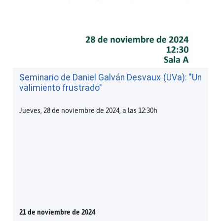
Seminario de Daniel Galván Desvaux (UVa): "Un
valimiento frustrado"
Jueves, 28 de noviembre de 2024, a las 12:30h
21 de noviembre de 2024