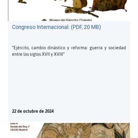
Congreso Internacional: (PDF, 20 MB)
“Ejército, cambio dinástico y reforma: guerra y sociedad
entre los siglos XVII y XVIII”
22 de octubre de 2024