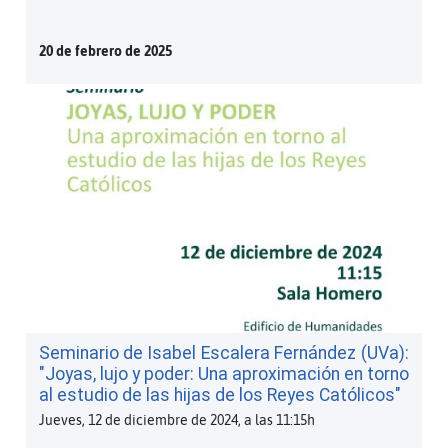
20 de febrero de 2025
Seminario de Isabel Escalera Fernández (UVa):
"Joyas, lujo y poder: Una aproximación en torno
al estudio de las hijas de los Reyes Católicos"
Jueves, 12 de diciembre de 2024, a las 11:15h