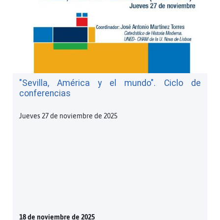
"Sevilla, América y el mundo". Ciclo de
conferencias
Jueves 27 de noviembre de 2025
18 de noviembre de 2025