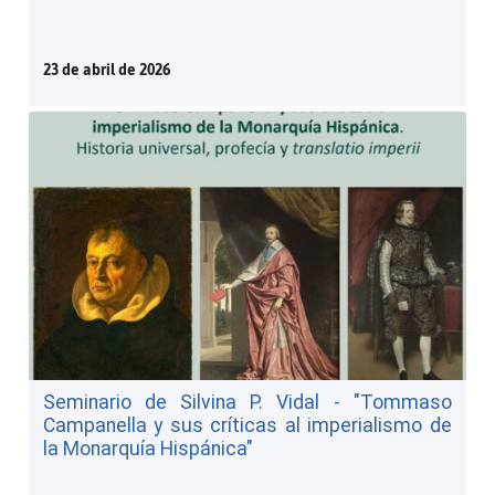
23 de abril de 2026
Seminario de Silvina P. Vidal - "Tommaso
Campanella y sus críticas al imperialismo de
la Monarquía Hispánica"