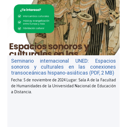
Seminario internacional UNED: Espacios
sonoros y culturales en las conexiones
transoceánicas hispano-asiáticas (PDF, 2 MB)
Fecha: 5 de noviembre de 2024 Lugar: Sala A de la Facultad
de Humanidades de la Universidad Nacional de Educación
a Distancia.