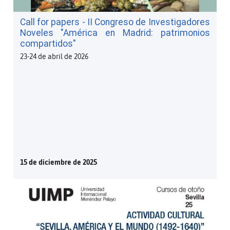
Call for papers - II Congreso de Investigadores
Noveles "América en Madrid: patrimonios
compartidos"
23-24 de abril de 2026
15 de diciembre de 2025