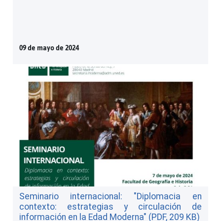
09 de mayo de 2024
Seminario internacional: "Diplomacia en
contexto: estrategias y circulación de
información en la Edad Moderna" (PDF, 209 KB)