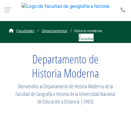
Te
historia moderna
Facultades
Departamentos
historia moderna
Escuchar
Departamento de
Historia Moderna
Bienvenidos al Departamento de Historia Moderna de la
Facultad de Geografía e Historia de la Universidad Nacional
de Educación a Distancia | UNED