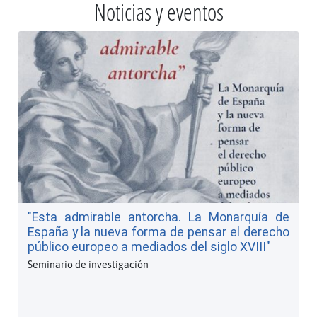
Noticias y eventos
"Esta admirable antorcha. La Monarquía de
España y la nueva forma de pensar el derecho
público europeo a mediados del siglo XVIII"
Seminario de investigación