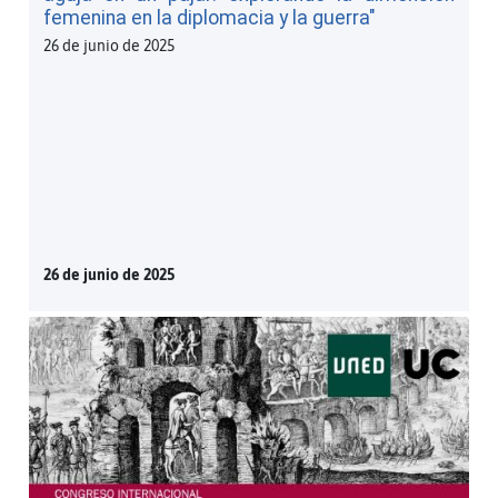
femenina en la diplomacia y la guerra"
26 de junio de 2025
26 de junio de 2025