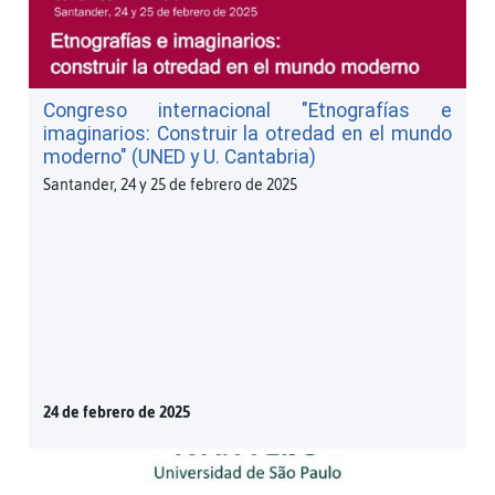
Congreso internacional "Etnografías e
imaginarios: Construir la otredad en el mundo
moderno" (UNED y U. Cantabria)
Santander, 24 y 25 de febrero de 2025
24 de febrero de 2025