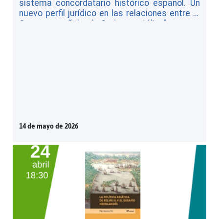
sistema concordatario histórico español. Un
nuevo perfil jurídico en las relaciones entre la
Corona española y la Sede apostólica"
14 de mayo de 2026