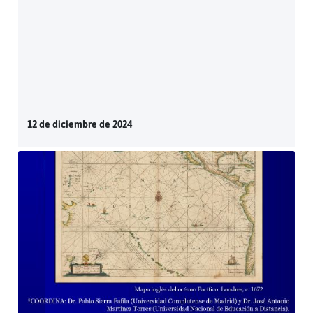
12 de diciembre de 2024