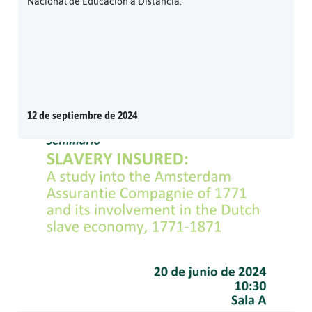
Nacional de Educación a Distancia.
12 de septiembre de 2024