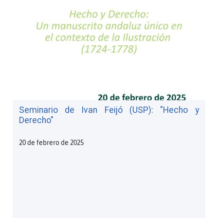
Seminario de Ivan Feijó (USP): "Hecho y
Derecho"
20 de febrero de 2025