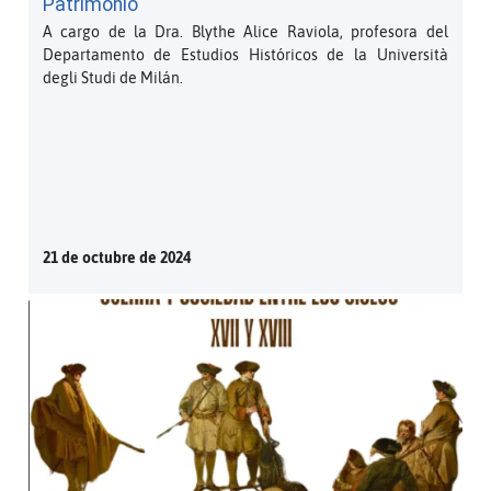
Patrimonio
A cargo de la Dra. Blythe Alice Raviola, profesora del
Departamento de Estudios Históricos de la Università
degli Studi de Milán.
21 de octubre de 2024