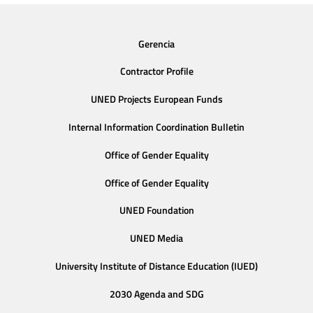
Gerencia
Contractor Profile
UNED Projects European Funds
Internal Information Coordination Bulletin
Office of Gender Equality
Office of Gender Equality
UNED Foundation
UNED Media
University Institute of Distance Education (IUED)
2030 Agenda and SDG