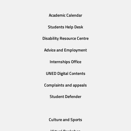
Academic Calendar
Students Help Desk
Disability Resource Centre
Advice and Employment
Internships Office
UNED Digital Contents
Complaints and appeals
Student Defender
Culture and Sports