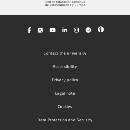
Contact the university
Accessibility
Privacy policy
Legal note
Cookies
Data Protection and Security