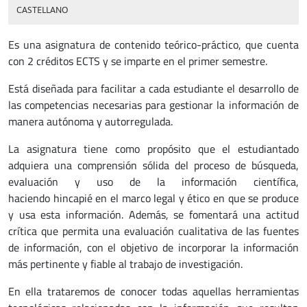
CASTELLANO
Es una asignatura de contenido teórico-práctico, que cuenta
con 2 créditos ECTS y se imparte en el primer semestre.
Está diseñada para facilitar a cada estudiante el desarrollo de
las competencias necesarias para gestionar la información de
manera autónoma y autorregulada.
La asignatura tiene como propósito que el estudiantado
adquiera una comprensión sólida del proceso de búsqueda,
evaluación y uso de la información científica,
haciendo hincapié en el marco legal y ético en que se produce
y usa esta información. Además, se fomentará una actitud
crítica que permita una evaluación cualitativa de las fuentes
de información, con el objetivo de incorporar la información
más pertinente y fiable al trabajo de investigación.
En ella trataremos de conocer todas aquellas herramientas