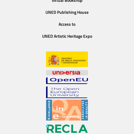
Virtual Bookshop
UNED Publishing House
Access to
UNED Artistic Heritage Expo