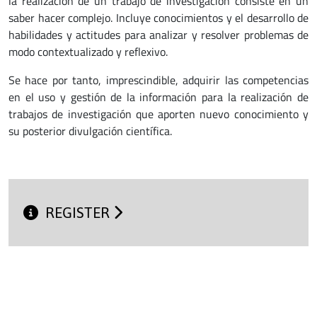
la realización de un trabajo de investigación consiste en un
saber hacer complejo. Incluye conocimientos y el desarrollo de
habilidades y actitudes para analizar y resolver problemas de
modo contextualizado y reflexivo.
Se hace por tanto, imprescindible, adquirir las competencias
en el uso y gestión de la información para la realización de
trabajos de investigación que aporten nuevo conocimiento y
su posterior divulgación científica.
REGISTER