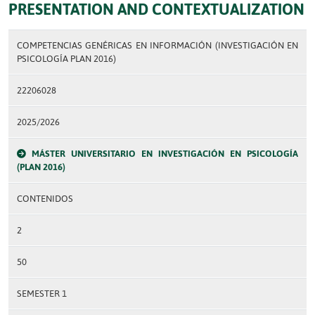
PRESENTATION AND CONTEXTUALIZATION
COMPETENCIAS GENÉRICAS EN INFORMACIÓN (INVESTIGACIÓN EN
PSICOLOGÍA PLAN 2016)
22206028
2025/2026
MÁSTER UNIVERSITARIO EN INVESTIGACIÓN EN PSICOLOGÍA
(PLAN 2016)
CONTENIDOS
2
50
SEMESTER 1