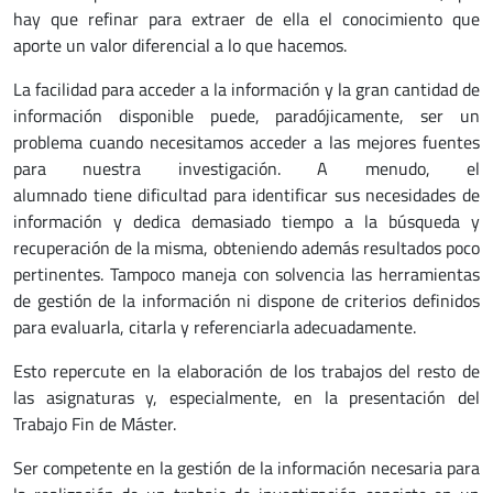
hay que refinar para extraer de ella el conocimiento que
aporte un valor diferencial a lo que hacemos.
La facilidad para acceder a la información y la gran cantidad de
información disponible puede, paradójicamente, ser un
problema cuando necesitamos acceder a las mejores fuentes
para nuestra investigación. A menudo, el
alumnado tiene dificultad para identificar sus necesidades de
información y dedica demasiado tiempo a la búsqueda y
recuperación de la misma, obteniendo además resultados poco
pertinentes. Tampoco maneja con solvencia las herramientas
de gestión de la información ni dispone de criterios definidos
para evaluarla, citarla y referenciarla adecuadamente.
Esto repercute en la elaboración de los trabajos del resto de
las asignaturas y, especialmente, en la presentación del
Trabajo Fin de Máster.
Ser competente en la gestión de la información necesaria para