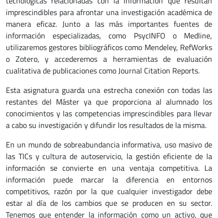
tecnológicas relacionadas con la información que resultan
imprescindibles para afrontar una investigación académica de
manera eficaz. Junto a las más importantes fuentes de
información especializadas, como PsycINFO o Medline,
utilizaremos gestores bibliográficos como Mendeley, RefWorks
o Zotero, y accederemos a herramientas de evaluación
cualitativa de publicaciones como Journal Citation Reports.
Esta asignatura guarda una estrecha conexión con todas las
restantes del Máster ya que proporciona al alumnado los
conocimientos y las competencias imprescindibles para llevar
a cabo su investigación y difundir los resultados de la misma.
En un mundo de sobreabundancia informativa, uso masivo de
las TICs y cultura de autoservicio, la gestión eficiente de la
información se convierte en una ventaja competitiva. La
información puede marcar la diferencia en entornos
competitivos, razón por la que cualquier investigador debe
estar al día de los cambios que se producen en su sector.
Tenemos que entender la información como un activo, que