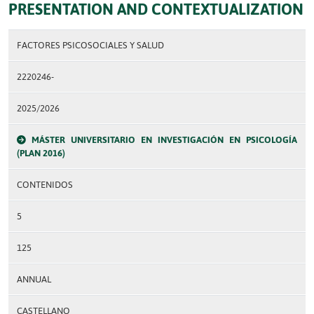
PRESENTATION AND CONTEXTUALIZATION
FACTORES PSICOSOCIALES Y SALUD
2220246-
2025/2026
MÁSTER UNIVERSITARIO EN INVESTIGACIÓN EN PSICOLOGÍA
(PLAN 2016)
CONTENIDOS
5
125
ANNUAL
CASTELLANO