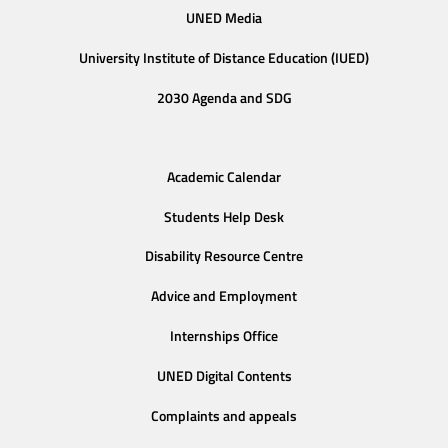
UNED Media
University Institute of Distance Education (IUED)
2030 Agenda and SDG
Academic Calendar
Students Help Desk
Disability Resource Centre
Advice and Employment
Internships Office
UNED Digital Contents
Complaints and appeals