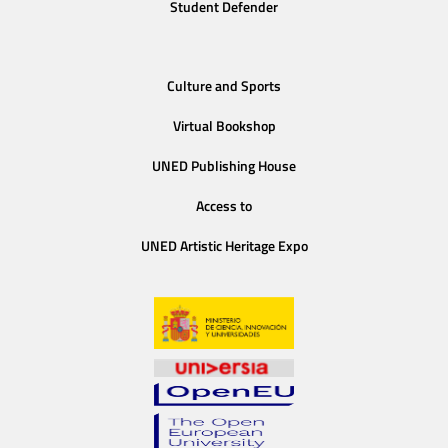
Student Defender
Culture and Sports
Virtual Bookshop
UNED Publishing House
Access to
UNED Artistic Heritage Expo