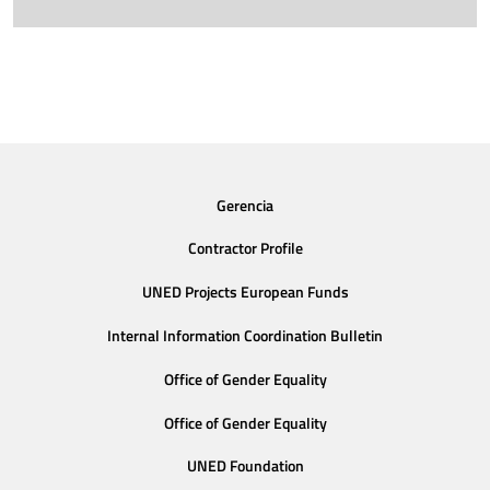
Gerencia
Contractor Profile
UNED Projects European Funds
Internal Information Coordination Bulletin
Office of Gender Equality
Office of Gender Equality
UNED Foundation