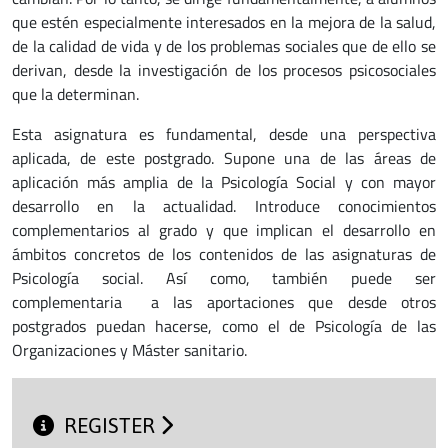
que estén especialmente interesados en la mejora de la salud,
de la calidad de vida y de los problemas sociales que de ello se
derivan, desde la investigación de los procesos psicosociales
que la determinan.
Esta asignatura es fundamental, desde una perspectiva
aplicada, de este postgrado. Supone una de las áreas de
aplicación más amplia de la Psicología Social y con mayor
desarrollo en la actualidad. Introduce conocimientos
complementarios al grado y que implican el desarrollo en
ámbitos concretos de los contenidos de las asignaturas de
Psicología social. Así como, también puede ser
complementaria a las aportaciones que desde otros
postgrados puedan hacerse, como el de Psicología de las
Organizaciones y Máster sanitario.
REGISTER