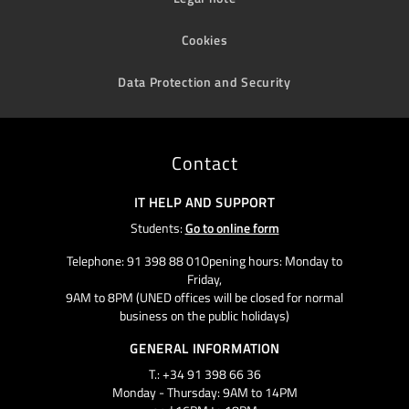
Cookies
Data Protection and Security
Contact
IT HELP AND SUPPORT
Students:
Go to online form
Telephone: 91 398 88 01Opening hours: Monday to
Friday,
9AM to 8PM (UNED offices will be closed for normal
business on the public holidays)
GENERAL INFORMATION
T.: +34 91 398 66 36
Monday - Thursday: 9AM to 14PM