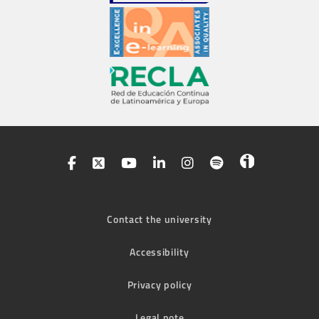
Contact the university
Accessibility
Privacy policy
Legal note