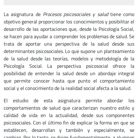
La asignatura de
Procesos psicosociales y salud
tiene como
objetivo general proporcionar los conocimientos y posibilitar el
desarrollo de las aportaciones que, desde la Psicología Social,
se hacen para ayudar a comprender los problemas de salud. Se
trata de aportar una perspectiva de la salud desde sus
determinantes psicosociales. Lo que supone un planteamiento
de la salud desde las teorías, modelos y metodología de la
Psicología Social. La perspectiva psicosocial ofrece la
posibilidad de entender la salud desde un abordaje integral
que permite conocer hasta que punto el comportamiento
social y el conocimiento de la realidad social afecta a la salud.
El estudio de esta asignatura permite abordar los
comportamientos de salud que caracterizan nuestro estilo y
calidad de vida en la actualidad, desde sus componentes
psicosociales. Con el último fin de explicar la forma en que se
establecen, desarrollan y también y especialmente, se
cambian. Por lo tanto, se dirige fundamentalmente, a alumnos