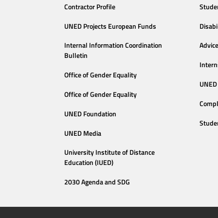
Contractor Profile
Stude
UNED Projects European Funds
Disabi
Internal Information Coordination
Advic
Bulletin
Intern
Office of Gender Equality
UNED 
Office of Gender Equality
Compl
UNED Foundation
Stude
UNED Media
University Institute of Distance
Education (IUED)
2030 Agenda and SDG