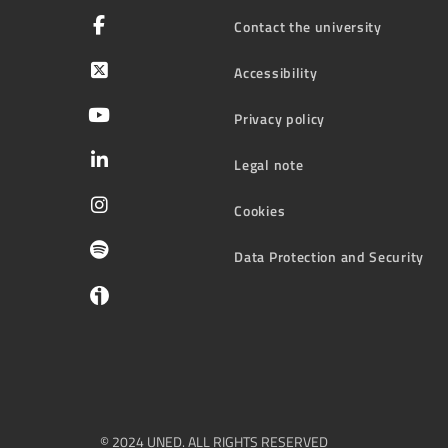
Contact the university
Accessibility
Privacy policy
Legal note
Cookies
Data Protection and Security
© 2024 UNED. ALL RIGHTS RESERVED