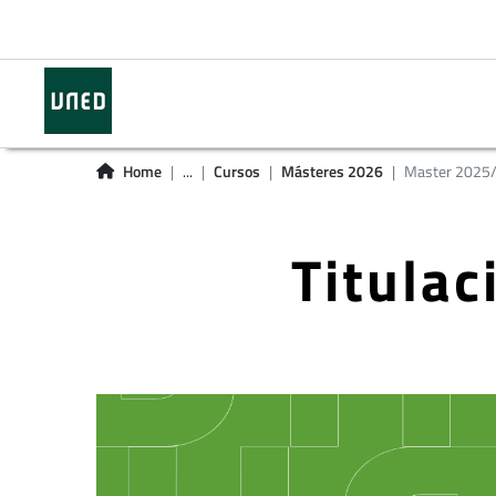
Home
...
Cursos
Másteres 2026
Master 2025
Titula