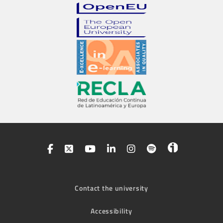
Contact the university
Accessibility