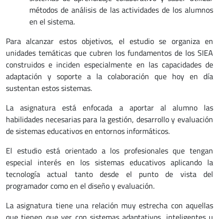
métodos de análisis de las actividades de los alumnos
en el sistema.
Para alcanzar estos objetivos, el estudio se organiza en
unidades temáticas que cubren los fundamentos de los SIEA
construidos e inciden especialmente en las capacidades de
adaptación y soporte a la colaboración que hoy en día
sustentan estos sistemas.
La asignatura está enfocada a aportar al alumno las
habilidades necesarias para la gestión, desarrollo y evaluación
de sistemas educativos en entornos informáticos.
El estudio está orientado a los profesionales que tengan
especial interés en los sistemas educativos aplicando la
tecnología actual tanto desde el punto de vista del
programador como en el diseño y evaluación.
La asignatura tiene una relación muy estrecha con aquellas
que tienen que ver con sistemas adaptativos, inteligentes u