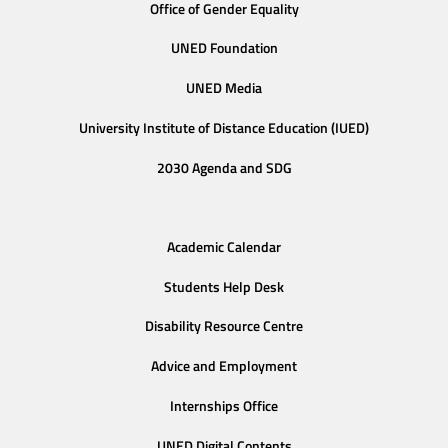
Office of Gender Equality
UNED Foundation
UNED Media
University Institute of Distance Education (IUED)
2030 Agenda and SDG
Academic Calendar
Students Help Desk
Disability Resource Centre
Advice and Employment
Internships Office
UNED Digital Contents