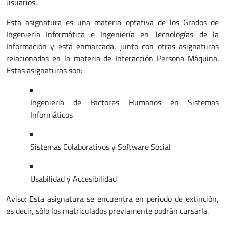
usuarios.
Esta asignatura es una materia optativa de los Grados de
Ingeniería Informática e Ingeniería en Tecnologías de la
Información y está enmarcada, junto con otras asignaturas
relacionadas en la materia de Interacción Persona-Máquina.
Estas asignaturas son:
Ingeniería de Factores Humanos en Sistemas
Informáticos
Sistemas Colaborativos y Software Social
Usabilidad y Accesibilidad
Aviso: Esta asignatura se encuentra en periodo de extinción,
es decir, sólo los matriculados previamente podrán cursarla.