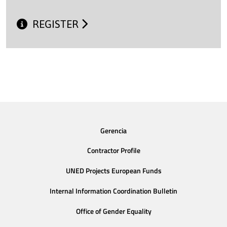
REGISTER
Gerencia
Contractor Profile
UNED Projects European Funds
Internal Information Coordination Bulletin
Office of Gender Equality