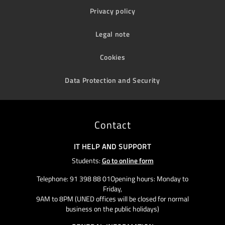
Privacy policy
Legal note
Cookies
Data Protection and Security
Contact
IT HELP AND SUPPORT
Students:
Go to online form
Telephone: 91 398 88 01Opening hours: Monday to
Friday,
9AM to 8PM (UNED offices will be closed for normal
business on the public holidays)