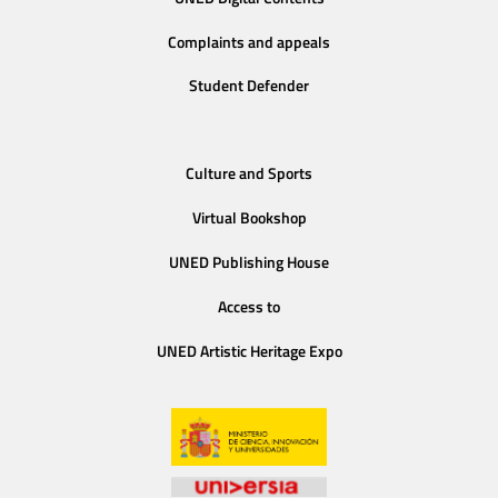
Complaints and appeals
Student Defender
Culture and Sports
Virtual Bookshop
UNED Publishing House
Access to
UNED Artistic Heritage Expo