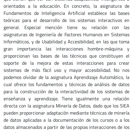
orientados a la educación. En concreto, la asignatura de
Fundamentos de Inteligencia Artificial establece las bases
teóricas para el desarrollo de los sistemas interactivos en
general. Especial mención tiene su relación con las
asignaturas de Ingeniería de Factores Humanos en Sistemas
Informáticos, y de Usabilidad y Accesibilidad, en las que toma
gran importancia las interacciones hombre-máquina y
proporcionan las bases de las técnicas que constituyen el
soporte de la mejora de estas interacciones para crear
sistemas de más fácil uso y mayor accesibilidad. No nos
podemos olvidar de la asignatura Aprendizaje Automático, la
cual ofrece los fundamentos y técnicas de análisis de datos
para la construcción de la interactividad de los sistemas de
enseñanza y aprendizaje. Tiene igualmente una relación
directa con la asignatura Minería de Datos, dado que los SIEA
pueden proporcionar adaptación mediante técnicas de minería
de datos aplicadas a la documentación de los cursos o a los
datos almacenados a partir de las propias interacciones de los