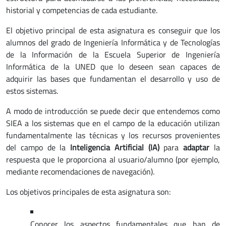
historial y competencias de cada estudiante.
El objetivo principal de esta asignatura es conseguir que los
alumnos del grado de Ingeniería Informática y de Tecnologías
de la Información de la Escuela Superior de Ingeniería
Informática de la UNED que lo deseen sean capaces de
adquirir las bases que fundamentan el desarrollo y uso de
estos sistemas.
A modo de introducción se puede decir que entendemos como
SIEA a los sistemas que en el campo de la educación utilizan
fundamentalmente las técnicas y los recursos provenientes
del campo de la
Inteligencia Artificial (IA)
para
adaptar
la
respuesta que le proporciona al usuario/alumno (por ejemplo,
mediante recomendaciones de navegación).
Los objetivos principales de esta asignatura son:
Conocer los aspectos fundamentales que han de