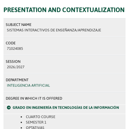
PRESENTATION AND CONTEXTUALIZATION
SUBJECT NAME
SISTEMAS INTERACTIVOS DE ENSEÑANZA/APRENDIZAJE
CODE
71024085
SESSION
2026/2027
DEPARTMENT
INTELIGENCIA ARTIFICIAL
DEGREE IN WHICH IT IS OFFERED
GRADO EN INGENIERÍA EN TECNOLOGÍAS DE LA INFORMACIÓN
CUARTO COURSE
SEMESTER 1
OPTATIVAS