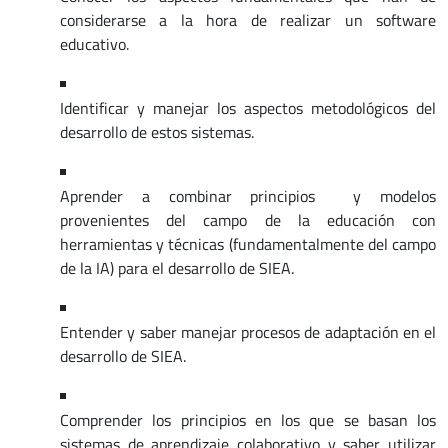
considerarse a la hora de realizar un software
educativo.
Identificar y manejar los aspectos metodológicos del
desarrollo de estos sistemas.
Aprender a combinar principios y modelos
provenientes del campo de la educación con
herramientas y técnicas (fundamentalmente del campo
de la IA) para el desarrollo de SIEA.
Entender y saber manejar procesos de adaptación en el
desarrollo de SIEA.
Comprender los principios en los que se basan los
sistemas de aprendizaje colaborativo y saber utilizar