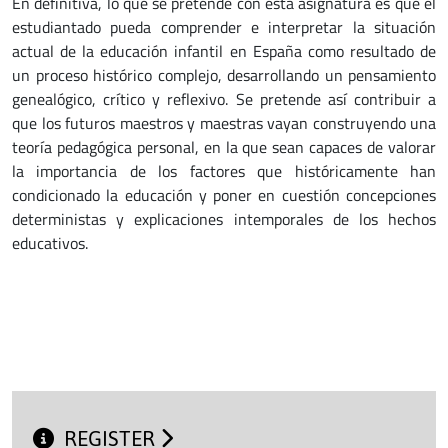
En definitiva, lo que se pretende con esta asignatura es que el
estudiantado pueda comprender e interpretar la situación
actual de la educación infantil en España como resultado de
un proceso histórico complejo, desarrollando un pensamiento
genealógico, crítico y reflexivo. Se pretende así contribuir a
que los futuros maestros y maestras vayan construyendo una
teoría pedagógica personal, en la que sean capaces de valorar
la importancia de los factores que históricamente han
condicionado la educación y poner en cuestión concepciones
deterministas y explicaciones intemporales de los hechos
educativos.
REGISTER