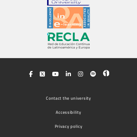
Contact the university
Accessibility
Privacy policy