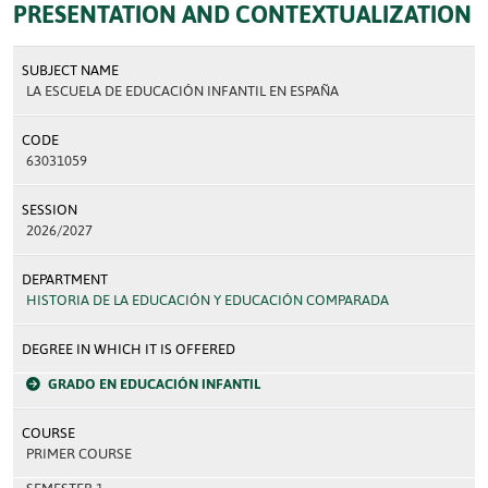
PRESENTATION AND CONTEXTUALIZATION
SUBJECT NAME
LA ESCUELA DE EDUCACIÓN INFANTIL EN ESPAÑA
CODE
63031059
SESSION
2026/2027
DEPARTMENT
HISTORIA DE LA EDUCACIÓN Y EDUCACIÓN COMPARADA
DEGREE IN WHICH IT IS OFFERED
GRADO EN EDUCACIÓN INFANTIL
COURSE
PRIMER COURSE