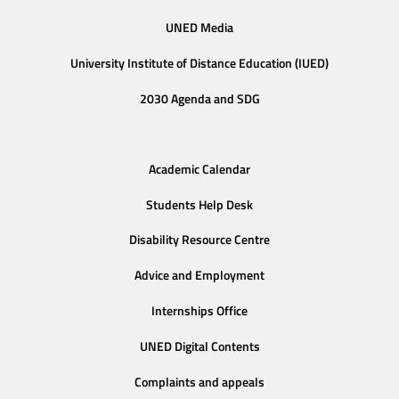
UNED Media
University Institute of Distance Education (IUED)
2030 Agenda and SDG
Academic Calendar
Students Help Desk
Disability Resource Centre
Advice and Employment
Internships Office
UNED Digital Contents
Complaints and appeals