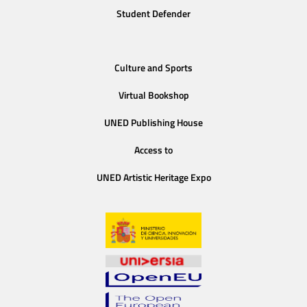
Student Defender
Culture and Sports
Virtual Bookshop
UNED Publishing House
Access to
UNED Artistic Heritage Expo