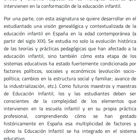
intervienen en la conformación de la educación infantil.
Por una parte, con esta asignatura se quiere desarrollar en el
estudiantado una visión genealógica y contextualizada de la
educación infantil en España en la edad contemporánea (a
partir del siglo XIX). Se estudia no solo la evolución histórica
de las teorías y prácticas pedagógicas que han afectado a la
educación infantil, sino también cómo esta etapa de los
sistemas educativos ha estado fuertemente condicionada por
factores políticos, sociales y económicos (evolución socio-
política; cambios en la estructura social y familiar; avance de
la industrialización, etc.). Como futuros maestros y maestras
de Educación Infantil, los y las estudiantes deben ser
conscientes de la complejidad de los elementos que
intervienen en la escuela infantil y en su propia práctica
profesional, comprendiendo cómo se han gestado
históricamente en España esa multiplicidad de factores y
cómo la Educación Infantil se ha integrado en el sistema
educativo.