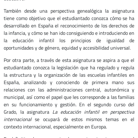
También desde una perspectiva genealógica la asignatura
tiene como objetivo que el estudiantado conozca cómo se ha
desarrollado en España el reconocimiento de los derechos de
la infancia, y cómo se han ido consiguiendo e introduciendo en
la educación infantil los principios de igualdad de
oportunidades y de género, equidad y accesibilidad universal.
Por otra parte, a través de esta asignatura se aspira a que el
estudiantado conozca la legislación que ha regulado y regula
la estructura y la organización de las escuelas infantiles en
España, analizando y conociendo de primera mano sus
relaciones con las administraciones central, autonómica y
municipal, así como el papel que les corresponde a las familias
en su funcionamiento y gestión. En el segundo curso del
Grado, la asignatura
La educación infantil en perspectiva
internacional
se ocupará de estos mismos temas en el
contexto internacional, especialmente en Europa.