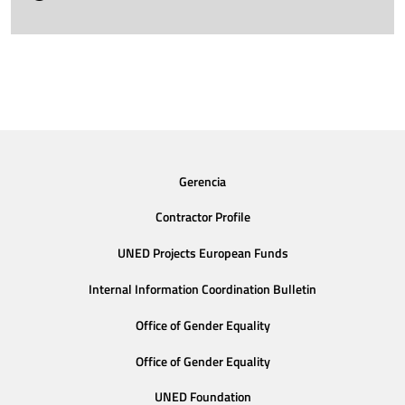
Gerencia
Contractor Profile
UNED Projects European Funds
Internal Information Coordination Bulletin
Office of Gender Equality
Office of Gender Equality
UNED Foundation