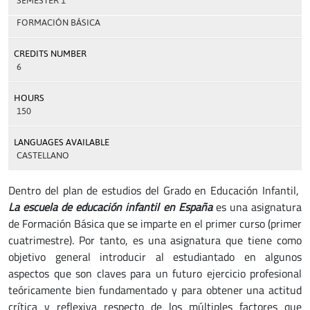
SEMESTER 1
FORMACIÓN BÁSICA
CREDITS NUMBER
6
HOURS
150
LANGUAGES AVAILABLE
CASTELLANO
Dentro del plan de estudios del Grado en Educación Infantil,
La escuela de educación infantil en España
es una asignatura
de Formación Básica que se imparte en el primer curso (primer
cuatrimestre). Por tanto, es una asignatura que tiene como
objetivo general introducir al estudiantado en algunos
aspectos que son claves para un futuro ejercicio profesional
teóricamente bien fundamentado y para obtener una actitud
crítica y reflexiva respecto de los múltiples factores que