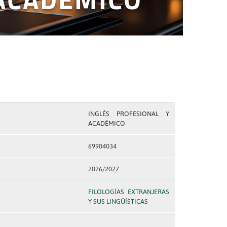
INGLÉS PROFESIONAL Y
ACADÉMICO
69904034
2026/2027
FILOLOGÍAS EXTRANJERAS
Y SUS LINGÜÍSTICAS