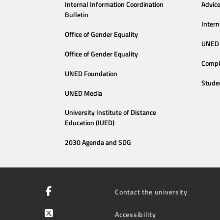
Internal Information Coordination
Advic
Bulletin
Intern
Office of Gender Equality
UNED 
Office of Gender Equality
Compl
UNED Foundation
Stude
UNED Media
University Institute of Distance
Education (IUED)
2030 Agenda and SDG
Contact the university
Accessibility