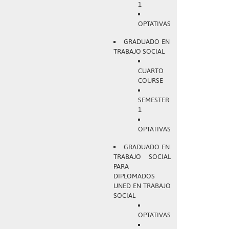
1
OPTATIVAS
GRADUADO EN
TRABAJO SOCIAL
CUARTO
COURSE
SEMESTER
1
OPTATIVAS
GRADUADO EN
TRABAJO SOCIAL
PARA
DIPLOMADOS
UNED EN TRABAJO
SOCIAL
OPTATIVAS