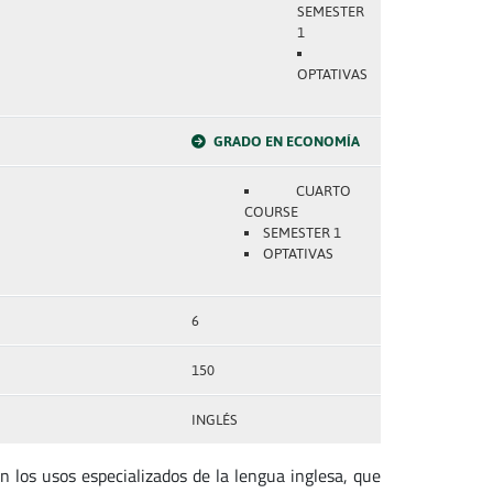
SEMESTER
1
OPTATIVAS
GRADO EN ECONOMÍA
CUARTO
COURSE
SEMESTER 1
OPTATIVAS
6
150
INGLÉS
 los usos especializados de la lengua inglesa, que