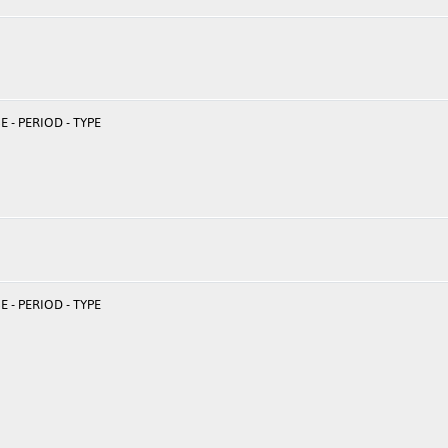
 - PERIOD - TYPE
 - PERIOD - TYPE