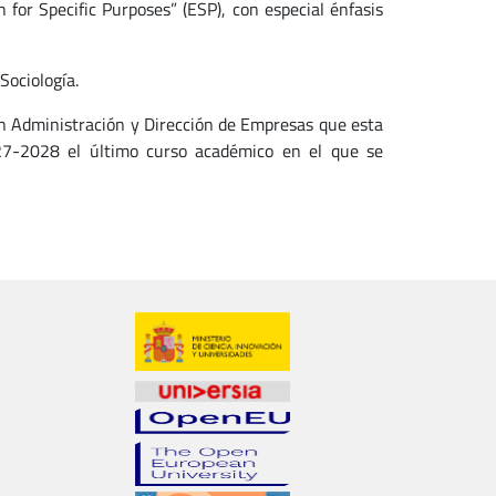
 for Specific Purposes” (ESP), con especial énfasis
Sociología.
en Administración y Dirección de Empresas que esta
027-2028 el último curso académico en el que se