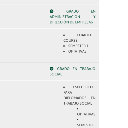
GRADO EN
ADMINISTRACIÓN Y
DIRECCIÓN DE EMPRESAS
CUARTO
COURSE
SEMESTER 1
OPTATIVAS
GRADO EN TRABAJO
SOCIAL
ESPECÍFICO
PARA
DIPLOMADOS EN
TRABAJO SOCIAL
OPTATIVAS
SEMESTER