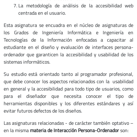
La metodología de análisis de la accesibilidad web
centrada en el usuario.
Esta asignatura se encuadra en el núcleo de asignaturas de
los Grados de Ingeniería Informática e Ingeniería en
Tecnologías de la Información enfocadas a capacitar al
estudiante en el diseño y evaluación de interfaces persona-
ordenador que garanticen la accesibilidad y usabilidad de los
sistemas informáticos.
Su estudio está orientado tanto al programador profesional,
que debe conocer los aspectos relacionados con la usabilidad
en general y la accesibilidad para todo tipo de usuarios, como
para el diseñador que necesita conocer el tipo de
herramientas disponibles y los diferentes estándares y así
evitar futuros defectos de los diseños.
Las asignaturas relacionadas - de carácter también optativo –
en la misma
materia de Interacción Persona-Ordenador
son: