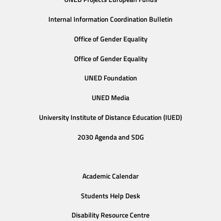
Internal Information Coordination Bulletin
Office of Gender Equality
Office of Gender Equality
UNED Foundation
UNED Media
University Institute of Distance Education (IUED)
2030 Agenda and SDG
Academic Calendar
Students Help Desk
Disability Resource Centre