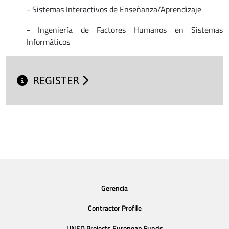
- Sistemas Interactivos de Enseñanza/Aprendizaje
- Ingeniería de Factores Humanos en Sistemas
Informáticos
REGISTER
Gerencia
Contractor Profile
UNED Projects European Funds