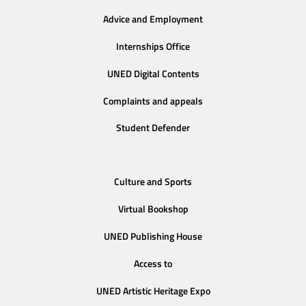
Advice and Employment
Internships Office
UNED Digital Contents
Complaints and appeals
Student Defender
Culture and Sports
Virtual Bookshop
UNED Publishing House
Access to
UNED Artistic Heritage Expo