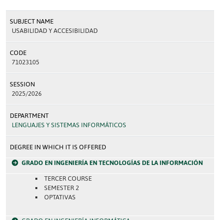
SUBJECT NAME
USABILIDAD Y ACCESIBILIDAD
CODE
71023105
SESSION
2025/2026
DEPARTMENT
LENGUAJES Y SISTEMAS INFORMÁTICOS
DEGREE IN WHICH IT IS OFFERED
GRADO EN INGENIERÍA EN TECNOLOGÍAS DE LA INFORMACIÓN
TERCER COURSE
SEMESTER 2
OPTATIVAS