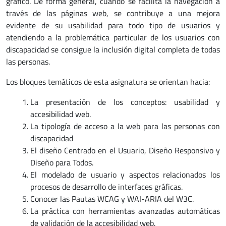
gráfico. De forma general, cuando se facilita la navegación a
través de las páginas web, se contribuye a una mejora
evidente de su usabilidad para todo tipo de usuarios y
atendiendo a la problemática particular de los usuarios con
discapacidad se consigue la inclusión digital completa de todas
las personas.
Los bloques temáticos de esta asignatura se orientan hacia:
La presentación de los conceptos: usabilidad y
accesibilidad web.
La tipología de acceso a la web para las personas con
discapacidad
El diseño Centrado en el Usuario, Diseño Responsivo y
Diseño para Todos.
El modelado de usuario y aspectos relacionados los
procesos de desarrollo de interfaces gráficas.
Conocer las Pautas WCAG y WAI-ARIA del W3C.
La práctica con herramientas avanzadas automáticas
de validación de la accesibilidad web.