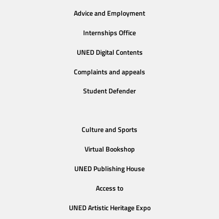
Advice and Employment
Internships Office
UNED Digital Contents
Complaints and appeals
Student Defender
Culture and Sports
Virtual Bookshop
UNED Publishing House
Access to
UNED Artistic Heritage Expo