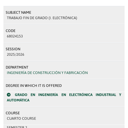
SUBJECT NAME
TRABAJO FIN DE GRADO (I. ELECTRÓNICA)
CODE
68024153
SESSION
2025/2026
DEPARTMENT
INGENIERÍA DE CONSTRUCCIÓN Y FABRICACIÓN
DEGREE IN WHICH IT IS OFFERED
GRADO EN INGENIERÍA EN ELECTRÓNICA INDUSTRIAL Y
AUTOMÁTICA
COURSE
CUARTO COURSE
SEMESTER 2