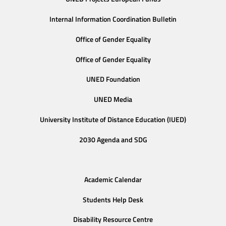
Internal Information Coordination Bulletin
Office of Gender Equality
Office of Gender Equality
UNED Foundation
UNED Media
University Institute of Distance Education (IUED)
2030 Agenda and SDG
Academic Calendar
Students Help Desk
Disability Resource Centre