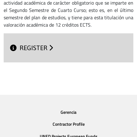
actividad académica de carácter obligatorio que se imparte en
el Segundo Semestre de Cuarto Curso; esto es, en el último
semestre del plan de estudios, y tiene para esta titulación una
valoración académica de 12 créditos ECTS.
REGISTER
Gerencia
Contractor Profile
UNED Projects European Funds