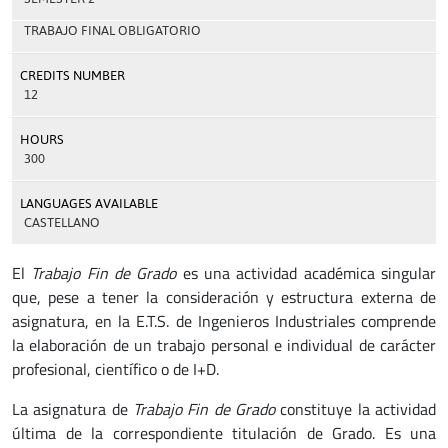
TRABAJO FINAL OBLIGATORIO
CREDITS NUMBER
12
HOURS
300
LANGUAGES AVAILABLE
CASTELLANO
El
Trabajo Fin de Grado
es una actividad académica singular
que, pese a tener la consideración y estructura externa de
asignatura, en la E.T.S. de Ingenieros Industriales comprende
la elaboración de un trabajo personal e individual de carácter
profesional, científico o de I+D.
La asignatura de
Trabajo Fin de Grado
constituye la actividad
última de la correspondiente titulación de Grado. Es una