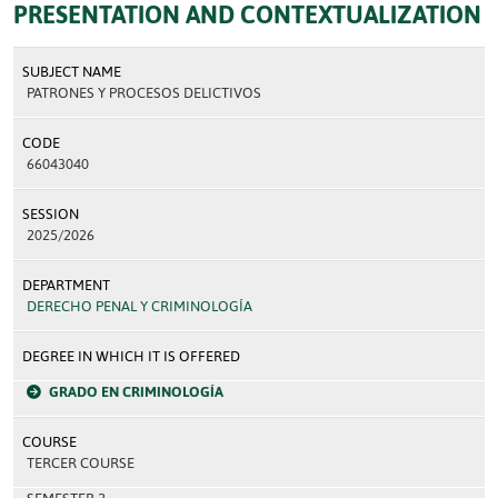
PRESENTATION AND CONTEXTUALIZATION
SUBJECT NAME
PATRONES Y PROCESOS DELICTIVOS
CODE
66043040
SESSION
2025/2026
DEPARTMENT
DERECHO PENAL Y CRIMINOLOGÍA
DEGREE IN WHICH IT IS OFFERED
GRADO EN CRIMINOLOGÍA
COURSE
TERCER COURSE