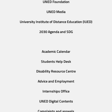
UNED Foundation
UNED Media
University Institute of Distance Education (IUED)
2030 Agenda and SDG
Academic Calendar
Students Help Desk
Disability Resource Centre
Advice and Employment
Internships Office
UNED Digital Contents
Complaints and appeals