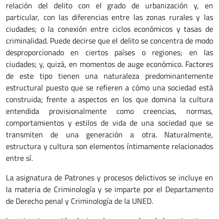
relación del delito con el grado de urbanización y, en
particular, con las diferencias entre las zonas rurales y las
ciudades; o la conexión entre ciclos económicos y tasas de
criminalidad. Puede decirse que el delito se concentra de modo
desproporcionado en ciertos países o regiones; en las
ciudades; y, quizá, en momentos de auge económico. Factores
de este tipo tienen una naturaleza predominantemente
estructural puesto que se refieren a cómo una sociedad está
construida; frente a aspectos en los que domina la cultura
entendida provisionalmente como creencias, normas,
comportamientos y estilos de vida de una sociedad que se
transmiten de una generación a otra. Naturalmente,
estructura y cultura son elementos íntimamente relacionados
entre sí.
La asignatura de Patrones y procesos delictivos se incluye en
la materia de Criminología y se imparte por el Departamento
de Derecho penal y Criminología de la UNED.