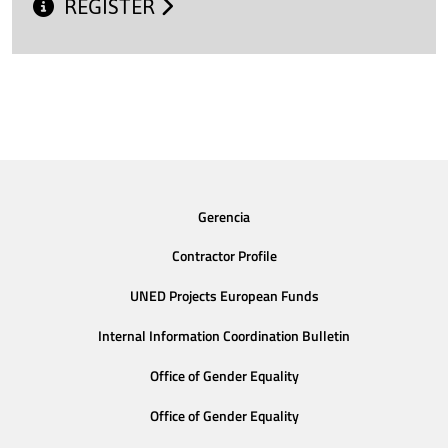
REGISTER
Gerencia
Contractor Profile
UNED Projects European Funds
Internal Information Coordination Bulletin
Office of Gender Equality
Office of Gender Equality