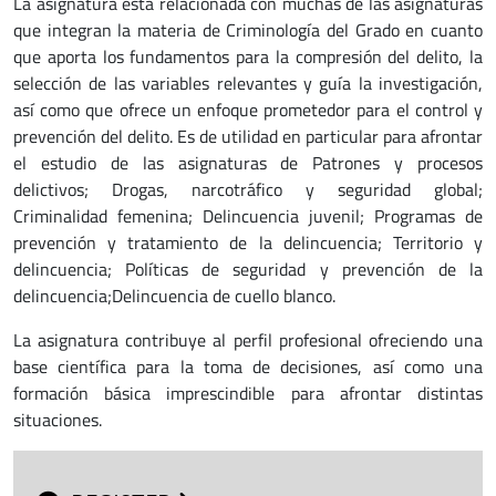
La asignatura está relacionada con muchas de las asignaturas
que integran la materia de Criminología del Grado en cuanto
que aporta los fundamentos para la compresión del delito, la
selección de las variables relevantes y guía la investigación,
así como que ofrece un enfoque prometedor para el control y
prevención del delito. Es de utilidad en particular para afrontar
el estudio de las asignaturas de Patrones y procesos
delictivos; Drogas, narcotráfico y seguridad global;
Criminalidad femenina; Delincuencia juvenil; Programas de
prevención y tratamiento de la delincuencia; Territorio y
delincuencia; Políticas de seguridad y prevención de la
delincuencia;Delincuencia de cuello blanco.
La asignatura contribuye al perfil profesional ofreciendo una
base científica para la toma de decisiones, así como una
formación básica imprescindible para afrontar distintas
situaciones.