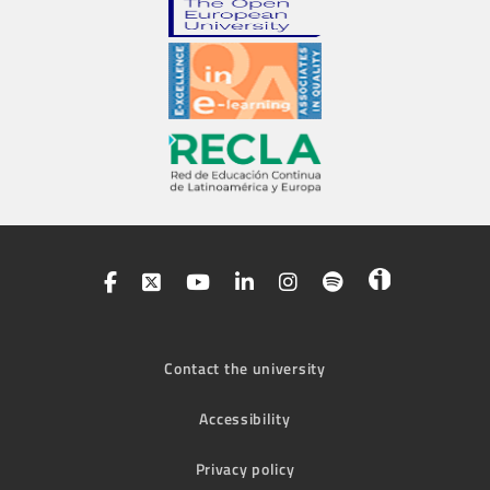
Contact the university
Accessibility
Privacy policy