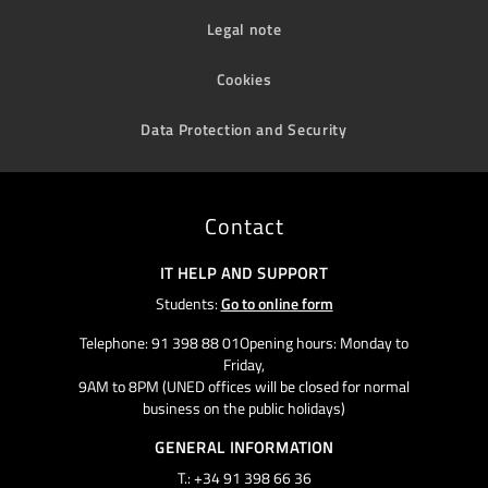
Legal note
Cookies
Data Protection and Security
Contact
IT HELP AND SUPPORT
Students:
Go to online form
Telephone: 91 398 88 01Opening hours: Monday to
Friday,
9AM to 8PM (UNED offices will be closed for normal
business on the public holidays)
GENERAL INFORMATION
T.: +34 91 398 66 36