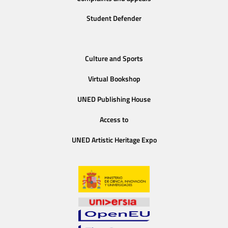
Student Defender
Culture and Sports
Virtual Bookshop
UNED Publishing House
Access to
UNED Artistic Heritage Expo