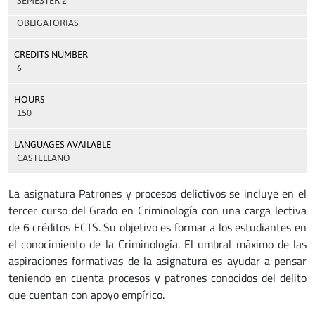
SEMESTER 2
OBLIGATORIAS
CREDITS NUMBER
6
HOURS
150
LANGUAGES AVAILABLE
CASTELLANO
La asignatura Patrones y procesos delictivos se incluye en el
tercer curso del Grado en Criminología con una carga lectiva
de 6 créditos ECTS. Su objetivo es formar a los estudiantes en
el conocimiento de la Criminología. El umbral máximo de las
aspiraciones formativas de la asignatura es ayudar a pensar
teniendo en cuenta procesos y patrones conocidos del delito
que cuentan con apoyo empírico.