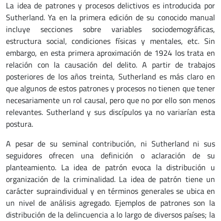
La idea de patrones y procesos delictivos es introducida por
Sutherland. Ya en la primera edición de su conocido manual
incluye secciones sobre variables sociodemográficas,
estructura social, condiciones físicas y mentales, etc. Sin
embargo, en esta primera aproximación de 1924 los trata en
relación con la causación del delito. A partir de trabajos
posteriores de los años treinta, Sutherland es más claro en
que algunos de estos patrones y procesos no tienen que tener
necesariamente un rol causal, pero que no por ello son menos
relevantes. Sutherland y sus discípulos ya no variarían esta
postura.
A pesar de su seminal contribución, ni Sutherland ni sus
seguidores ofrecen una definición o aclaración de su
planteamiento. La idea de patrón evoca la distribución u
organización de la criminalidad. La idea de patrón tiene un
carácter supraindividual y en términos generales se ubica en
un nivel de análisis agregado. Ejemplos de patrones son la
distribución de la delincuencia a lo largo de diversos países; la