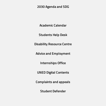
2030 Agenda and SDG
Academic Calendar
Students Help Desk
Disability Resource Centre
Advice and Employment
Internships Office
UNED Digital Contents
Complaints and appeals
Student Defender