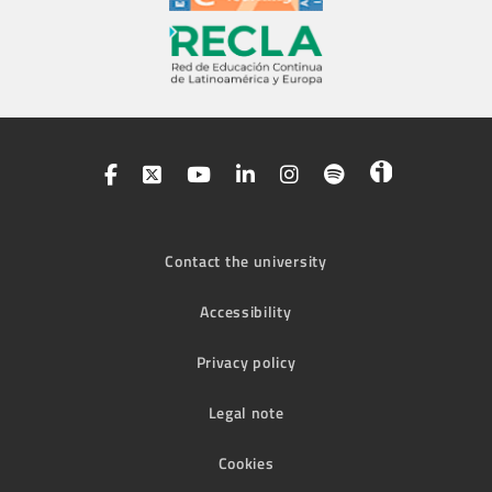
Contact the university
Accessibility
Privacy policy
Legal note
Cookies