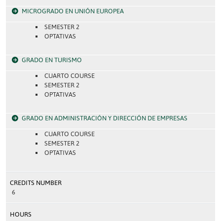
MICROGRADO EN UNIÓN EUROPEA
SEMESTER 2
OPTATIVAS
GRADO EN TURISMO
CUARTO COURSE
SEMESTER 2
OPTATIVAS
GRADO EN ADMINISTRACIÓN Y DIRECCIÓN DE EMPRESAS
CUARTO COURSE
SEMESTER 2
OPTATIVAS
CREDITS NUMBER
6
HOURS