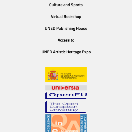
Culture and Sports
Virtual Bookshop
UNED Publishing House
Access to
UNED Artistic Heritage Expo