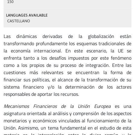
150
LANGUAGES AVAILABLE
CASTELLANO
Las dinámicas derivadas de la globalización están
transformando profundamente los esquemas tradicionales de
la economía internacional. En este escenario, la UE se
enfrenta tanto a los desafíos impuestos por este fenómeno
como a los propios de su proceso de integración. Entre las
cuestiones más relevantes se encuentran la forma de
financiar sus políticas, el alcance de la transformación de su
sistema financiero y/o la determinación de los actores
responsables de aportar los recursos.
Mecanismos Financieros de la Unión Europea
es una
asignatura orientada al análisis y comprensión de los aspectos
monetarios y económicos vinculados al funcionamiento de la
Unión. Asimismo, un tema fundamental en el estudio de esta