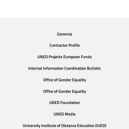
Gerencia
Contractor Profile
UNED Projects European Funds
Internal Information Coordination Bulletin
Office of Gender Equality
Office of Gender Equality
UNED Foundation
UNED Media
University Institute of Distance Education (IUED)