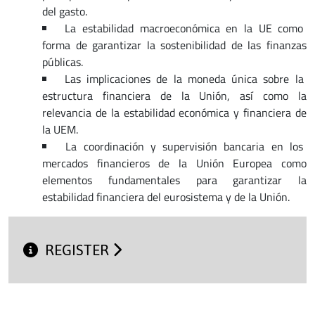
del gasto.
La estabilidad macroeconómica en la UE como
forma de garantizar la sostenibilidad de las finanzas
públicas.
Las implicaciones de la moneda única sobre la
estructura financiera de la Unión, así como la
relevancia de la estabilidad económica y financiera de
la UEM.
La coordinación y supervisión bancaria en los
mercados financieros de la Unión Europea como
elementos fundamentales para garantizar la
estabilidad financiera del eurosistema y de la Unión.
REGISTER