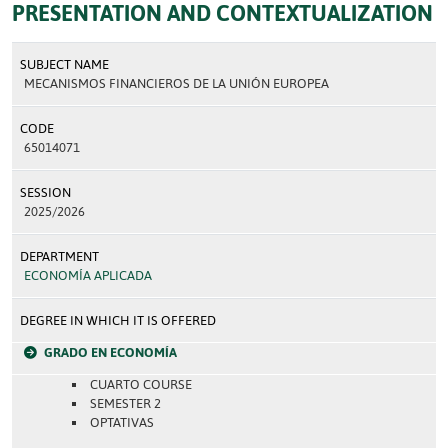
PRESENTATION AND CONTEXTUALIZATION
SUBJECT NAME
MECANISMOS FINANCIEROS DE LA UNIÓN EUROPEA
CODE
65014071
SESSION
2025/2026
DEPARTMENT
ECONOMÍA APLICADA
DEGREE IN WHICH IT IS OFFERED
GRADO EN ECONOMÍA
CUARTO COURSE
SEMESTER 2
OPTATIVAS