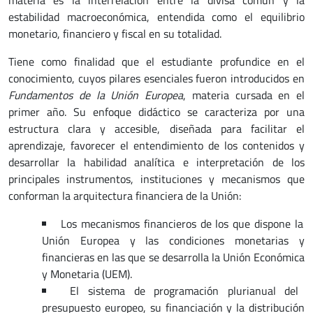
materia es la interrelación entre la divisa común y la
estabilidad macroeconómica, entendida como el equilibrio
monetario, financiero y fiscal en su totalidad.
Tiene como finalidad que el estudiante profundice en el
conocimiento, cuyos pilares esenciales fueron introducidos en
Fundamentos de la Unión Europea
, materia cursada en el
primer año. Su enfoque didáctico se caracteriza por una
estructura clara y accesible, diseñada para facilitar el
aprendizaje, favorecer el entendimiento de los contenidos y
desarrollar la habilidad analítica e interpretación de los
principales instrumentos, instituciones y mecanismos que
conforman la arquitectura financiera de la Unión:
Los mecanismos financieros de los que dispone la
Unión Europea y las condiciones monetarias y
financieras en las que se desarrolla la Unión Económica
y Monetaria (UEM).
El sistema de programación plurianual del
presupuesto europeo, su financiación y la distribución