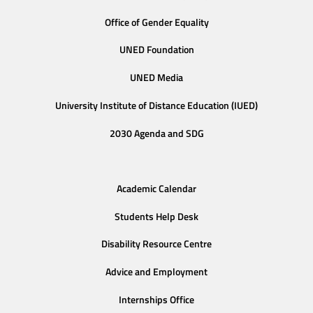
Office of Gender Equality
UNED Foundation
UNED Media
University Institute of Distance Education (IUED)
2030 Agenda and SDG
Academic Calendar
Students Help Desk
Disability Resource Centre
Advice and Employment
Internships Office