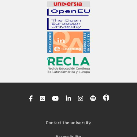
Contact the university
Accessibility