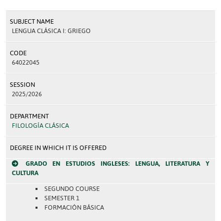
SUBJECT NAME
LENGUA CLÁSICA I: GRIEGO
CODE
64022045
SESSION
2025/2026
DEPARTMENT
FILOLOGÍA CLÁSICA
DEGREE IN WHICH IT IS OFFERED
GRADO EN ESTUDIOS INGLESES: LENGUA, LITERATURA Y
CULTURA
SEGUNDO COURSE
SEMESTER 1
FORMACIÓN BÁSICA