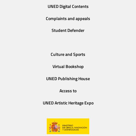
UNED Digital Contents
Complaints and appeals
Student Defender
Culture and Sports
Virtual Bookshop
UNED Publishing House
Access to
UNED Artistic Heritage Expo