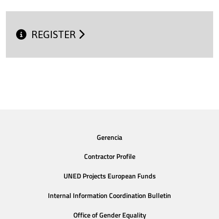
REGISTER
Gerencia
Contractor Profile
UNED Projects European Funds
Internal Information Coordination Bulletin
Office of Gender Equality