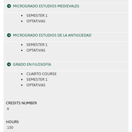
MICROGRADO ESTUDIOS MEDIEVALES
SEMESTER 1
OPTATIVAS
MICROGRADO ESTUDIOS DE LA ANTIGÜEDAD
SEMESTER 1
OPTATIVAS
GRADO EN FILOSOFÍA
CUARTO COURSE
SEMESTER 1
OPTATIVAS
CREDITS NUMBER
6
HOURS
150