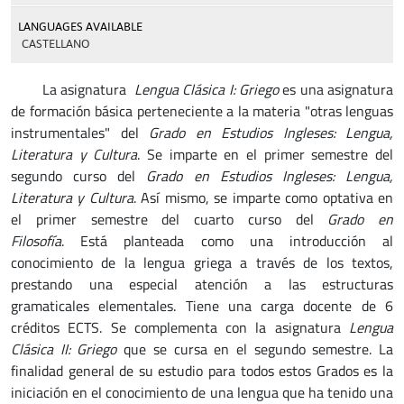
LANGUAGES AVAILABLE
CASTELLANO
La asignatura
Lengua Clásica I: Griego
es una asignatura
de formación básica perteneciente a la materia "otras lenguas
instrumentales" del
Grado en Estudios Ingleses: Lengua,
Literatura y Cultura
. Se imparte en el primer semestre del
segundo curso del
Grado en Estudios Ingleses: Lengua,
Literatura y Cultura
. Así mismo, se imparte como optativa en
el primer semestre del cuarto curso del
Grado en
Filosofía
. Está planteada como una introducción al
conocimiento de la lengua griega a través de los textos,
prestando una especial atención a las estructuras
gramaticales elementales. Tiene una carga docente de 6
créditos ECTS. Se complementa con la asignatura
Lengua
Clásica II: Griego
que se cursa en el segundo semestre. La
finalidad general de su estudio para todos estos Grados es la
iniciación en el conocimiento de una lengua que ha tenido una