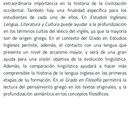
extraordinaria importancia en la historia de la civilización
occidental. También hay una finalidad específica para los
estudiantes de cada uno de ellos. En
Estudios Ingleses:
Lengua, Literatura y Cultura
puede ayudar a la profundización
en los términos cultos del léxico del inglés, ya que la mayoría
son de origen griego. En el contexto del Grado en Estudios
Ingleses permite, además, el contacto con una lengua que
presenta un nivel de arcaísmo mayor, y será de una gran
ayuda para una visión objetiva de la evolución lingüística.
Además, la comparación lingüística ayudará a hacer más
comprensible la historia de la lengua inglesa en las primeras
etapas de su formación. En el
Grado en Filosofía
permitirá la
lectura del pensamiento griego en los textos originales, y la
profundización semántica en los conceptos filosóficos.