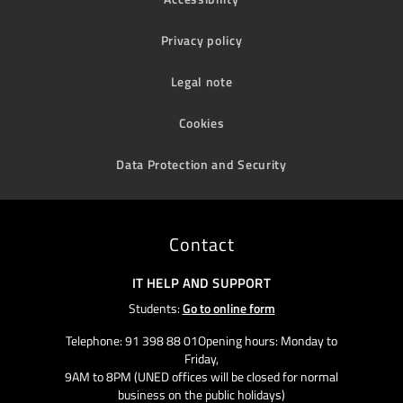
Privacy policy
Legal note
Cookies
Data Protection and Security
Contact
IT HELP AND SUPPORT
Students:
Go to online form
Telephone: 91 398 88 01Opening hours: Monday to
Friday,
9AM to 8PM (UNED offices will be closed for normal
business on the public holidays)