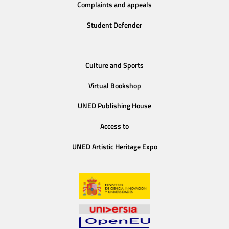
Complaints and appeals
Student Defender
Culture and Sports
Virtual Bookshop
UNED Publishing House
Access to
UNED Artistic Heritage Expo