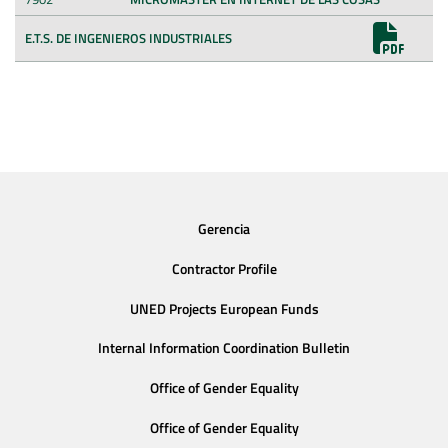
E.T.S. DE INGENIEROS INDUSTRIALES
Gerencia
Contractor Profile
UNED Projects European Funds
Internal Information Coordination Bulletin
Office of Gender Equality
Office of Gender Equality