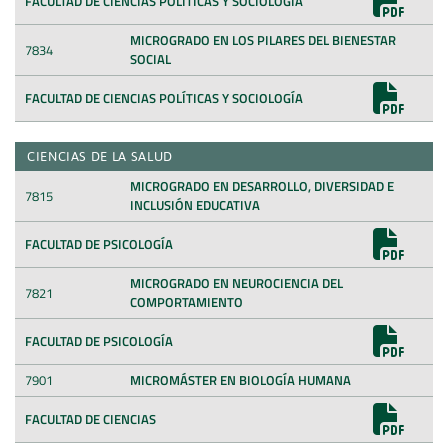
FACULTAD DE CIENCIAS POLÍTICAS Y SOCIOLOGÍA
MICROGRADO EN LOS PILARES DEL BIENESTAR
7834
SOCIAL
FACULTAD DE CIENCIAS POLÍTICAS Y SOCIOLOGÍA
CIENCIAS DE LA SALUD
MICROGRADO EN DESARROLLO, DIVERSIDAD E
7815
INCLUSIÓN EDUCATIVA
FACULTAD DE PSICOLOGÍA
MICROGRADO EN NEUROCIENCIA DEL
7821
COMPORTAMIENTO
FACULTAD DE PSICOLOGÍA
7901
MICROMÁSTER EN BIOLOGÍA HUMANA
FACULTAD DE CIENCIAS