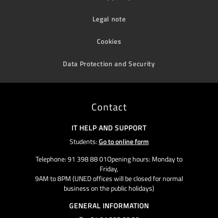
Legal note
Cookies
Data Protection and Security
Contact
IT HELP AND SUPPORT
Students:
Go to online form
Telephone: 91 398 88 01Opening hours: Monday to
Friday,
9AM to 8PM (UNED offices will be closed for normal
business on the public holidays)
GENERAL INFORMATION