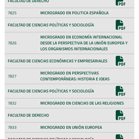
FACULTAD DE DERECHO
7825
MICROGRADO EN POLITICA ESPAÑOLA
FACULTAD DE CIENCIAS POLÍTICAS Y SOCIOLOGÍA
MICROGRADO EN ECONOMÍA INTERNACIONAL
7826
DESDE LA PERSPECTIVA DE LA UNIÓN EUROPEA Y
LOS ORGANISMOS INTERNACIONALES
FACULTAD DE CIENCIAS ECONÓMICAS Y EMPRESARIALES
MICROGRADO EN PERSPECTIVAS
7827
CONTEMPORÁNEAS: HISTORIA E IDEAS
FACULTAD DE CIENCIAS POLÍTICAS Y SOCIOLOGÍA
7832
MICROGRADO EN CIENCIAS DE LAS RELIGIONES
FACULTAD DE DERECHO
7833
MICROGRADO EN UNIÓN EUROPEA