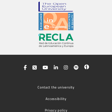
Contact the university
Accessibility
Privacy policy