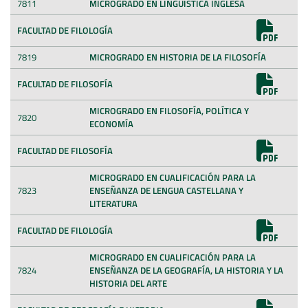
7811
MICROGRADO EN LINGÜÍSTICA INGLESA
FACULTAD DE FILOLOGÍA
7819
MICROGRADO EN HISTORIA DE LA FILOSOFÍA
FACULTAD DE FILOSOFÍA
MICROGRADO EN FILOSOFÍA, POLÍTICA Y
7820
ECONOMÍA
FACULTAD DE FILOSOFÍA
MICROGRADO EN CUALIFICACIÓN PARA LA
7823
ENSEÑANZA DE LENGUA CASTELLANA Y
LITERATURA
FACULTAD DE FILOLOGÍA
MICROGRADO EN CUALIFICACIÓN PARA LA
7824
ENSEÑANZA DE LA GEOGRAFÍA, LA HISTORIA Y LA
HISTORIA DEL ARTE