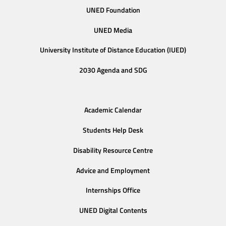
UNED Foundation
UNED Media
University Institute of Distance Education (IUED)
2030 Agenda and SDG
Academic Calendar
Students Help Desk
Disability Resource Centre
Advice and Employment
Internships Office
UNED Digital Contents