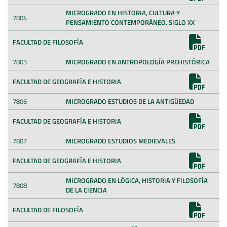
MICROGRADO EN HISTORIA, CULTURA Y
7804
PENSAMIENTO CONTEMPORÁNEO. SIGLO XX
FACULTAD DE FILOSOFÍA
7805
MICROGRADO EN ANTROPOLOGÍA PREHISTÓRICA
FACULTAD DE GEOGRAFÍA E HISTORIA
7806
MICROGRADO ESTUDIOS DE LA ANTIGÜEDAD
FACULTAD DE GEOGRAFÍA E HISTORIA
7807
MICROGRADO ESTUDIOS MEDIEVALES
FACULTAD DE GEOGRAFÍA E HISTORIA
MICROGRADO EN LÓGICA, HISTORIA Y FILOSOFÍA
7808
DE LA CIENCIA
FACULTAD DE FILOSOFÍA