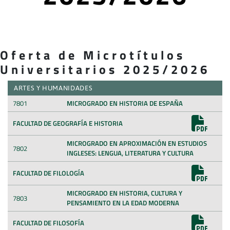
Oferta de Microtítulos
Universitarios 2025/2026
ARTES Y HUMANIDADES
7801
MICROGRADO EN HISTORIA DE ESPAÑA
FACULTAD DE GEOGRAFÍA E HISTORIA
MICROGRADO EN APROXIMACIÓN EN ESTUDIOS
7802
INGLESES: LENGUA, LITERATURA Y CULTURA
FACULTAD DE FILOLOGÍA
MICROGRADO EN HISTORIA, CULTURA Y
7803
PENSAMIENTO EN LA EDAD MODERNA
FACULTAD DE FILOSOFÍA