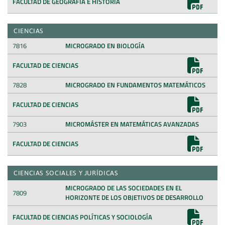
FACULTAD DE GEOGRAFÍA E HISTORIA
CIENCIAS
7816
MICROGRADO EN BIOLOGÍA
FACULTAD DE CIENCIAS
7828
MICROGRADO EN FUNDAMENTOS MATEMÁTICOS
FACULTAD DE CIENCIAS
7903
MICROMÁSTER EN MATEMÁTICAS AVANZADAS
FACULTAD DE CIENCIAS
CIENCIAS SOCIALES Y JURÍDICAS
MICROGRADO DE LAS SOCIEDADES EN EL
7809
HORIZONTE DE LOS OBJETIVOS DE DESARROLLO
FACULTAD DE CIENCIAS POLÍTICAS Y SOCIOLOGÍA