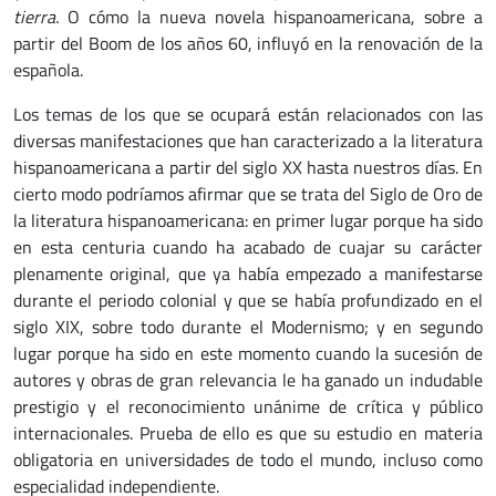
tierra.
O cómo la nueva novela hispanoamericana, sobre a
partir del Boom de los años 60, influyó en la renovación de la
española.
Los temas de los que se ocupará están relacionados con las
diversas manifestaciones que han caracterizado a la literatura
hispanoamericana a partir del siglo XX hasta nuestros días. En
cierto modo podríamos afirmar que se trata del Siglo de Oro de
la literatura hispanoamericana: en primer lugar porque ha sido
en esta centuria cuando ha acabado de cuajar su carácter
plenamente original, que ya había empezado a manifestarse
durante el periodo colonial y que se había profundizado en el
siglo XIX, sobre todo durante el Modernismo; y en segundo
lugar porque ha sido en este momento cuando la sucesión de
autores y obras de gran relevancia le ha ganado un indudable
prestigio y el reconocimiento unánime de crítica y público
internacionales. Prueba de ello es que su estudio en materia
obligatoria en universidades de todo el mundo, incluso como
especialidad independiente.