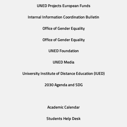
UNED Projects European Funds
Internal Information Coordination Bulletin
Office of Gender Equality
Office of Gender Equality
UNED Foundation
UNED Media
University Institute of Distance Education (IUED)
2030 Agenda and SDG
Academic Calendar
Students Help Desk