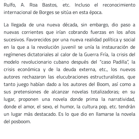
Rulfo, A. Roa Bastos, etc. Incluso el reconocimiento
internacional de Borges se sitúa en esta época.
La llegada de una nueva década, sin embargo, dio paso a
nuevas corrientes que irían cobrando fuerzas en los años
sucesivos. Favorecidos por una nueva realidad política y social
en la que a la revolución juvenil se unía la instauración de
regímenes dictatoriales al calor de la Guerra Fría, la crisis del
modelo revolucionario cubano después del “caso Padilla”, la
crisis económica y de la deuda externa, etc., los nuevos
autores rechazaron las elucubraciones estructuralistas, que
tanto juego habían dado a los autores del Boom, así como a
sus pretensiones de alcanzar novelas totalizadoras; en su
lugar, proponen una novela donde prima la narratividad,
donde el amor, el sexo, el humor, la cultura pop, etc. tendrán
un lugar más destacado. Es lo que dio en llamarse la novela
del posboom.