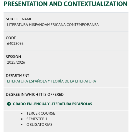
PRESENTATION AND CONTEXTUALIZATION
SUBJECT NAME
LITERATURA HISPANOAMERICANA CONTEMPORÁNEA
CODE
64013098
SESSION
2025/2026
DEPARTMENT
LITERATURA ESPAÑOLA Y TEORÍA DE LA LITERATURA
DEGREE IN WHICH IT IS OFFERED
GRADO EN LENGUA Y LITERATURA ESPAÑOLAS
TERCER COURSE
SEMESTER 1
OBLIGATORIAS