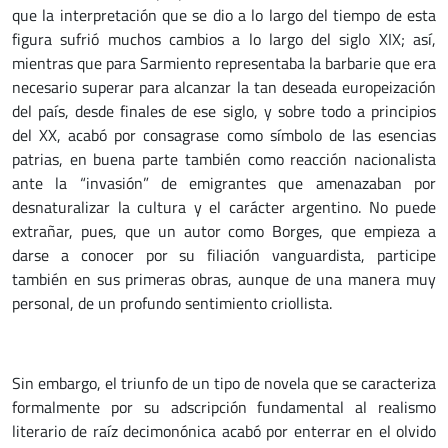
que la interpretación que se dio a lo largo del tiempo de esta
figura sufrió muchos cambios a lo largo del siglo XIX; así,
mientras que para Sarmiento representaba la barbarie que era
necesario superar para alcanzar la tan deseada europeización
del país, desde finales de ese siglo, y sobre todo a principios
del XX, acabó por consagrase como símbolo de las esencias
patrias, en buena parte también como reacción nacionalista
ante la “invasión” de emigrantes que amenazaban por
desnaturalizar la cultura y el carácter argentino. No puede
extrañar, pues, que un autor como Borges, que empieza a
darse a conocer por su filiación vanguardista, participe
también en sus primeras obras, aunque de una manera muy
personal, de un profundo sentimiento criollista.
Sin embargo, el triunfo de un tipo de novela que se caracteriza
formalmente por su adscripción fundamental al realismo
literario de raíz decimonónica acabó por enterrar en el olvido