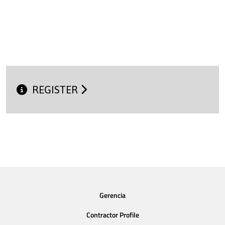
REGISTER
Gerencia
Contractor Profile