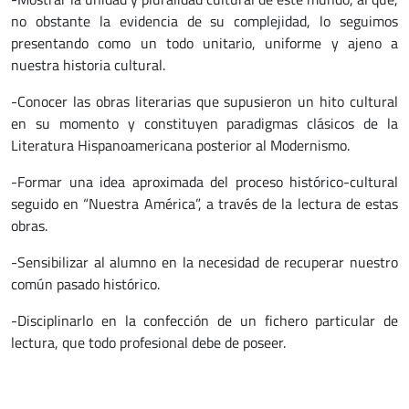
no obstante la evidencia de su complejidad, lo seguimos
presentando como un todo unitario, uniforme y ajeno a
nuestra historia cultural.
-Conocer las obras literarias que supusieron un hito cultural
en su momento y constituyen paradigmas clásicos de la
Literatura Hispanoamericana posterior al Modernismo.
-Formar una idea aproximada del proceso histórico-cultural
seguido en “Nuestra América”, a través de la lectura de estas
obras.
-Sensibilizar al alumno en la necesidad de recuperar nuestro
común pasado histórico.
-Disciplinarlo en la confección de un fichero particular de
lectura, que todo profesional debe de poseer.