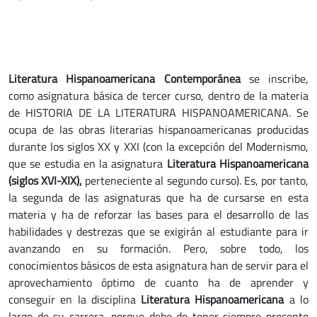
Literatura Hispanoamericana Contemporánea
se inscribe,
como asignatura básica de tercer curso, dentro de la materia
de HISTORIA DE LA LITERATURA HISPANOAMERICANA. Se
ocupa de las obras literarias hispanoamericanas producidas
durante los siglos XX y XXI (con la excepción del Modernismo,
que se estudia en la asignatura
Literatura Hispanoamericana
(siglos XVI-XIX),
perteneciente al segundo curso). Es, por tanto,
la segunda de las asignaturas que ha de cursarse en esta
materia y ha de reforzar las bases para el desarrollo de las
habilidades y destrezas que se exigirán al estudiante para ir
avanzando en su formación. Pero, sobre todo, los
conocimientos básicos de esta asignatura han de servir para el
aprovechamiento óptimo de cuanto ha de aprender y
conseguir en la disciplina
Literatura Hispanoamericana
a lo
largo de su carrera, porque debe de tener siempre presente