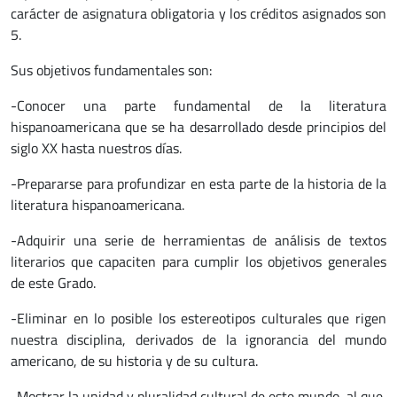
carácter de asignatura obligatoria y los créditos asignados son
5.
Sus objetivos fundamentales son:
-Conocer una parte fundamental de la literatura
hispanoamericana que se ha desarrollado desde principios del
siglo XX hasta nuestros días.
-Prepararse para profundizar en esta parte de la historia de la
literatura hispanoamericana.
-Adquirir una serie de herramientas de análisis de textos
literarios que capaciten para cumplir los objetivos generales
de este Grado.
-Eliminar en lo posible los estereotipos culturales que rigen
nuestra disciplina, derivados de la ignorancia del mundo
americano, de su historia y de su cultura.
-Mostrar la unidad y pluralidad cultural de este mundo, al que,