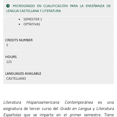
MICROGRADO EN CUALIFICACIÓN PARA LA ENSEÑANZA DE
LENGUA CASTELLANA Y LITERATURA
SEMESTER 1
OPTATIVAS
CREDITS NUMBER
5
HOURS
125
LANGUAGES AVAILABLE
CASTELLANO
Literatura Hispanoamericana Contemporánea
es una
asignatura de tercer curso del
Grado en Lengua y Literatura
Españolas
que se imparte en el primer semestre. Tiene