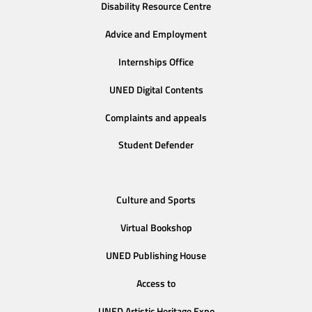
Disability Resource Centre
Advice and Employment
Internships Office
UNED Digital Contents
Complaints and appeals
Student Defender
Culture and Sports
Virtual Bookshop
UNED Publishing House
Access to
UNED Artistic Heritage Expo