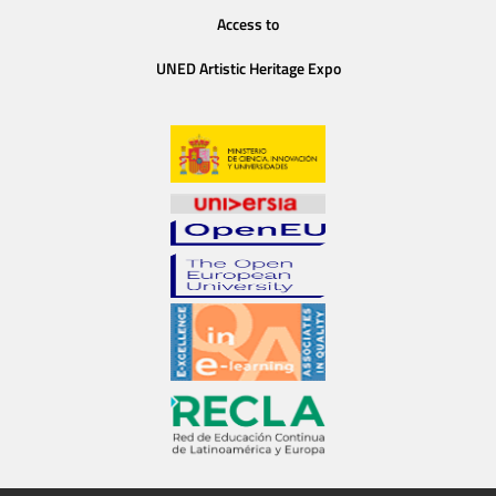
Access to
UNED Artistic Heritage Expo