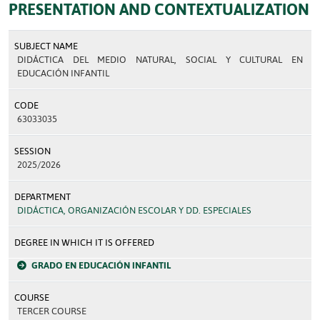
PRESENTATION AND CONTEXTUALIZATION
SUBJECT NAME
DIDÁCTICA DEL MEDIO NATURAL, SOCIAL Y CULTURAL EN
EDUCACIÓN INFANTIL
CODE
63033035
SESSION
2025/2026
DEPARTMENT
DIDÁCTICA, ORGANIZACIÓN ESCOLAR Y DD. ESPECIALES
DEGREE IN WHICH IT IS OFFERED
GRADO EN EDUCACIÓN INFANTIL
COURSE
TERCER COURSE