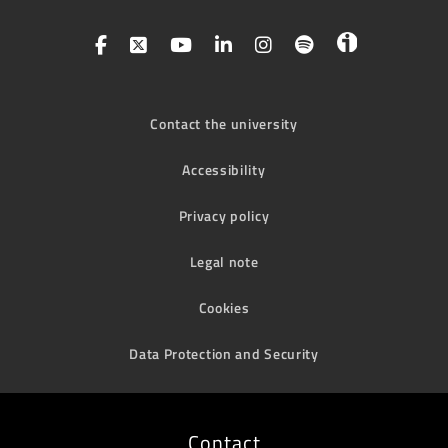
Contact the university
Accessibility
Privacy policy
Legal note
Cookies
Data Protection and Security
Contact