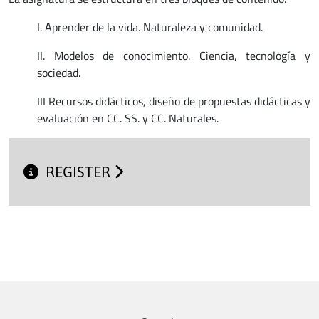
I. Aprender de la vida. Naturaleza y comunidad.
II. Modelos de conocimiento. Ciencia, tecnología y
sociedad.
III Recursos didácticos, diseño de propuestas didácticas y
evaluación en CC. SS. y CC. Naturales.
REGISTER