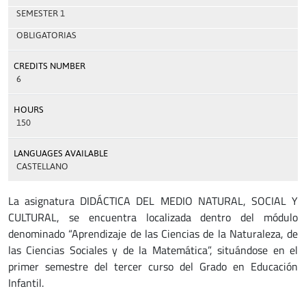
SEMESTER 1
OBLIGATORIAS
CREDITS NUMBER
6
HOURS
150
LANGUAGES AVAILABLE
CASTELLANO
La asignatura DIDÁCTICA DEL MEDIO NATURAL, SOCIAL Y
CULTURAL, se encuentra localizada dentro del módulo
denominado “Aprendizaje de las Ciencias de la Naturaleza, de
las Ciencias Sociales y de la Matemática”, situándose en el
primer semestre del tercer curso del Grado en Educación
Infantil.