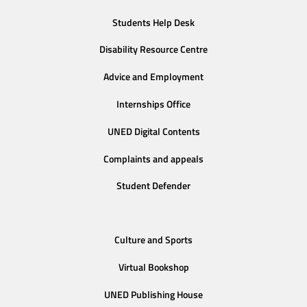
Students Help Desk
Disability Resource Centre
Advice and Employment
Internships Office
UNED Digital Contents
Complaints and appeals
Student Defender
Culture and Sports
Virtual Bookshop
UNED Publishing House