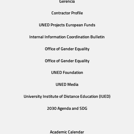
Gerencia
Contractor Profile
UNED Projects European Funds
Internal Information Coordination Bulletin
Office of Gender Equality
Office of Gender Equality
UNED Foundation
UNED Media
University Institute of Distance Education (IUED)
2030 Agenda and SDG
Academic Calendar