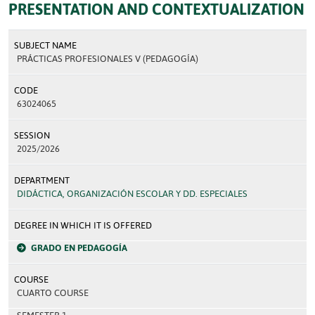
PRESENTATION AND CONTEXTUALIZATION
SUBJECT NAME
PRÁCTICAS PROFESIONALES V (PEDAGOGÍA)
CODE
63024065
SESSION
2025/2026
DEPARTMENT
DIDÁCTICA, ORGANIZACIÓN ESCOLAR Y DD. ESPECIALES
DEGREE IN WHICH IT IS OFFERED
GRADO EN PEDAGOGÍA
COURSE
CUARTO COURSE