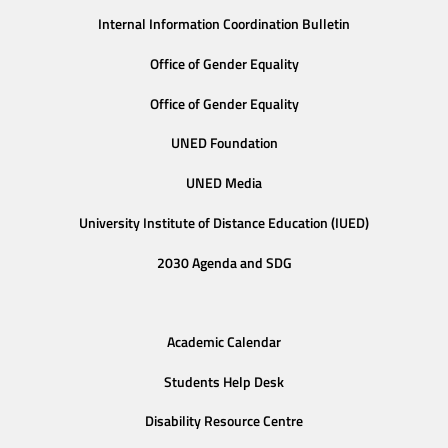
Internal Information Coordination Bulletin
Office of Gender Equality
Office of Gender Equality
UNED Foundation
UNED Media
University Institute of Distance Education (IUED)
2030 Agenda and SDG
Academic Calendar
Students Help Desk
Disability Resource Centre