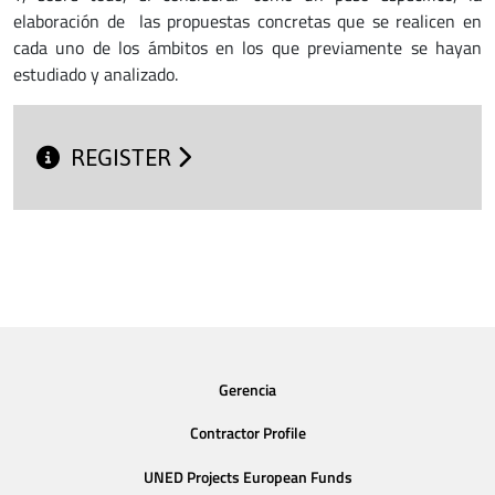
elaboración de las propuestas concretas que se realicen en
cada uno de los ámbitos en los que previamente se hayan
estudiado y analizado.
REGISTER
Gerencia
Contractor Profile
UNED Projects European Funds