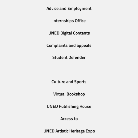
Advice and Employment
Internships Office
UNED Digital Contents
Complaints and appeals
Student Defender
Culture and Sports
Virtual Bookshop
UNED Publishing House
Access to
UNED Artistic Heritage Expo