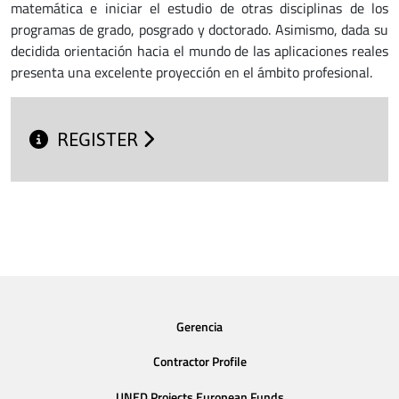
matemática e iniciar el estudio de otras disciplinas de los
programas de grado, posgrado y doctorado. Asimismo, dada su
decidida orientación hacia el mundo de las aplicaciones reales
presenta una excelente proyección en el ámbito profesional.
REGISTER
Gerencia
Contractor Profile
UNED Projects European Funds