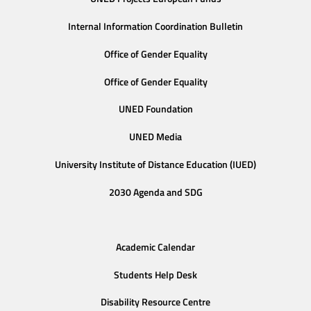
Internal Information Coordination Bulletin
Office of Gender Equality
Office of Gender Equality
UNED Foundation
UNED Media
University Institute of Distance Education (IUED)
2030 Agenda and SDG
Academic Calendar
Students Help Desk
Disability Resource Centre