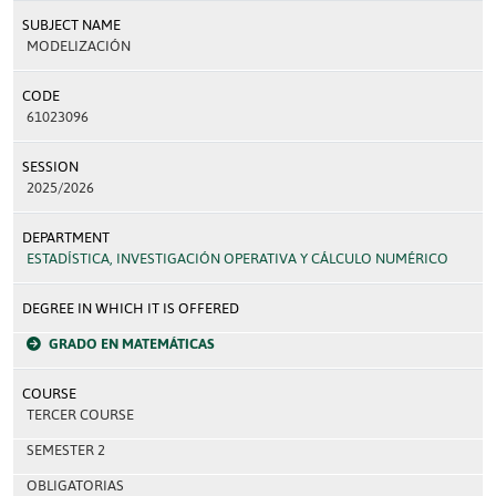
SUBJECT NAME
MODELIZACIÓN
CODE
61023096
SESSION
2025/2026
DEPARTMENT
ESTADÍSTICA, INVESTIGACIÓN OPERATIVA Y CÁLCULO NUMÉRICO
DEGREE IN WHICH IT IS OFFERED
GRADO EN MATEMÁTICAS
COURSE
TERCER COURSE
SEMESTER 2
OBLIGATORIAS