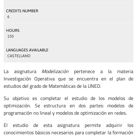
CREDITS NUMBER
6
HOURS
150
LANGUAGES AVAILABLE
CASTELLANO
La asignatura
Modelización
pertenece a la materia
Investigación Operativa que se encuentra en el plan de
estudios del grado de Matemáticas de la UNED.
Su objetivo es completar el estudio de los modelos de
optimización. Se estructura en dos partes: modelos de
programación no lineal y modelos de optimización en redes.
El estudio de esta asignatura permite adquirir los
conocimientos básicos necesarios para completar la formación