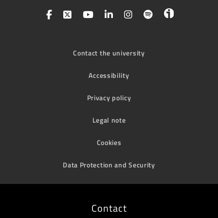
Contact the university
Accessibility
Privacy policy
Legal note
Cookies
Data Protection and Security
Contact