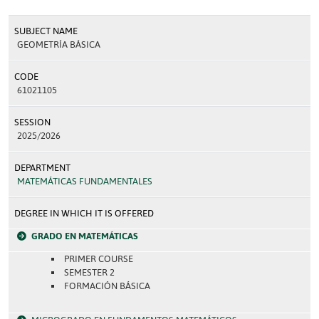
SUBJECT NAME
GEOMETRÍA BÁSICA
CODE
61021105
SESSION
2025/2026
DEPARTMENT
MATEMÁTICAS FUNDAMENTALES
DEGREE IN WHICH IT IS OFFERED
GRADO EN MATEMÁTICAS
PRIMER COURSE
SEMESTER 2
FORMACIÓN BÁSICA