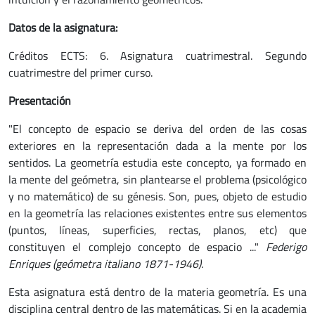
Datos de la asignatura:
Créditos ECTS: 6. Asignatura cuatrimestral. Segundo
cuatrimestre del primer curso.
Presentación
"El concepto de espacio se deriva del orden de las cosas
exteriores en la representación dada a la mente por los
sentidos. La geometría estudia este concepto, ya formado en
la mente del geómetra, sin plantearse el problema (psicológico
y no matemático) de su génesis. Son, pues, objeto de estudio
en la geometría las relaciones existentes entre sus elementos
(puntos, líneas, superficies, rectas, planos, etc) que
constituyen el complejo concepto de espacio ..."
Federigo
Enriques (geómetra italiano 1871-1946).
Esta asignatura está dentro de la materia geometría. Es una
disciplina central dentro de las matemáticas. Si en la academia