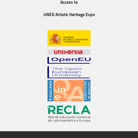
Access to
UNED Artistic Heritage Expo