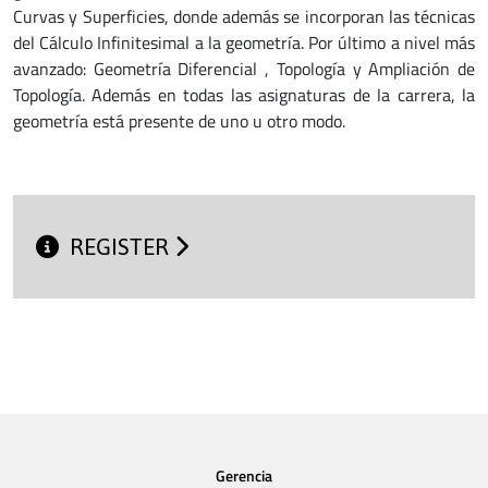
Curvas y Superficies, donde además se incorporan las técnicas
del Cálculo Infinitesimal a la geometría. Por último a nivel más
avanzado: Geometría Diferencial , Topología y Ampliación de
Topología. Además en todas las asignaturas de la carrera, la
geometría está presente de uno u otro modo.
REGISTER
Gerencia