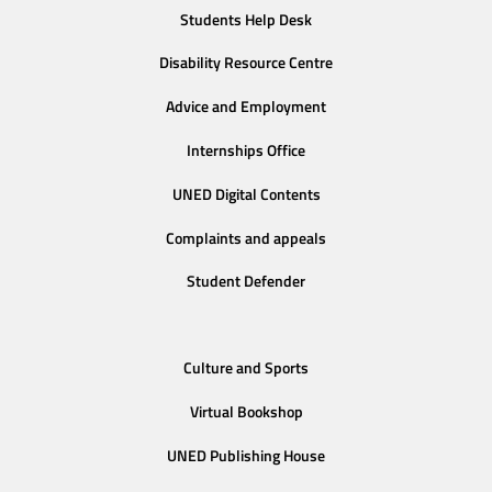
Students Help Desk
Disability Resource Centre
Advice and Employment
Internships Office
UNED Digital Contents
Complaints and appeals
Student Defender
Culture and Sports
Virtual Bookshop
UNED Publishing House