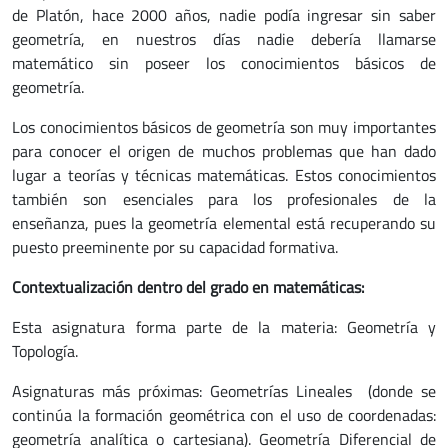
de Platón, hace 2000 años, nadie podía ingresar sin saber
geometría, en nuestros días nadie debería llamarse
matemático sin poseer los conocimientos básicos de
geometría.
Los conocimientos básicos de geometría son muy importantes
para conocer el origen de muchos problemas que han dado
lugar a teorías y técnicas matemáticas. Estos conocimientos
también son esenciales para los profesionales de la
enseñanza, pues la geometría elemental está recuperando su
puesto preeminente por su capacidad formativa.
Contextualización dentro del grado en matemáticas:
Esta asignatura forma parte de la materia: Geometría y
Topología.
Asignaturas más próximas: Geometrías Lineales (donde se
continúa la formación geométrica con el uso de coordenadas:
geometría analítica o cartesiana). Geometría Diferencial de