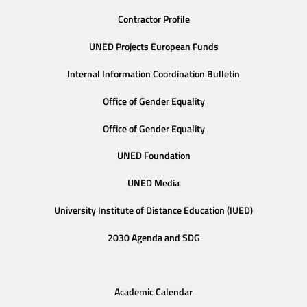
Contractor Profile
UNED Projects European Funds
Internal Information Coordination Bulletin
Office of Gender Equality
Office of Gender Equality
UNED Foundation
UNED Media
University Institute of Distance Education (IUED)
2030 Agenda and SDG
Academic Calendar